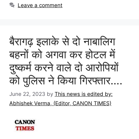
Leave a comment
बैरागढ़ इलाके से दो नाबालिग
बहनों को अगवा कर होटल में
दुष्कर्म करने वाले दो आरोपियों
को पुलिस ने किया गिरफ्तार….
June 22, 2023
by
This news is edited by:
Abhishek Verma, (Editor, CANON TIMES)