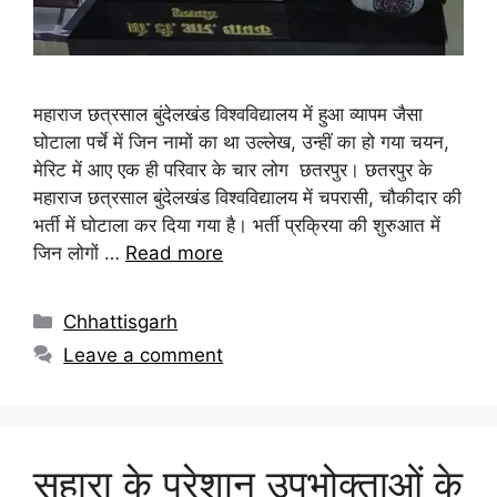
महाराज छत्रसाल बुंदेलखंड विश्वविद्यालय में हुआ व्यापम जैसा
घोटाला पर्चे में जिन नामों का था उल्लेख, उन्हीं का हो गया चयन,
मेरिट में आए एक ही परिवार के चार लोग छतरपुर। छतरपुर के
महाराज छत्रसाल बुंदेलखंड विश्वविद्यालय में चपरासी, चौकीदार की
भर्ती में घोटाला कर दिया गया है। भर्ती प्रक्रिया की शुरुआत में
जिन लोगों …
Read more
Chhattisgarh
Leave a comment
सहारा के परेशान उपभोक्ताओं के