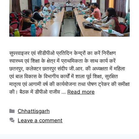
सुपरवाइजर एवं सीडीपीओ प्रतिदिन केन्द्रों का करें निरीक्षण
स्वास्थ्य एवं शिक्षा के क्षेत्र में प्राथमिकता के साथ कार्य करें
छतरपुर, कलेक्टर छतरपुर संदीप जी.आर. की अध्यक्षता में महिला
एवं बाल विकास के विभागीय कार्यों में शाला पूर्व शिक्षा, सुरक्षित
मातृत्व एवं आगामी वर्ष की कार्ययोजना तथा पोषण ट्रेकर की समीक्षा
की। बैठक में डीपीओ राजीव …
Read more
Chhattisgarh
Leave a comment