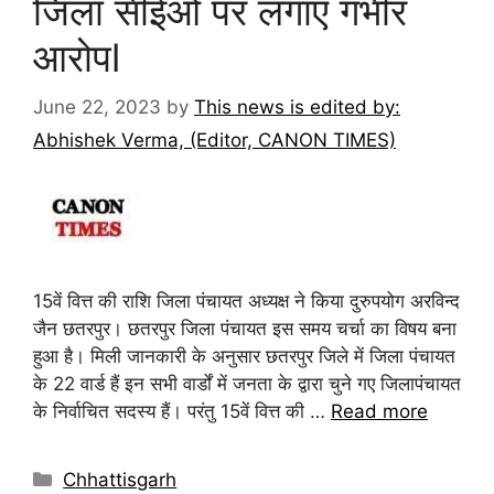
जिला सीईओ पर लगाए गंभीर
आरोपl
June 22, 2023
by
This news is edited by:
Abhishek Verma, (Editor, CANON TIMES)
15वें वित्त की राशि जिला पंचायत अध्यक्ष ने किया दुरुपयोग अरविन्द
जैन छतरपुर। छतरपुर जिला पंचायत इस समय चर्चा का विषय बना
हुआ है। मिली जानकारी के अनुसार छतरपुर जिले में जिला पंचायत
के 22 वार्ड हैं इन सभी वार्डों में जनता के द्वारा चुने गए जिलापंचायत
के निर्वाचित सदस्य हैं। परंतु 15वें वित्त की …
Read more
Chhattisgarh