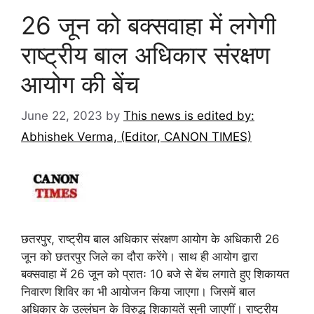
26 जून को बक्सवाहा में लगेगी
राष्ट्रीय बाल अधिकार संरक्षण
आयोग की बेंच
June 22, 2023
by
This news is edited by:
Abhishek Verma, (Editor, CANON TIMES)
छतरपुर, राष्ट्रीय बाल अधिकार संरक्षण आयोग के अधिकारी 26
जून को छतरपुर जिले का दौरा करेंगे। साथ ही आयोग द्वारा
बक्सवाहा में 26 जून को प्रातः 10 बजे से बेंच लगाते हुए शिकायत
निवारण शिविर का भी आयोजन किया जाएगा। जिसमें बाल
अधिकार के उल्लंघन के विरुद्ध शिकायतें सुनी जाएगीं। राष्ट्रीय