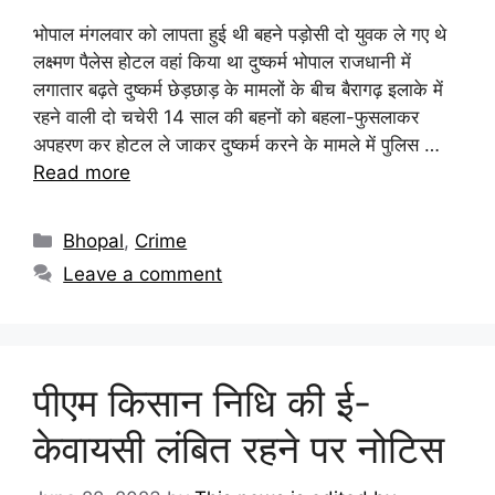
भोपाल मंगलवार को लापता हुई थी बहने पड़ोसी दो युवक ले गए थे
लक्ष्मण पैलेस होटल वहां किया था दुष्कर्म भोपाल राजधानी में
लगातार बढ़ते दुष्कर्म छेड़छाड़ के मामलों के बीच बैरागढ़ इलाके में
रहने वाली दो चचेरी 14 साल की बहनों को बहला-फुसलाकर
अपहरण कर होटल ले जाकर दुष्कर्म करने के मामले में पुलिस …
Read more
Bhopal
,
Crime
Leave a comment
पीएम किसान निधि की ई-
केवायसी लंबित रहने पर नोटिस