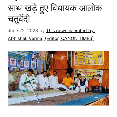
साथ खड़े हुए विधायक आलोक
चतुर्वेदी
June 22, 2023
by
This news is edited by:
Abhishek Verma, (Editor, CANON TIMES)