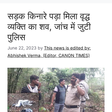
सड़क किनारे पड़ा मिला वृद्ध
व्यक्ति का शव, जांच में जुटी
पुलिस
June 22, 2023
by
This news is edited by:
Abhishek Verma, (Editor, CANON TIMES)