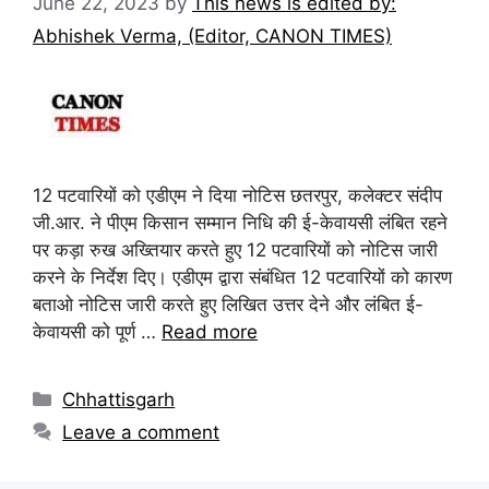
June 22, 2023
by
This news is edited by:
Abhishek Verma, (Editor, CANON TIMES)
12 पटवारियों को एडीएम ने दिया नोटिस छतरपुर, कलेक्टर संदीप
जी.आर. ने पीएम किसान सम्मान निधि की ई-केवायसी लंबित रहने
पर कड़ा रुख अख्तियार करते हुए 12 पटवारियों को नोटिस जारी
करने के निर्देश दिए। एडीएम द्वारा संबंधित 12 पटवारियों को कारण
बताओ नोटिस जारी करते हुए लिखित उत्तर देने और लंबित ई-
केवायसी को पूर्ण …
Read more
Chhattisgarh
Leave a comment