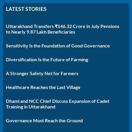
LATEST STORIES
Uttarakhand Transfers ₹146.32 Crore in July Pensions
to Nearly 9.87 Lakh Beneficiaries
Sensitivity Is the Foundation of Good Governance
Diversification Is the Future of Farming
A Stronger Safety Net for Farmers
Healthcare Reaches the Last Village
Dhami and NCC Chief Discuss Expansion of Cadet
Training in Uttarakhand
Governance Must Reach the Ground