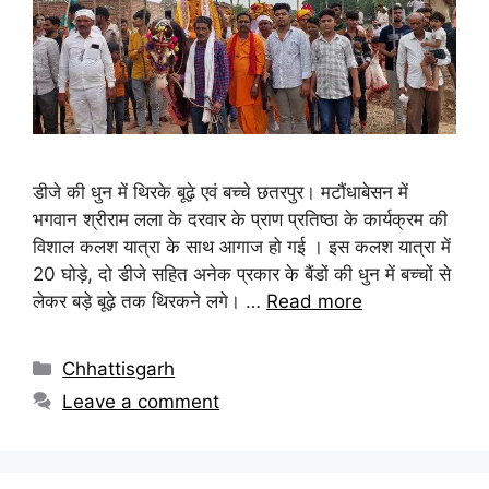
डीजे की धुन में थिरके बूढ़े एवं बच्चे छतरपुर। मटौंधाबेसन में
भगवान श्रीराम लला के दरवार के प्राण प्रतिष्ठा के कार्यक्रम की
विशाल कलश यात्रा के साथ आगाज हो गई । इस कलश यात्रा में
20 घोड़े, दो डीजे सहित अनेक प्रकार के बैंडों की धुन में बच्चों से
लेकर बड़े बूढ़े तक थिरकने लगे। …
Read more
Chhattisgarh
Leave a comment