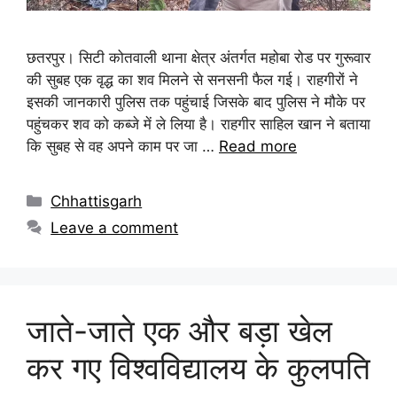
छतरपुर। सिटी कोतवाली थाना क्षेत्र अंतर्गत महोबा रोड पर गुरूवार
की सुबह एक वृद्ध का शव मिलने से सनसनी फैल गई। राहगीरों ने
इसकी जानकारी पुलिस तक पहुंचाई जिसके बाद पुलिस ने मौके पर
पहुंचकर शव को कब्जे में ले लिया है। राहगीर साहिल खान ने बताया
कि सुबह से वह अपने काम पर जा …
Read more
Chhattisgarh
Leave a comment
जाते-जाते एक और बड़ा खेल
कर गए विश्वविद्यालय के कुलपति