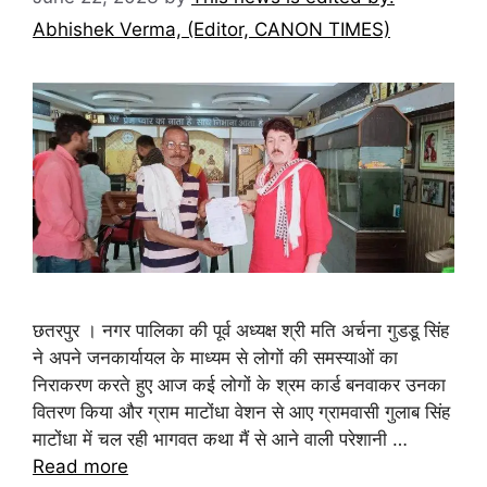
Abhishek Verma, (Editor, CANON TIMES)
छतरपुर । नगर पालिका की पूर्व अध्यक्ष श्री मति अर्चना गुडडू सिंह
ने अपने जनकार्यायल के माध्यम से लोगों की समस्याओं का
निराकरण करते हुए आज कई लोगों के श्रम कार्ड बनवाकर उनका
वितरण किया और ग्राम माटोंधा वेशन से आए ग्रामवासी गुलाब सिंह
माटोंधा में चल रही भागवत कथा मैं से आने वाली परेशानी …
Read more