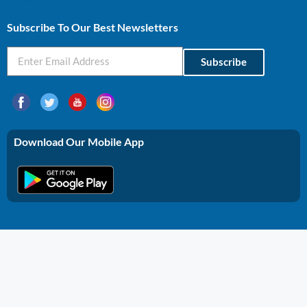
Profitable Business Ideas In Gujarat
Subscribe To Our Best Newsletters
Subscribe
Download Our Mobile App