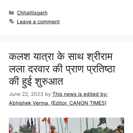
Chhattisgarh
Leave a comment
कलश यात्रा के साथ श्रीराम
लला दरवार की प्राण प्रतिष्ठा
की हुई शुरुआत
June 22, 2023
by
This news is edited by:
Abhishek Verma, (Editor, CANON TIMES)