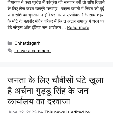
विधायक ने कहा प्रदेश में कांग्रेस की सरकार बनी तो राशि दिलाने
के लिए ठोस कदम उठाएंगे छतरपुर। सहारा कंपनी में निवेश की हुई
जमा राशि का भुगतान न होने पर नाराज उपभोक्तओं के साथ शहर
के मोटे के महावीर मंदिर परिसर में स्थित अटल सभागृह में धरने पर
बैठे संयुक्त ऑल इंडिया जन आंदोलन …
Read more
Chhattisgarh
Leave a comment
जनता के लिए चौबीसों घंटे खुला
है अर्चना गुड्डू सिंह के जन
कार्यालय का दरवाजा
June 22, 2023
by
This news is edited by: