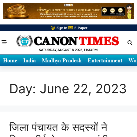
Sign In
E-Paper
SATURDAY, AUGUST 8, 2026, 11:33 PM
Home
India
Madhya Pradesh
Entertainment
Wo
Day:
June 22, 2023
जिला पंचायत के सदस्यों ने