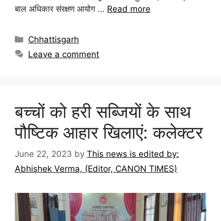
बाल अधिकार संरक्षण आयोग …
Read more
Chhattisgarh
Leave a comment
बच्चों को हरी सब्जियों के साथ
पौष्टिक आहार खिलाएं: कलेक्टर
June 22, 2023
by
This news is edited by:
Abhishek Verma, (Editor, CANON TIMES)