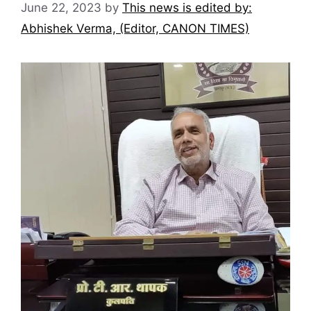
June 22, 2023
by
This news is edited by:
Abhishek Verma, (Editor, CANON TIMES)