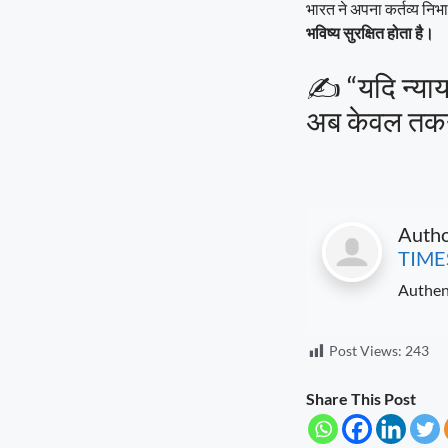
भारत ने अपना कर्तव्य निभा
भविष्य सुरक्षित होता है।
✍️ “यदि न्या
अब केवल तकनी
Auth
TIME
Authen
Post Views:
243
Share This Post