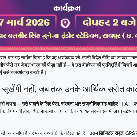
तान ने बार-बार यह साबित किया है कि वह आतंकवाद को अपनी विदेश नीति का उपकरण मा
 जैसे नाम केवल भारत की पीड़ा नहीं हैं — वे उस दोहरेपन की प्रतिमूर्ति हैं जिसमें 
ँ उन्हें नज़रअंदाज़ करती हैं।
 सूखेंगी नहीं, जब तक उनके आर्थिक स्रोत काटे 
 नहीं चलता —
उसे पालने के लिए पैसा, संरचना और राजनीतिक शह चाहिए।
FATF का
ंडिंग पर वैश्विक शिकंजा कसा जाए। लेकिन क्या यह संस्था अब भी अपने उद्देश्यों
ोज़ियर सौंपा है, वह महज तथ्यों की फेहरिस्त नहीं है। उसमें
डिजिटल सबूत, GPS डेट