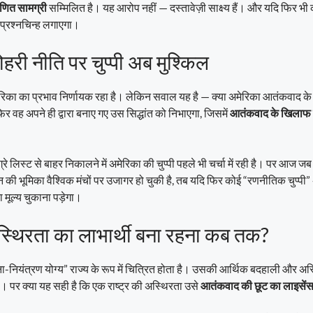
माणित सामग्री
सम्मिलित है। यह आरोप नहीं — दस्तावेज़ी साक्ष्य हैं। और यदि फिर भी क
 प्रश्नचिन्ह लगाएगा।
हरी नीति पर चुप्पी अब मुश्किल
रिका का प्रभाव निर्णायक रहा है। लेकिन सवाल यह है — क्या अमेरिका आतंकवाद के म
र वह अपने ही द्वारा बनाए गए उस सिद्धांत को निभाएगा, जिसमें
आतंकवाद के खिलाफ ज
े लिस्ट से बाहर निकालने में अमेरिका की चुप्पी पहले भी चर्चा में रही है। पर आज ज
न की भूमिका वैश्विक मंचों पर उजागर हो चुकी है, तब यदि फिर कोई “रणनीतिक चुप्पी
 मूल्य चुकाना पड़ेगा।
स्थिरता का लाभार्थी बना रहना कब तक?
ा-नियंत्रण योग्य” राज्य के रूप में चित्रित होता है। उसकी आर्थिक बदहाली और 
। पर क्या यह सही है कि एक राष्ट्र की अस्थिरता उसे
आतंकवाद की छूट का लाइसें