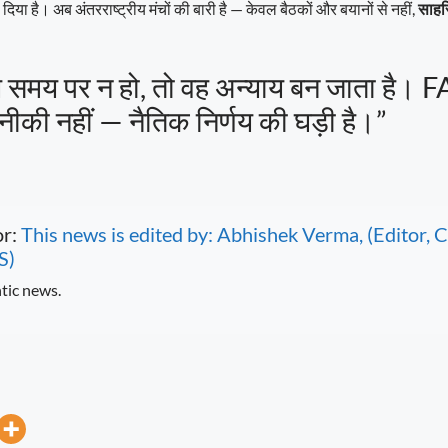
 दिया है। अब अंतरराष्ट्रीय मंचों की बारी है — केवल बैठकों और बयानों से नहीं,
साहसि
य समय पर न हो, तो वह अन्याय बन जाता है। F
की नहीं — नैतिक निर्णय की घड़ी है।”
or:
This news is edited by: Abhishek Verma, (Editor
S)
tic news.