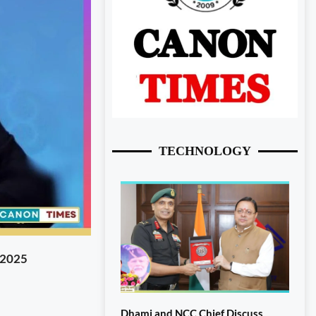
TECHNOLOGY
 2025
Dhami and NCC Chief Discuss