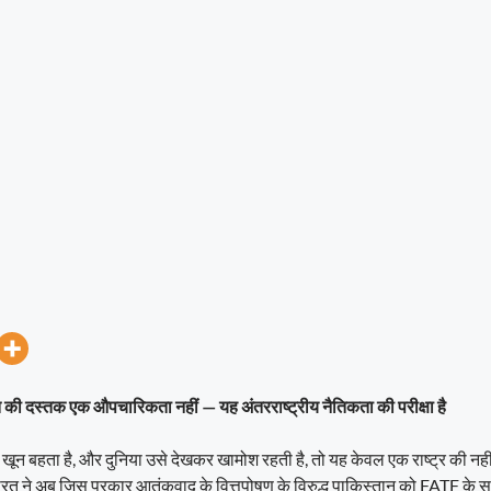
 की दस्तक एक औपचारिकता नहीं — यह अंतरराष्ट्रीय नैतिकता की परीक्षा है
ून बहता है, और दुनिया उसे देखकर खामोश रहती है, तो यह केवल एक राष्ट्र की नही
रत ने अब जिस प्रकार आतंकवाद के वित्तपोषण के विरुद्ध पाकिस्तान को FATF के सम