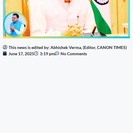
This news is edited by: Abhishek Verma, (Editor, CANON TIMES)
June 17, 2025
3:19 pm
No Comments