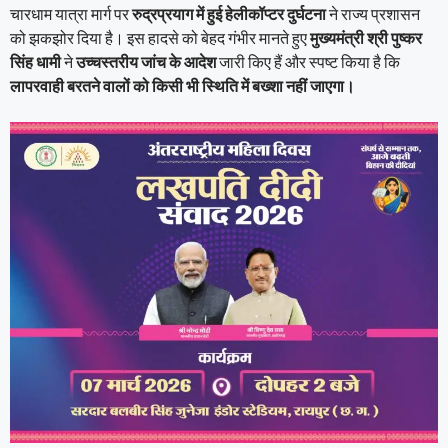
चारधाम यात्रा मार्ग पर
रुद्रप्रयाग में हुई हेलीकॉप्टर दुर्घटना
ने राज्य प्रशासन
को झकझोर दिया है। इस हादसे को बेहद गंभीर मानते हुए
मुख्यमंत्री श्री पुष्कर
सिंह धामी
ने
उच्चस्तरीय जांच के आदेश
जारी किए हैं और स्पष्ट किया है कि
लापरवाही बरतने वालों को किसी भी स्थिति में बख्शा नहीं जाएगा।