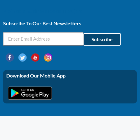
Profitable Business Ideas In Gujarat
Subscribe To Our Best Newsletters
Subscribe
Download Our Mobile App