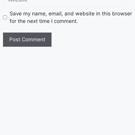
Save my name, email, and website in this browser
for the next time I comment.