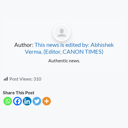
Author:
This news is edited by: Abhishek
Verma, (Editor, CANON TIMES)
Authentic news.
Post Views:
310
Share This Post