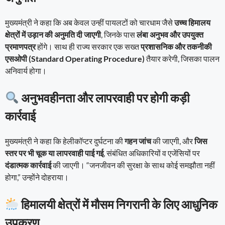
मुख्यमंत्री ने कहा कि अब केवल उन्हीं पायलटों को चारधाम जैसे
उच्च हिमालय
क्षेत्रों में उड़ान की अनुमति दी जाएगी
, जिनके पास
लंबा अनुभव और उपयुक्त
प्रमाणपत्र
होंगे। साथ ही राज्य सरकार एक सख्त
प्रशासनिक और तकनीकी
एसओपी (Standard Operating Procedure)
तैयार करेगी, जिसका पालन
अनिवार्य होगा।
अनुभवहीनता और लापरवाही पर होगी कड़ी
कार्रवाई
मुख्यमंत्री ने कहा कि हेलीकॉप्टर दुर्घटना की
गहन जांच
की जाएगी, और
जिस
स्तर पर भी चूक या लापरवाही पाई गई
, संबंधित अधिकारियों व एजेंसियों पर
दंडात्मक कार्रवाई
की जाएगी। “जनजीवन की सुरक्षा के साथ कोई समझौता नहीं
होगा,” उन्होंने दोहराया।
हिमालयी क्षेत्रों में मौसम निगरानी के लिए आधुनिक
उपकरण