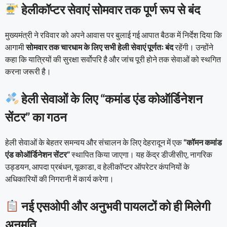
हेलीकॉप्टर सेवाएं सोमवार तक पूर्ण रूप से बंद
मुख्यमंत्री ने रविवार को अपने आवास पर बुलाई गई आपात बैठक में निर्देश दिया कि
आगामी
सोमवार तक चारधाम के लिए सभी हेली सेवाएं पूर्णतः बंद
रहेंगी। उन्होंने
कहा कि यात्रियों की सुरक्षा सर्वोपरि है और जांच पूरी होने तक सेवाओं को स्थगित
करना जरूरी है।
हेली सेवाओं के लिए “कमांड एंड कोऑर्डिनेशन
सेंटर” का गठन
हेली सेवाओं के बेहतर समन्वय और संचालन के लिए देहरादून में एक
“कॉमन कमांड
एंड कोऑर्डिनेशन सेंटर”
स्थापित किया जाएगा। यह केंद्र डीजीसीए, नागरिक
उड्डयन, आपदा प्रबंधन, यूकाडा, व हेलीकॉप्टर ऑपरेटर कंपनियों के
अधिकारियों की निगरानी में कार्य करेगा।
नई एसओपी और अनुभवी पायलटों को ही मिलेगी
अनुमति