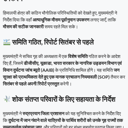
हिमालयी क्षेत्र की कठिन भौगोलिक परिस्थितियों को देखते हुए, मुख्यमंत्री ने
निर्देश दिया कि वहाँ
अत्याधुनिक मौसम पूर्वानुमान उपकरण
लगाए जाएँ, ताकि
मौसम की सटीक जानकारी
समय रहते मिल सके।
समिति गठित, रिपोर्ट सितंबर से पहले
मुख्यमंत्री ने सचिव गृह की अध्यक्षता में एक
विशेष समिति
गठित करने के आदेश
दिए हैं, जिसमें
डीजीसीए, यूकाडा, भारत सरकार के नागरिक उड्डयन विभाग एवं
विमान दुर्घटना जांच ब्यूरो (AAIB)
के प्रतिनिधि शामिल होंगे। यह समिति
जन
सुरक्षा को प्राथमिकता देते हुए एक मानक प्रचालन नियमावली (SOP)
तैयार कर
सितंबर से पहले अपनी रिपोर्ट प्रस्तुत
करेगी।
शोक संतप्त परिवारों के लिए सहायता के निर्देश
मुख्यमंत्री ने
रुद्रप्रयाग जिला प्रशासन
को यह सुनिश्चित करने के निर्देश दिए
कि
दुर्घटना में जान गंवाने वाले यात्रियों के पार्थिव शरीरों को उनके गृह राज्यों तक
सम्मानपूर्वक पहुंचाया जाए
, और परिवारों को हर संभव सहयोग प्रदान किया जाए।