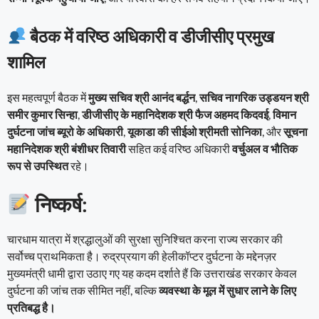
बैठक में वरिष्ठ अधिकारी व डीजीसीए प्रमुख
शामिल
इस महत्वपूर्ण बैठक में
मुख्य सचिव श्री आनंद बर्द्धन
,
सचिव नागरिक उड्डयन श्री
समीर कुमार सिन्हा
,
डीजीसीए के महानिदेशक श्री फैज अहमद किदवई
,
विमान
दुर्घटना जांच ब्यूरो के अधिकारी
,
यूकाडा की सीईओ श्रीमती सोनिका
, और
सूचना
महानिदेशक श्री बंशीधर तिवारी
सहित कई वरिष्ठ अधिकारी
वर्चुअल व भौतिक
रूप से उपस्थित
रहे।
निष्कर्ष:
चारधाम यात्रा में श्रद्धालुओं की सुरक्षा सुनिश्चित करना राज्य सरकार की
सर्वोच्च प्राथमिकता है। रुद्रप्रयाग की हेलीकॉप्टर दुर्घटना के मद्देनज़र
मुख्यमंत्री धामी द्वारा उठाए गए यह कदम दर्शाते हैं कि उत्तराखंड सरकार केवल
दुर्घटना की जांच तक सीमित नहीं, बल्कि
व्यवस्था के मूल में सुधार लाने के लिए
प्रतिबद्ध है।