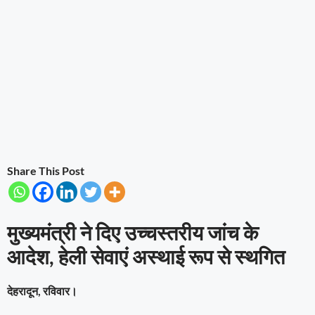
Share This Post
मुख्यमंत्री ने दिए उच्चस्तरीय जांच के
आदेश, हेली सेवाएं अस्थाई रूप से स्थगित
देहरादून, रविवार।