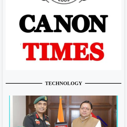
TECHNOLOGY