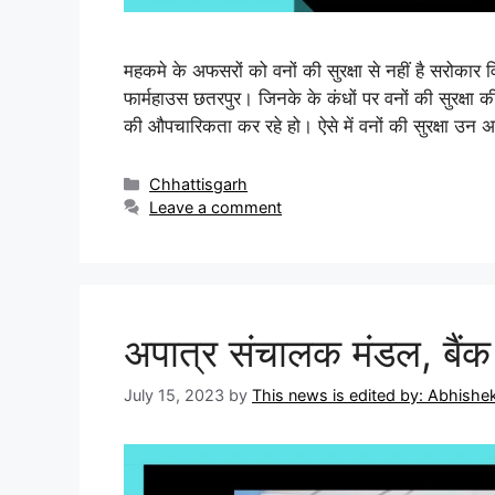
महकमे के अफसरों को वनों की सुरक्षा से नहीं है सरोकार 
फार्महाउस छतरपुर। जिनके के कंधों पर वनों की सुरक्षा क
की औपचारिकता कर रहे हो। ऐसे में वनों की सुरक्षा उन
Chhattisgarh
Leave a comment
अपात्र संचालक मंडल, बैंक 
July 15, 2023
by
This news is edited by: Abhish