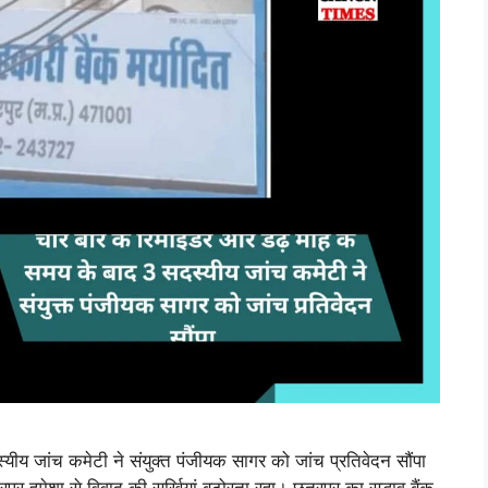
यीय जांच कमेटी ने संयुक्त पंजीयक सागर को जांच प्रतिवेदन सौंपा