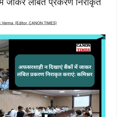
में जाकर लंबित प्रकरण निराकृत
ek Verma, (Editor, CANON TIMES)