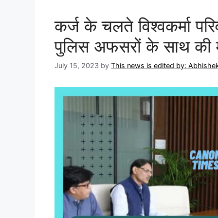
कर्ज के चलते विश्वकर्मा प
पुलिस अफसरों के साथ की महत
July 15, 2023
by
This news is edited by: Abhish