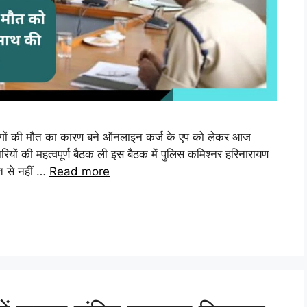
 लोगों की मौत का कारण बने ऑनलाइन कर्ज के एप को लेकर आज
रियों की महत्वपूर्ण बैठक ली इस बैठक में पुलिस कमिश्नर हरिनारायण
त से नहीं …
Read more