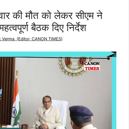
रिवार की मौत को लेकर सीएम ने
्वपूर्ण बैठक दिए निर्देश
ek Verma, (Editor, CANON TIMES)