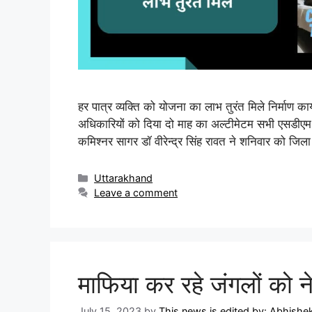
हर पात्र व्यक्ति को योजना का लाभ तुरंत मिले निर्माण का
अधिकारियों को दिया दो माह का अल्टीमेटम सभी एसडीएम 
कमिश्नर सागर डॉ वीरेन्द्र सिंह रावत ने शनिवार को जिल
Uttarakhand
Leave a comment
माफिया कर रहे जंगलों को न
July 15, 2023
by
This news is edited by: Abhish