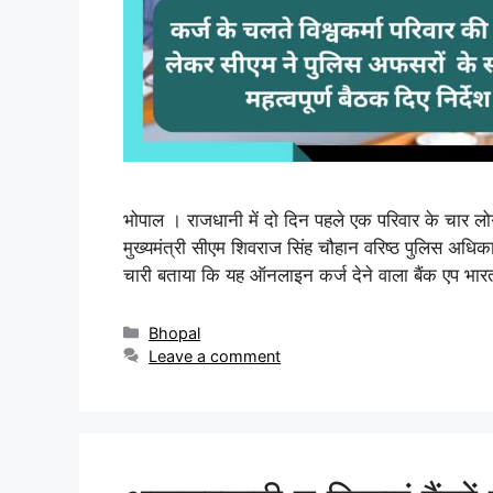
भोपाल । राजधानी में दो दिन पहले एक परिवार के चार
मुख्यमंत्री सीएम शिवराज सिंह चौहान वरिष्ठ पुलिस अधिका
चारी बताया कि यह ऑनलाइन कर्ज देने वाला बैंक एप भार
Bhopal
Leave a comment