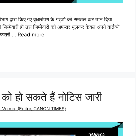
विभाग द्वारा किए गए वृक्षारोपण के गड्ढों को समतल कर तान दिया
ी जिम्मेवारी हो उस जिम्मेवारी को अफसर भूलकर केवल अपने कर्तव्यों
 अफसरों …
Read more
को हो सकते हैं नोटिस जारी
ek Verma, (Editor, CANON TIMES)