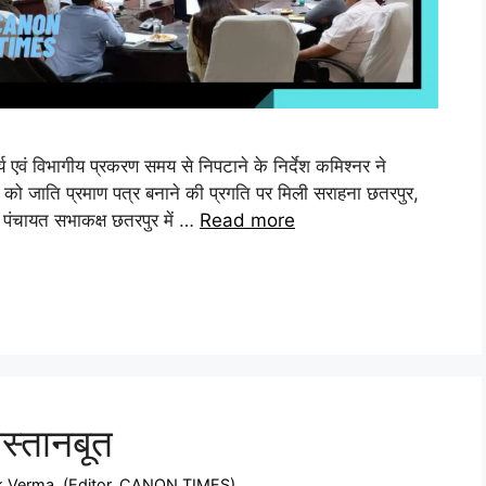
र्य एवं विभागीय प्रकरण समय से निपटाने के निर्देश कमिश्नर ने
को जाति प्रमाण पत्र बनाने की प्रगति पर मिली सराहना छतरपुर,
ा पंचायत सभाकक्ष छतरपुर में …
Read more
ेस्तानबूत
ek Verma, (Editor, CANON TIMES)