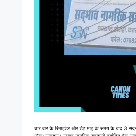
चार बार के रिमाइंडर और डेढ़ माह के समय के बाद 3 सदस्