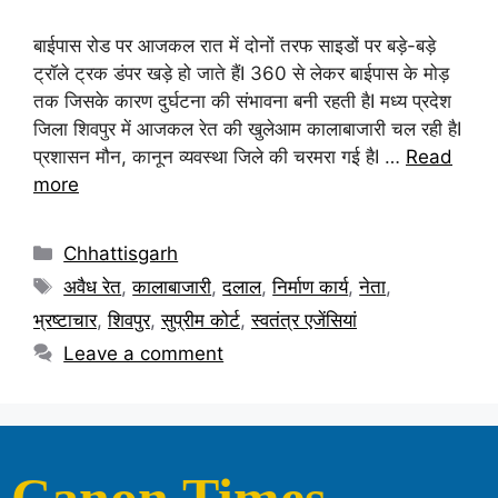
बाईपास रोड पर आजकल रात में दोनों तरफ साइडों पर बड़े-बड़े
ट्रॉले ट्रक डंपर खड़े हो जाते हैंI 360 से लेकर बाईपास के मोड़
तक जिसके कारण दुर्घटना की संभावना बनी रहती हैI मध्य प्रदेश
जिला शिवपुर में आजकल रेत की खुलेआम कालाबाजारी चल रही हैI
प्रशासन मौन, कानून व्यवस्था जिले की चरमरा गई हैI …
Read
more
Chhattisgarh
अवैध रेत
,
कालाबाजारी
,
दलाल
,
निर्माण कार्य
,
नेता
,
भ्रष्टाचार
,
शिवपुर
,
सुप्रीम कोर्ट
,
स्वतंत्र एजेंसियां
Leave a comment
Canon Times