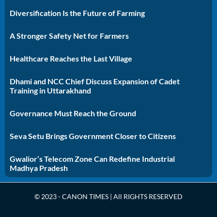
Diversification Is the Future of Farming
A Stronger Safety Net for Farmers
Healthcare Reaches the Last Village
Dhami and NCC Chief Discuss Expansion of Cadet
Training in Uttarakhand
Governance Must Reach the Ground
Seva Setu Brings Government Closer to Citizens
Gwalior’s Telecom Zone Can Redefine Industrial
Madhya Pradesh
© 2023 - CANON TIMES | All RIGHTS RESERVED