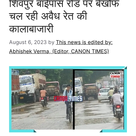
शिवपुर बाईपास रोड पर बेखौफ
चल रही अवैध रेत की
कालाबाजारी
August 6, 2023
by
This news is edited by:
Abhishek Verma, (Editor, CANON TIMES)