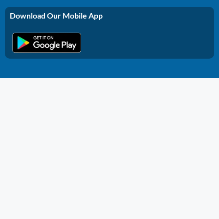
Download Our Mobile App