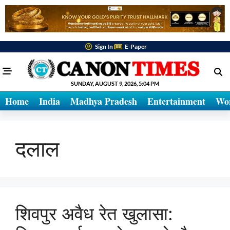
Sign In
E-Paper
SUNDAY, AUGUST 9, 2026, 5:04 PM
Home
India
Madhya Pradesh
Entertainment
Wo
दलाल
शिवपुर अवैध रेत खुलासा: