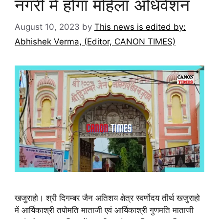
नगरी में होगा महिला अधिवेशन
August 10, 2023
by
This news is edited by:
Abhishek Verma, (Editor, CANON TIMES)
खजुराहो। श्री दिगम्बर जैन अतिशय क्षेत्र स्वर्णोदय तीर्थ खजुराहो
में आर्यिकाश्री तपोमति माताजी एवं आर्यिकाश्री गुणमति माताजी