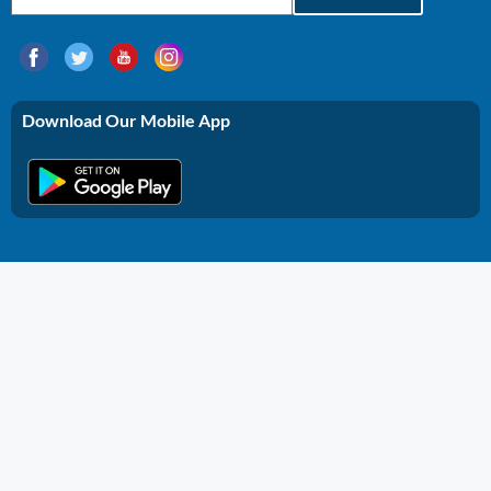
Download Our Mobile App