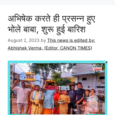
अभिषेक करते ही प्रसन्न हुए
भोले बाबा, शुरू हुई बारिश
August 2, 2023
by
This news is edited by:
Abhishek Verma, (Editor, CANON TIMES)