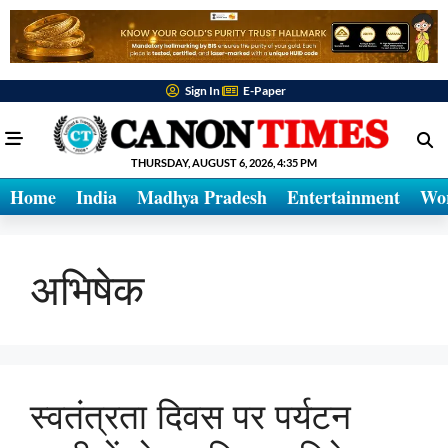
Sign In
E-Paper
THURSDAY, AUGUST 6, 2026, 4:35 PM
Home
India
Madhya Pradesh
Entertainment
Wo
अभिषेक
स्वतंत्रता दिवस पर पर्यटन