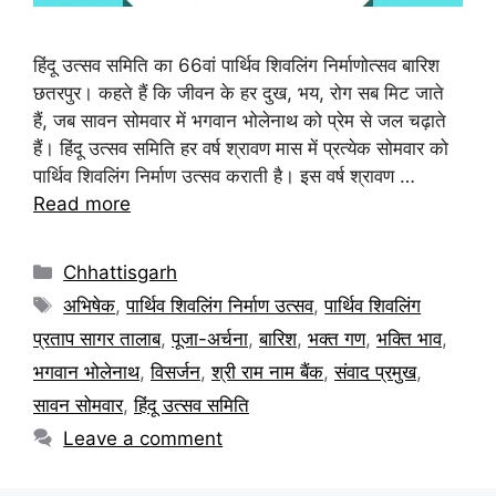
हिंदू उत्सव समिति का 66वां पार्थिव शिवलिंग निर्माणोत्सव बारिश
छतरपुर। कहते हैं कि जीवन के हर दुख, भय, रोग सब मिट जाते
हैं, जब सावन सोमवार में भगवान भोलेनाथ को प्रेम से जल चढ़ाते
हैं। हिंदू उत्सव समिति हर वर्ष श्रावण मास में प्रत्येक सोमवार को
पार्थिव शिवलिंग निर्माण उत्सव कराती है। इस वर्ष श्रावण …
Read more
Chhattisgarh
अभिषेक
,
पार्थिव शिवलिंग निर्माण उत्सव
,
पार्थिव शिवलिंग
प्रताप सागर तालाब
,
पूजा-अर्चना
,
बारिश
,
भक्त गण
,
भक्ति भाव
,
भगवान भोलेनाथ
,
विसर्जन
,
श्री राम नाम बैंक
,
संवाद प्रमुख
,
सावन सोमवार
,
हिंदू उत्सव समिति
Leave a comment