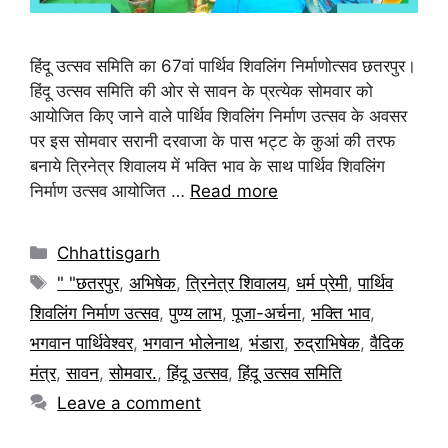
हिंदू उत्सव समिति का 67वां पार्थिव शिवलिंग निर्माणोत्सव छतरपुर।
हिंदू उत्सव समिति की ओर से सावन के प्रत्येक सोमवार को
आयोजित किए जाने वाले पार्थिव शिवलिंग निर्माण उत्सव के अवसर
पर इस सोमवार सरानी दरवाजा के पास भट्ट के कुआं की तरफ
बनाये त्रिनेत्र शिवालय में भक्ति भाव के साथ पार्थिव शिवलिंग
निर्माण उत्सव आयोजित …
Read more
Chhattisgarh
" "छतरपुर
,
अभिषेक
,
त्रिनेत्र शिवालय
,
धर्म प्रेमी
,
पार्थिव
शिवलिंग निर्माण उत्सव
,
पुण्य लाभ
,
पूजा-अर्चना
,
भक्ति भाव
,
भगवान पार्थिवेश्वर
,
भगवान भोलेनाथ
,
भंडारा
,
रुद्राभिषेक
,
वैदिक
मंत्र
,
सावन
,
सोमवार.
,
हिंदू उत्सव
,
हिंदू उत्सव समिति
Leave a comment