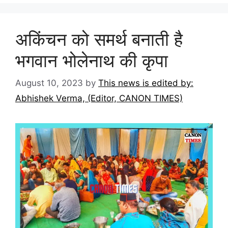
अकिंचन को समर्थ बनाती है
भगवान भोलेनाथ की कृपा
August 10, 2023
by
This news is edited by:
Abhishek Verma, (Editor, CANON TIMES)