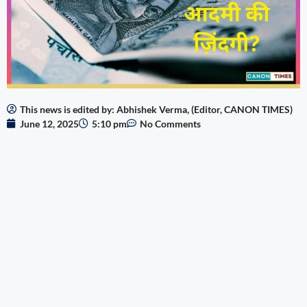
This news is edited by: Abhishek Verma, (Editor, CANON TIMES)
June 12, 2025
5:10 pm
No Comments