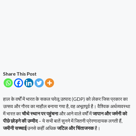
Share This Post
हाल के वर्षों में भारत के सकल घरेलू उत्पाद (GDP) को लेकर जिस प्रकार का
उत्सव और गौरव का माहौल बनाया गया है, वह अभूतपूर्व है। वैश्विक अर्थव्यवस्था
में भारत का
चौथे स्थान पर पहुंचना
और आने वाले वर्षों में
जापान और जर्मनी को
पीछे छोड़ने की उम्मीद
– ये सभी बातें सुनने में जितनी प्रेरणादायक लगती हैं,
जमीनी सच्चाई
उनसे कहीं अधिक
जटिल और चिंताजनक
है।