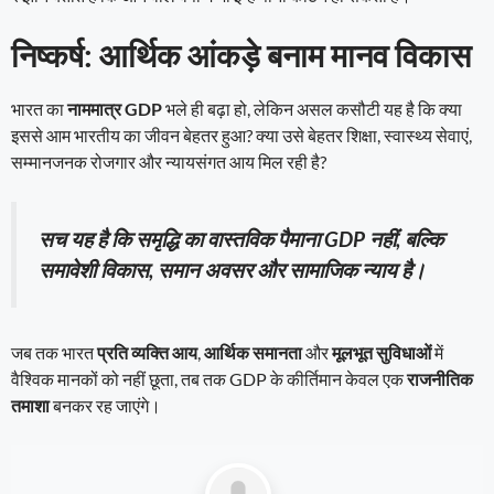
निष्कर्ष: आर्थिक आंकड़े बनाम मानव विकास
भारत का
नाममात्र GDP
भले ही बढ़ा हो, लेकिन असल कसौटी यह है कि क्या
इससे आम भारतीय का जीवन बेहतर हुआ? क्या उसे बेहतर शिक्षा, स्वास्थ्य सेवाएं,
सम्मानजनक रोजगार और न्यायसंगत आय मिल रही है?
सच यह है कि समृद्धि का वास्तविक पैमाना GDP नहीं, बल्कि
समावेशी विकास, समान अवसर और सामाजिक न्याय है।
जब तक भारत
प्रति व्यक्ति आय
,
आर्थिक समानता
और
मूलभूत सुविधाओं
में
वैश्विक मानकों को नहीं छूता, तब तक GDP के कीर्तिमान केवल एक
राजनीतिक
तमाशा
बनकर रह जाएंगे।