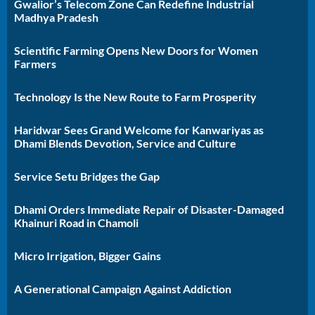
Gwalior’s Telecom Zone Can Redefine Industrial
Madhya Pradesh
Scientific Farming Opens New Doors for Women
Farmers
Technology Is the New Route to Farm Prosperity
Haridwar Sees Grand Welcome for Kanwariyas as
Dhami Blends Devotion, Service and Culture
Service Setu Bridges the Gap
Dhami Orders Immediate Repair of Disaster-Damaged
Khainuri Road in Chamoli
Micro Irrigation, Bigger Gains
A Generational Campaign Against Addiction