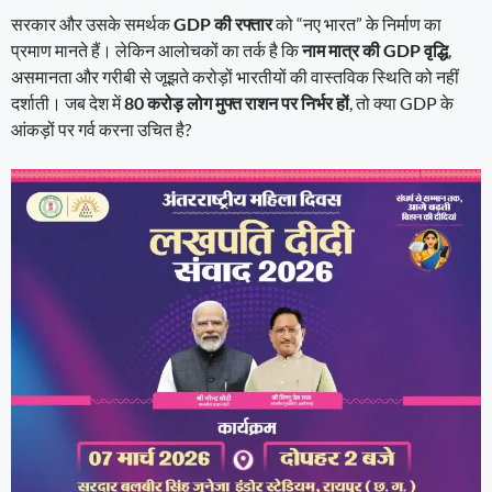
सरकार और उसके समर्थक
GDP की रफ्तार
को “नए भारत” के निर्माण का
प्रमाण मानते हैं। लेकिन आलोचकों का तर्क है कि
नाम मात्र की GDP वृद्धि
,
असमानता और गरीबी से जूझते करोड़ों भारतीयों की वास्तविक स्थिति को नहीं
दर्शाती। जब देश में
80 करोड़ लोग मुफ्त राशन पर निर्भर हों
, तो क्या GDP के
आंकड़ों पर गर्व करना उचित है?