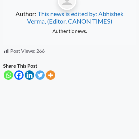
Author:
This news is edited by: Abhishek
Verma, (Editor, CANON TIMES)
Authentic news.
Post Views:
266
Share This Post