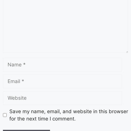
Save my name, email, and website in this browser
for the next time I comment.