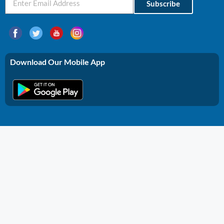
Subscribe
Download Our Mobile App