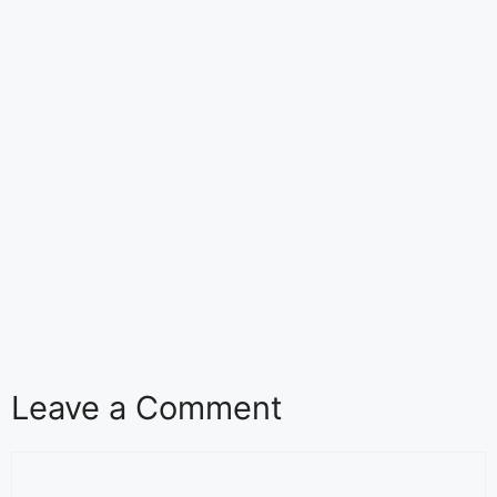
Leave a Comment