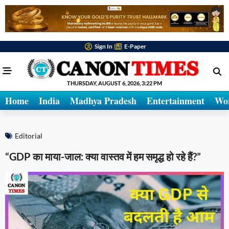
Sign In
E-Paper
THURSDAY, AUGUST 6, 2026, 3:22 PM
Home
India
Madhya Pradesh
Entertainment
Wo
Editorial
“GDP का माया-जाल: क्या वास्तव में हम समृद्ध हो रहे हैं?”