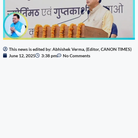
This news is edited by: Abhishek Verma, (Editor, CANON TIMES)
June 12, 2025
3:38 pm
No Comments