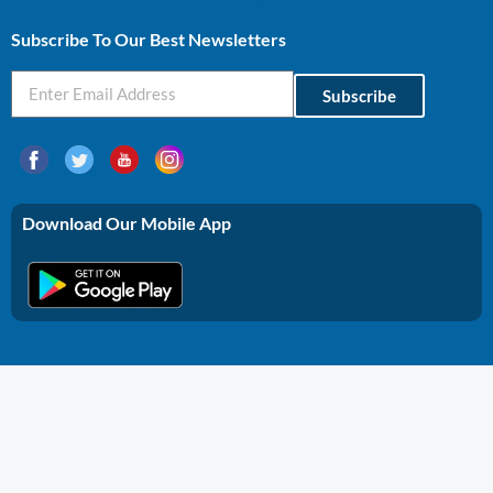
Subscribe To Our Best Newsletters
Subscribe
Download Our Mobile App