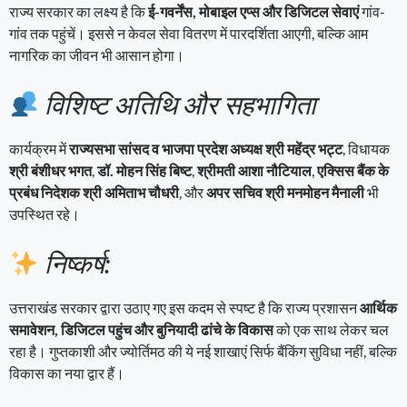
राज्य सरकार का लक्ष्य है कि
ई-गवर्नेंस, मोबाइल एप्स और डिजिटल सेवाएं
गांव-
गांव तक पहुंचें। इससे न केवल सेवा वितरण में पारदर्शिता आएगी, बल्कि आम
नागरिक का जीवन भी आसान होगा।
विशिष्ट अतिथि और सहभागिता
कार्यक्रम में
राज्यसभा सांसद व भाजपा प्रदेश अध्यक्ष श्री महेंद्र भट्ट
, विधायक
श्री बंशीधर भगत
,
डॉ. मोहन सिंह बिष्ट
,
श्रीमती आशा नौटियाल
,
एक्सिस बैंक के
प्रबंध निदेशक श्री अमिताभ चौधरी
, और
अपर सचिव श्री मनमोहन मैनाली
भी
उपस्थित रहे।
निष्कर्ष:
उत्तराखंड सरकार द्वारा उठाए गए इस कदम से स्पष्ट है कि राज्य प्रशासन
आर्थिक
समावेशन, डिजिटल पहुंच और बुनियादी ढांचे के विकास
को एक साथ लेकर चल
रहा है। गुप्तकाशी और ज्योर्तिमठ की ये नई शाखाएं सिर्फ बैंकिंग सुविधा नहीं, बल्कि
विकास का नया द्वार हैं।