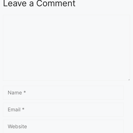
Leave a Comment