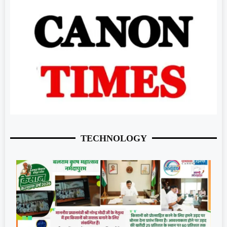
TECHNOLOGY