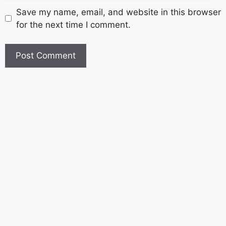
Save my name, email, and website in this browser
for the next time I comment.