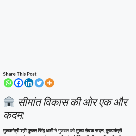
Share This Post
सीमांत विकास की ओर एक और
कदम:
मुख्यमंत्री श्री पुष्कर सिंह धामी
ने गुरुवार को
मुख्य सेवक सदन, मुख्यमंत्री