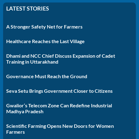
LATEST STORIES
A Stronger Safety Net for Farmers
Healthcare Reaches the Last Village
Dhami and NCC Chief Discuss Expansion of Cadet
Training in Uttarakhand
Governance Must Reach the Ground
Seva Setu Brings Government Closer to Citizens
Gwalior’s Telecom Zone Can Redefine Industrial
Madhya Pradesh
Scientific Farming Opens New Doors for Women
Farmers