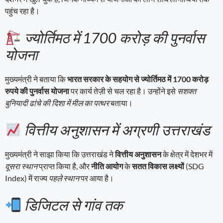
पहुंच रहा है।
ज्योर्तिमठ में 1700 करोड़ की पुनर्वास
योजना
मुख्यमंत्री ने बताया कि
भारत सरकार के सहयोग से ज्योर्तिमठ में 1700 करोड़
रुपये की पुनर्वास योजना
पर कार्य तेज़ी से चल रहा है। उन्होंने इसे
सशक्त
बुनियादी ढांचे की दिशा में मील का पत्थर
बताया।
वित्तीय अनुशासन में अग्रणी उत्तराखंड
मुख्यमंत्री ने साझा किया कि उत्तराखंड ने
वित्तीय अनुशासन
के क्षेत्र में देशभर में
दूसरा स्थान
प्राप्त किया है, और
नीति आयोग
के
सतत विकास लक्ष्यों
(SDG
Index) में राज्य
पहले स्थान
पर आया है।
डिजिटल से गांव तक