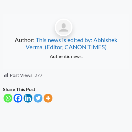
Author:
This news is edited by: Abhishek
Verma, (Editor, CANON TIMES)
Authentic news.
Post Views:
277
Share This Post