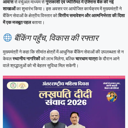
आवास
से वर्चुअल माध्यम से
गुप्तकाशी एवं ज्योर्तिमठ में एक्सिस बैंक की नई
शाखाओं
का शुभारंभ किया। इस अवसर पर आयोजित कार्यक्रम में मुख्यमंत्री ने
बैंकिंग सेवाओं के क्षेत्रीय विस्तार को
वित्तीय समावेशन और आत्मनिर्भरता की दिशा
में एक मजबूत पहल
बताया।
बैंकिंग पहुँच, विकास की रफ्तार
मुख्यमंत्री ने कहा कि सीमांत क्षेत्रों में आधुनिक बैंकिंग सेवाओं की उपलब्धता से न
केवल
स्थानीय नागरिकों
को लाभ मिलेगा, बल्कि
चारधाम यात्रा
के दौरान आने
वाले श्रद्धालुओं को भी बेहतर सुविधा मिल सकेगी।