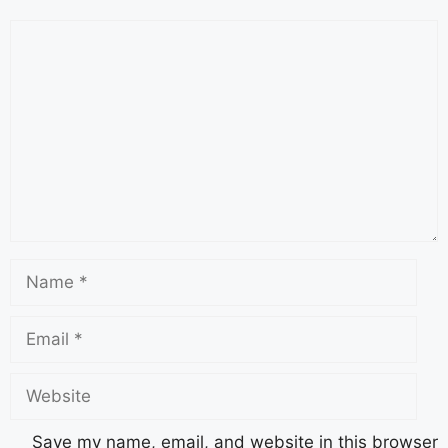
Save my name, email, and website in this browser