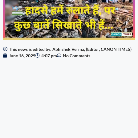
This news is edited by: Abhishek Verma, (Editor, CANON TIMES)
June 16, 2025
4:07 pm
No Comments