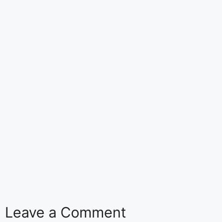
Leave a Comment