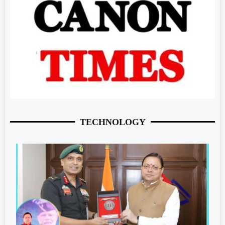
TECHNOLOGY