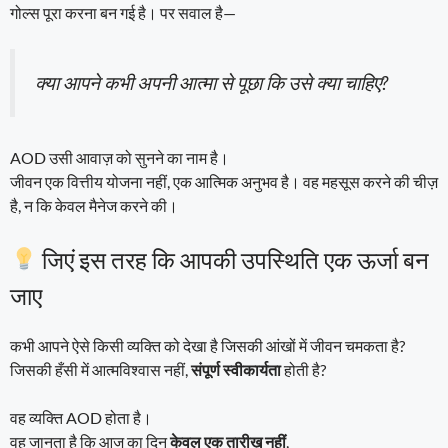
गोल्स पूरा करना बन गई है। पर सवाल है—
क्या आपने कभी अपनी आत्मा से पूछा कि उसे क्या चाहिए?
AOD उसी आवाज़ को सुनने का नाम है।
जीवन एक वित्तीय योजना नहीं, एक आत्मिक अनुभव है। वह महसूस करने की चीज़
है, न कि केवल मैनेज करने की।
जिएं इस तरह कि आपकी उपस्थिति एक ऊर्जा बन
जाए
कभी आपने ऐसे किसी व्यक्ति को देखा है जिसकी आंखों में जीवन चमकता है?
जिसकी हँसी में आत्मविश्वास नहीं,
संपूर्ण स्वीकार्यता
होती है?
वह व्यक्ति AOD होता है।
वह जानता है कि आज का दिन
केवल एक तारीख़ नहीं
,