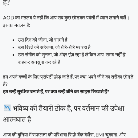
हैं?
AOD का मतलब ये नहीं कि आप सब कुछ छोड़कर पर्वतों में ध्यान लगाने चलें।
इसका मतलब है:
उस दिन को जीना, जो सामने है
उस रिश्ते को सहेजना, जो धीरे-धीरे मर रहा है
उस संगीत को सुनना, जो अंदर गूंज रहा है लेकिन आप ‘समय नहीं है’
कहकर अनसुना कर रहे हैं
हम अपने बच्चों के लिए प्रॉपर्टी छोड़ जाते हैं, पर क्या अपने जीने का तरीका छोड़ते
हैं?
हम उन्हें सुरक्षित बनाते हैं, पर क्या उन्हें जीने का साहस सिखाते हैं?
भविष्य की तैयारी ठीक है, पर वर्तमान की उपेक्षा
आत्मघात है
आज की दुनिया में सफलता की परिभाषा सिर्फ़ बैंक बैलेंस, EMI चुकाना, और