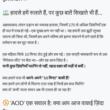
हादसे हमें रुलाते हैं, पर कुछ बातें सिखाते भी हैं…
अहमदाबाद-लंदन उड़ान का भयावह हादसा, जिसमें 270 से अधिक ज़िंदगियाँ एक
ही पल में राख हो गईं—एक दुखद क्षण भर नहीं था। यह हमारी उस झूठी सुरक्षा
भावना की चिता थी, जिसमें हम अपने भविष्य को इतना संवारने में लगे रहते हैं कि
वर्तमान का दम घुट जाता है।
एक महिला सिर्फ 10 मिनट लेट हुई और बच गई। एक यात्री चमत्कारी रूप से उस
‘मिरेकल सीट’ पर बैठा था—और वह आज ज़िंदा है।
यानी कुछ ज़िंदगियाँ प्लानिंग से नहीं, महज़ वक़्त की मर्ज़ी से बचीं।
क्या हमारे पास भी
अपने-अपने “10 मिनट” बाकी हैं?
क्या हमने उन लोगों से मिलना टाल रखा है जिन्हें हम कल मिलेंगे?
क्या वो ‘कभी’ वाला सफर अब भी टलता ही जा रहा है?
‘AOD’ एक सवाल है: क्या आप आज वाकई ज़िंदा