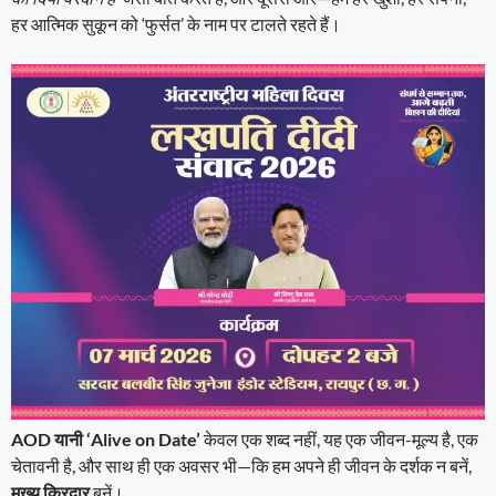
हर आत्मिक सुकून को ‘फुर्सत’ के नाम पर टालते रहते हैं।
AOD यानी ‘Alive on Date’
केवल एक शब्द नहीं, यह एक जीवन-मूल्य है, एक
चेतावनी है, और साथ ही एक अवसर भी—कि हम अपने ही जीवन के दर्शक न बनें,
मुख्य किरदार
बनें।