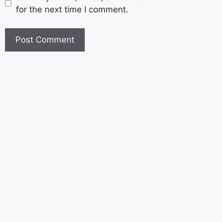
for the next time I comment.