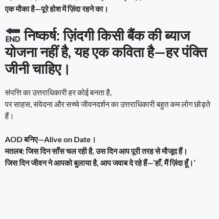
एक मौका है—पूरे होश में ज़िंदा रहने का।
निष्कर्ष: ज़िंदगी किसी बैंक की ब्याज
योजना नहीं है, यह एक कविता है—हर पंक्ति
जीनी चाहिए।
संपत्ति का उत्तराधिकारी हर कोई बनता है,
पर साहस, संवेदना और सच्चे जीवनदर्शन का उत्तराधिकारी बहुत कम लोग छोड़ते
हैं।
AOD बनिए—Alive on Date।
मतलब: जिस दिन साँस चल रही है, उस दिन आप पूरी तरह से मौजूद हैं।
जिस दिन जीवन ने आपको बुलाया है, आप जवाब दे रहे हैं—’हाँ, मैं ज़िंदा हूँ।’