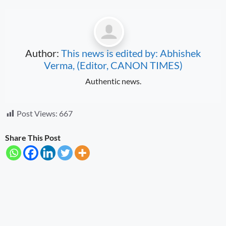
Author:
This news is edited by: Abhishek
Verma, (Editor, CANON TIMES)
Authentic news.
Post Views:
667
Share This Post