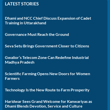
LATEST STORIES
Dhami and NCC Chief Discuss Expansion of Cadet
Training in Uttarakhand
Governance Must Reach the Ground
Seva Setu Brings Government Closer to Citizens
Gwalior’s Telecom Zone Can Redefine Industrial
Madhya Pradesh
Scientific Farming Opens New Doors for Women
Farmers
Technology Is the New Route to Farm Prosperity
Haridwar Sees Grand Welcome for Kanwariyas as
Dhami Blends Devotion, Service and Culture