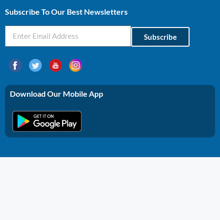
Subscribe To Our Best Newsletters
Subscribe
Download Our Mobile App