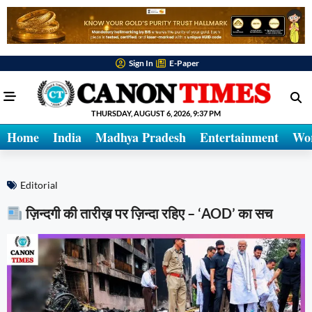
Sign In
E-Paper
THURSDAY, AUGUST 6, 2026, 9:37 PM
Home
India
Madhya Pradesh
Entertainment
Wo
Editorial
ज़िन्दगी की तारीख़ पर ज़िन्दा रहिए – ‘AOD’ का सच