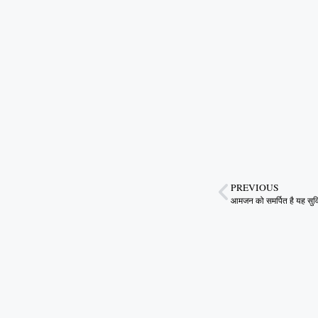
PREVIOUS
आमजन को समर्पित है यह सुवि