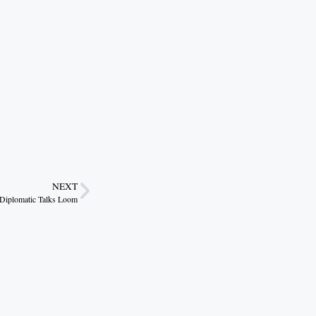
NEXT
s Diplomatic Talks Loom