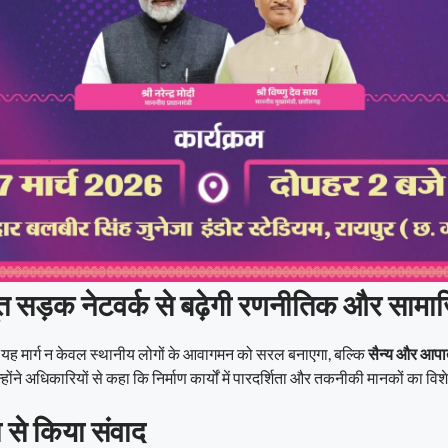
त सड़क नेटवर्क से बढ़ेगी रणनीतिक और साम
कि यह मार्ग न केवल स्थानीय लोगों के आवागमन को सरल बनाएगा, बल्कि
सैन्य और आपात
्होंने अधिकारियों से कहा कि निर्माण कार्यों में पारदर्शिता और तकनीकी मानकों का व
 से किया संवाद