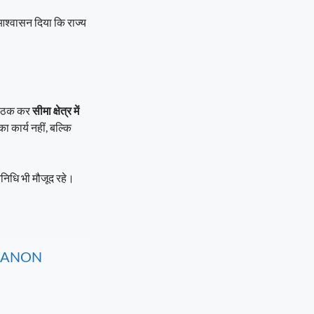
आश्वासन दिया कि राज्य
 बैठक कर
सीमा क्षेत्र में
ा कार्य नहीं, बल्कि
िनिधि भी मौजूद रहे।
, CANON