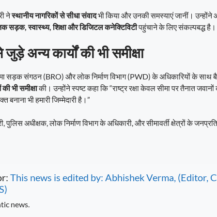
री ने
स्थानीय नागरिकों से सीधा संवाद
भी किया और उनकी समस्याएं जानीं। उन्होंने 
 तक सड़क, स्वास्थ्य, शिक्षा और डिजिटल कनेक्टिविटी
पहुंचाने के लिए संकल्पबद्ध है।
जुड़े अन्य कार्यों की भी समीक्षा
े सीमा सड़क संगठन (BRO) और लोक निर्माण विभाग (PWD) के अधिकारियों के साथ
की भी समीक्षा
की। उन्होंने स्पष्ट कहा कि “राष्ट्र रक्षा केवल सीमा पर तैनात जवानों क
्त बनाना भी हमारी जिम्मेदारी है।”
पुलिस अधीक्षक, लोक निर्माण विभाग के अधिकारी, और सीमावर्ती क्षेत्रों के जनप्रत
or:
This news is edited by: Abhishek Verma, (Editor
S)
tic news.