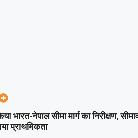
किया भारत-नेपाल सीमा मार्ग का निरीक्षण, सीमावर्ती
या प्राथमिकता