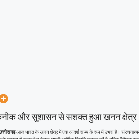
तकनीक और सुशासन से सशक्त हुआ खनन क्षेत्र
छत्तीसगढ़
आज भारत के खनन क्षेत्र में एक आदर्श राज्य के रूप में उभरा है। संरचनात