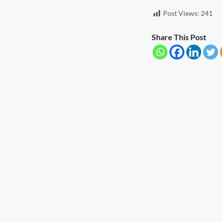
Post Views:
241
Share This Post