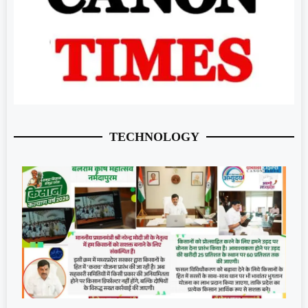
TECHNOLOGY