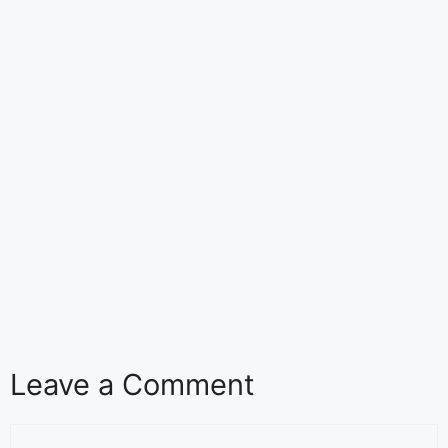
Leave a Comment