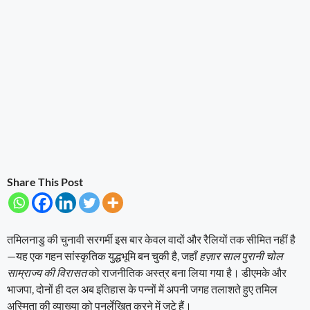
Share This Post
तमिलनाडु की चुनावी सरगर्मी इस बार केवल वादों और रैलियों तक सीमित नहीं है
—यह एक गहन सांस्कृतिक युद्धभूमि बन चुकी है, जहाँ
हज़ार साल पुरानी चोल
साम्राज्य की विरासत
को राजनीतिक अस्त्र बना लिया गया है। डीएमके और
भाजपा, दोनों ही दल अब इतिहास के पन्नों में अपनी जगह तलाशते हुए तमिल
अस्मिता की व्याख्या को पुनर्लेखित करने में जुटे हैं।