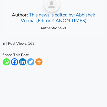
Author:
This news is edited by: Abhishek
Verma, (Editor, CANON TIMES)
Authentic news.
Post Views:
163
Share This Post