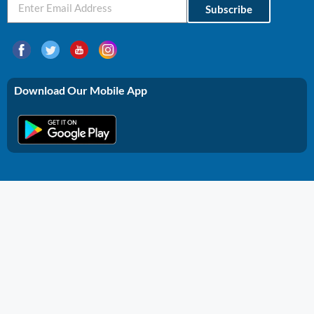
Subscribe
Download Our Mobile App