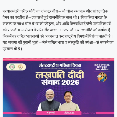
प्रधानमंत्री नरेंद्र मोदी का तंजावूर दौरा—जो चोल स्थापत्य और सांस्कृतिक
वैभव का प्रतीक है—एक सधी हुई राजनीतिक चाल थी। ‘विकसित भारत’ के
संकल्प के साथ चोल वैभव को जोड़ना, और आदि तिरुवथिरई जैसे पारंपरिक पर्व
को राजकीय आयोजन में परिवर्तित करना, भाजपा की उस रणनीति को दर्शाता है
जिसमें वह तमिल भावनाओं को आत्मसात कर राष्ट्रीय विमर्श में पिरोना चाहती है।
यह भाजपा की पुरानी भूलों—जैसे तमिल भाषा व संस्कृति की उपेक्षा—से उबरने का
प्रयास भी है।