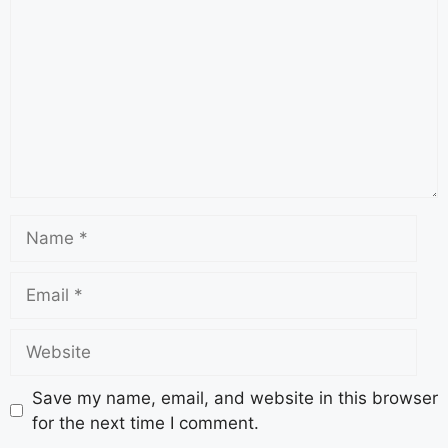
Save my name, email, and website in this browser
for the next time I comment.