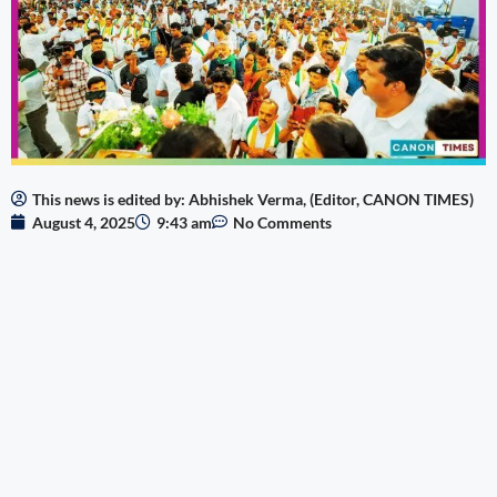
This news is edited by: Abhishek Verma, (Editor, CANON TIMES)
August 4, 2025
9:43 am
No Comments