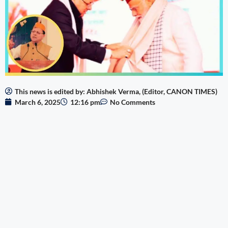
This news is edited by: Abhishek Verma, (Editor, CANON TIMES)
March 6, 2025
12:16 pm
No Comments