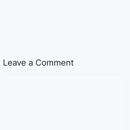
Leave a Comment