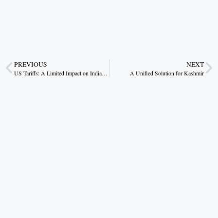
PREVIOUS
NEXT
US Tariffs: A Limited Impact on India’s Economy
A Unified Solution for Kashmir