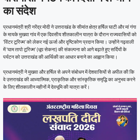
का संदेश
प्रधानमंत्री श्री नरेंद्र मोदी ने उत्तराखंड के सीमांत क्षेत्र हर्षिल घाटी और मां गंगा
के मायके मुखवा गांव में एक दिवसीय शीतकालीन यात्रा के दौरान राज्यवासियों को
‘विंटर टूरिज्म’ को लेकर नई ऊर्जा और दृष्टिकोण प्रदान किया। उन्होंने गढ़वाली
में ‘घाम तापो टूरिज्म’ (धूप सेकना) की संकल्पना को आगे बढ़ाते हुए सर्दियों के
पर्यटन को उत्तराखंड की आर्थिकी का आधार बनाने का आह्वान किया।
प्रधानमंत्री ने मुखवा और हर्षिल से अपने संबोधन में देशवासियों से अपील की कि
वे उत्तराखंड की आध्यात्मिक, प्राकृतिक और सांस्कृतिक समृद्धि का अनुभव करने
के लिए शीतकालीन महीनों में देवभूमि की यात्रा करें।