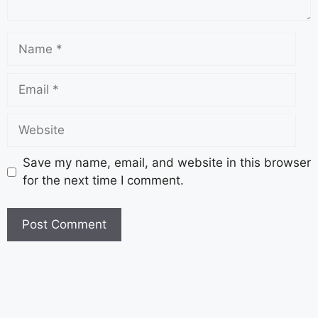
Save my name, email, and website in this browser
for the next time I comment.