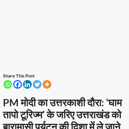
Share This Post
PM मोदी का उत्तरकाशी दौरा: ‘घाम
तापो टूरिज्म’ के जरिए उत्तराखंड को
बारामासी पर्यटन की दिशा में ले जाने