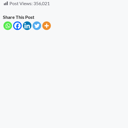
Post Views:
356,021
Share This Post