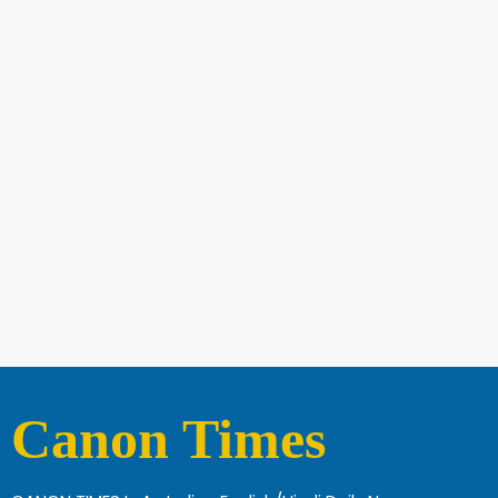
Canon Times