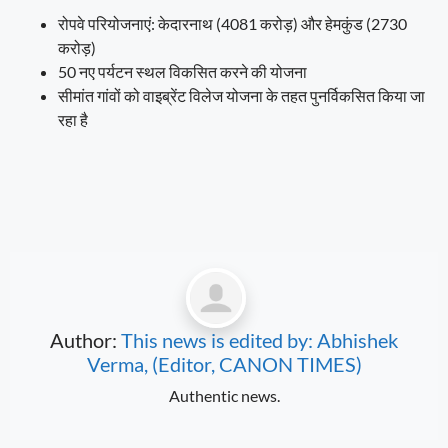
रोपवे परियोजनाएं: केदारनाथ (4081 करोड़) और हेमकुंड (2730
करोड़)
50 नए पर्यटन स्थल विकसित करने की योजना
सीमांत गांवों को वाइब्रेंट विलेज योजना के तहत पुनर्विकसित किया जा
रहा है
Author:
This news is edited by: Abhishek
Verma, (Editor, CANON TIMES)
Authentic news.