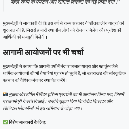
पहल राज्य के पर्यटन और सीमांत विकास को नई दिशा देगी।”
मुख्यमंत्री ने जानकारी दी कि इस वर्ष से राज्य सरकार ने ‘शीतकालीन यात्रा’ की
शुरुआत की है, जिससे हजारों स्थानीय लोगों को रोजगार मिलेगा और प्रदेश की
आर्थिकी को मजबूती मिलेगी।
आगामी आयोजनों पर भी चर्चा
मुख्यमंत्री ने बताया कि आगामी वर्षों में नंदा राजजात यात्रा और महाकुंभ जैसे
धार्मिक आयोजनों की भी तैयारियां प्रारंभ हो चुकी हैं, जो उत्तराखंड की सांस्कृतिक
पहचान को वैश्विक मंच पर स्थापित करेंगे।
मुखवा और हर्षिल में विंटर टूरिज्म प्रदर्शनी का भी आयोजन किया गया, जिसमें
प्रधानमंत्री ने रुचि दिखाई। उन्होंने सुझाव दिया कि कंटेंट क्रिएटर और
डिजिटल प्लेटफॉर्म्स को इस अभियान से जोड़ा जाए।
विशेष जानकारी के लिए: