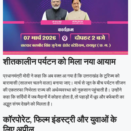
शीतकालीन पर्यटन को मिला नया आयाम
प्रधानमंत्री मोदी ने कहा कि अब वक्त आ गया है कि उत्तराखंड के टूरिज्म को
बारामासी (सालभर चलने वाला) बनाया जाए। मार्च से जून के बीच पर्यटन सीजन
की एकतरफा निर्भरता राज्य की अर्थव्यवस्था को नुकसान पहुंचाती है। उन्होंने
कहा कि सर्दियों में जब मैदानों में कोहरा होता है, तो पहाड़ों में धूप और बर्फबारी का
अद्भुत संगम देखने को मिलता है।
कॉरपोरेट, फिल्म इंडस्ट्री और युवाओं के
लिए अपील