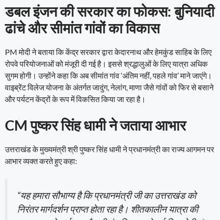
डबल इंजन की सरकार का फोकस: बुनियादी
ढांचे और सीमांत गांवों का विकास
PM मोदी ने बताया कि केंद्र सरकार द्वारा केदारनाथ और हेमकुंड साहिब के लिए
रोपवे परियोजनाओं को मंजूरी दी गई है। इससे श्रद्धालुओं के लिए यात्रा अधिक
सुगम होगी। उन्होंने कहा कि अब सीमांत गांव ‘अंतिम नहीं, पहले गांव’ माने जाएंगे।
वाइब्रेंट विलेज योजना के अंतर्गत जादुंग, नेलांग, माणा जैसे गांवों को फिर से बसाने
और पर्यटन केंद्रों के रूप में विकसित किया जा रहा है।
CM पुष्कर सिंह धामी ने जताया आभार
उत्तराखंड के मुख्यमंत्री श्री पुष्कर सिंह धामी ने प्रधानमंत्री का राज्य आगमन पर
आभार व्यक्त करते हुए कहा:
“यह हमारा सौभाग्य है कि प्रधानमंत्री जी का उत्तराखंड को
निरंतर मार्गदर्शन प्राप्त होता रहा है। शीतकालीन यात्रा की