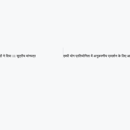
ों ने दिया 11 सूत्रीय मांगपत्र