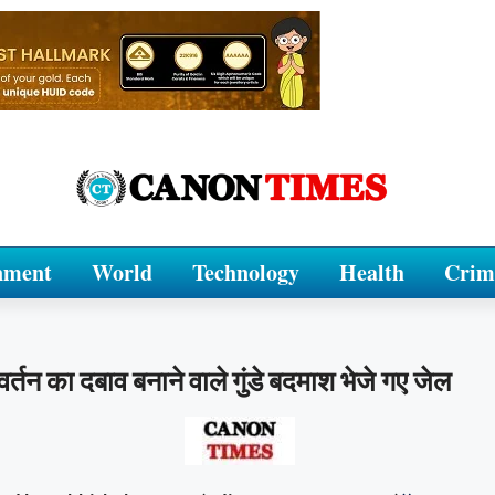
nment
World
Technology
Health
Crim
िवर्तन का दबाव बनाने वाले गुंडे बदमाश भेजे गए जेल