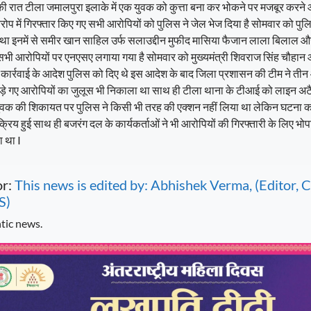
की रात टीला जमालपुरा इलाके में एक युवक को कुत्ता बना कर भोकने पर मजबूर करने 
ोप में गिरफ्तार किए गए सभी आरोपियों को पुलिस ने जेल भेज दिया है सोमवार को पु
 था इनमें से समीर खान साहिल उर्फ सलाउद्दीन मुफीद मासिया फैजान लाला बिलाल
सभी आरोपियों पर एनएसए लगाया गया है सोमवार को मुख्यमंत्री शिवराज सिंह चौहान और
ड़ी कार्रवाई के आदेश पुलिस को दिए थे इस आदेश के बाद जिला प्रशासन की टीम ने तीन 
ड़े गए आरोपियों का जुलूस भी निकाला था साथ ही टीला थाना के टीआई को लाइन अटै
युवक की शिकायत पर पुलिस ने किसी भी तरह की एक्शन नहीं लिया था लेकिन घटना क
क्रिय हुई साथ ही बजरंग दल के कार्यकर्ताओं ने भी आरोपियों की गिरफ्तारी के लिए भ
ा था I
or:
This news is edited by: Abhishek Verma, (Editor
S)
tic news.