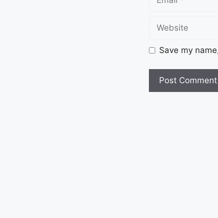
Save my name, 