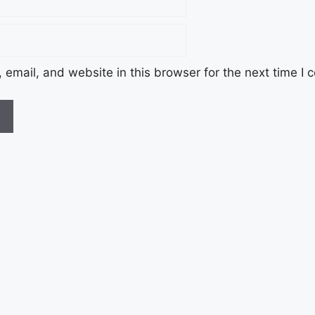
email, and website in this browser for the next time I