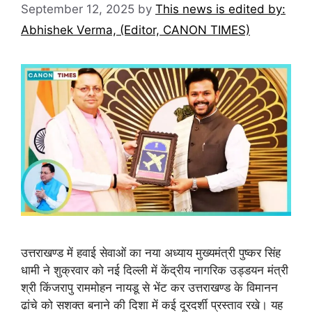
September 12, 2025
by
This news is edited by:
Abhishek Verma, (Editor, CANON TIMES)
उत्तराखण्ड में हवाई सेवाओं का नया अध्याय मुख्यमंत्री पुष्कर सिंह
धामी ने शुक्रवार को नई दिल्ली में केंद्रीय नागरिक उड्डयन मंत्री
श्री किंजरापु राममोहन नायडू से भेंट कर उत्तराखण्ड के विमानन
ढांचे को सशक्त बनाने की दिशा में कई दूरदर्शी प्रस्ताव रखे। यह