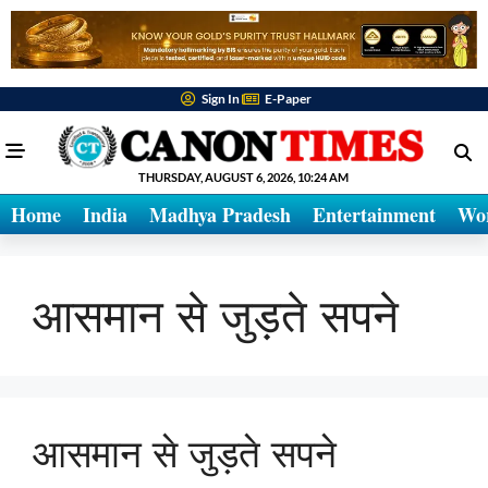
Sign In
E-Paper
THURSDAY, AUGUST 6, 2026, 10:24 AM
Home
India
Madhya Pradesh
Entertainment
Wo
आसमान से जुड़ते सपने
आसमान से जुड़ते सपने