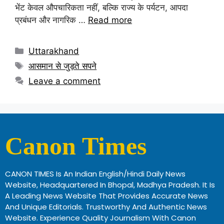
भेंट केवल औपचारिकता नहीं, बल्कि राज्य के पर्यटन, आपदा
प्रबंधन और नागरिक …
Read more
Uttarakhand
आसमान से जुड़ते सपने
Leave a comment
Canon Times
CANON TIMES Is An Indian English/Hindi Daily News
Website, Headquartered In Bhopal, Madhya Pradesh. It Is
A Leading News Website That Provides Accurate News
And Unique Editorials. Trustworthy And Authentic News
Website. Experience Quality Journalism With Canon