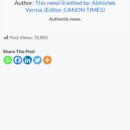
Author:
This news is edited by: Abhishek
Verma, (Editor, CANON TIMES)
Authentic news.
Post Views:
35,805
Share This Post