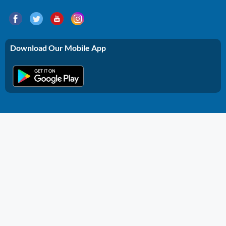
Download Our Mobile App