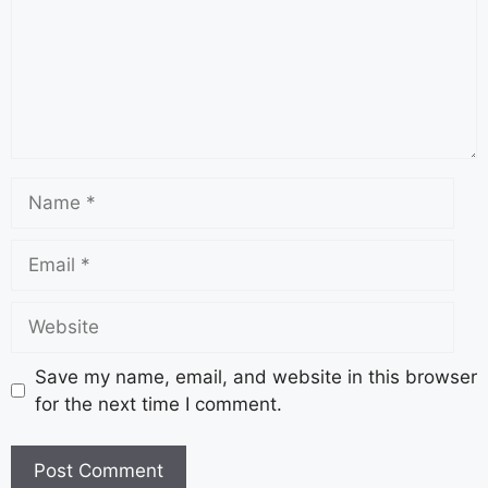
Save my name, email, and website in this browser
for the next time I comment.