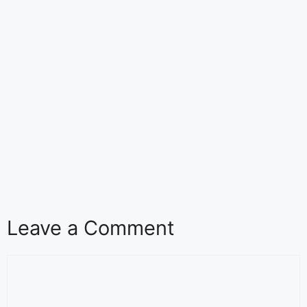
Leave a Comment