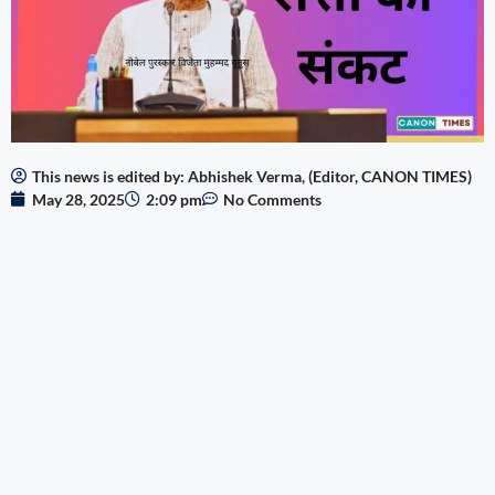
This news is edited by: Abhishek Verma, (Editor, CANON TIMES)
May 28, 2025
2:09 pm
No Comments