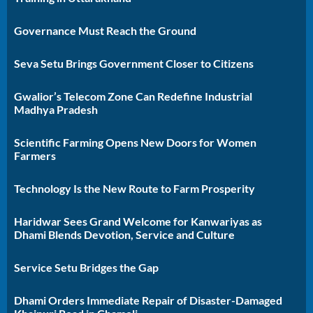
Governance Must Reach the Ground
Seva Setu Brings Government Closer to Citizens
Gwalior’s Telecom Zone Can Redefine Industrial
Madhya Pradesh
Scientific Farming Opens New Doors for Women
Farmers
Technology Is the New Route to Farm Prosperity
Haridwar Sees Grand Welcome for Kanwariyas as
Dhami Blends Devotion, Service and Culture
Service Setu Bridges the Gap
Dhami Orders Immediate Repair of Disaster-Damaged