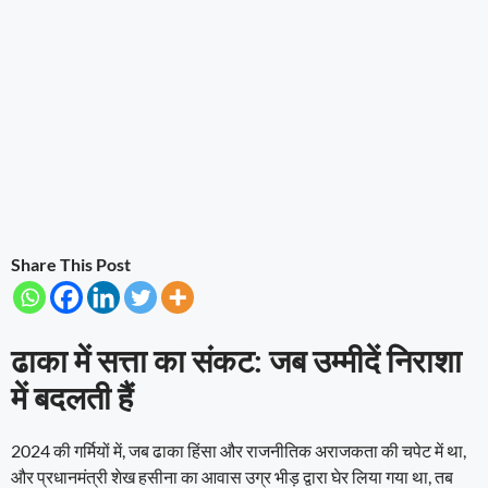
Share This Post
ढाका में सत्ता का संकट: जब उम्मीदें निराशा
में बदलती हैं
2024 की गर्मियों में, जब ढाका हिंसा और राजनीतिक अराजकता की चपेट में था,
और प्रधानमंत्री शेख हसीना का आवास उग्र भीड़ द्वारा घेर लिया गया था, तब