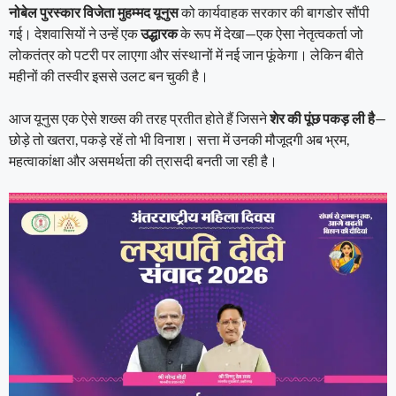
नोबेल पुरस्कार विजेता मुहम्मद यूनुस
को कार्यवाहक सरकार की बागडोर सौंपी
गई। देशवासियों ने उन्हें एक
उद्धारक
के रूप में देखा—एक ऐसा नेतृत्वकर्ता जो
लोकतंत्र को पटरी पर लाएगा और संस्थानों में नई जान फूंकेगा। लेकिन बीते
महीनों की तस्वीर इससे उलट बन चुकी है।
आज यूनुस एक ऐसे शख्स की तरह प्रतीत होते हैं जिसने
शेर की पूंछ पकड़ ली है
—
छोड़े तो खतरा, पकड़े रहें तो भी विनाश। सत्ता में उनकी मौजूदगी अब भ्रम,
महत्वाकांक्षा और असमर्थता की त्रासदी बनती जा रही है।