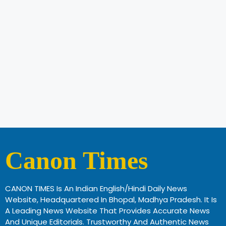
Canon Times
CANON TIMES Is An Indian English/Hindi Daily News
Website, Headquartered In Bhopal, Madhya Pradesh. It Is
A Leading News Website That Provides Accurate News
And Unique Editorials. Trustworthy And Authentic News