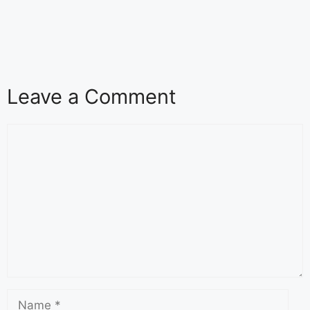
Leave a Comment