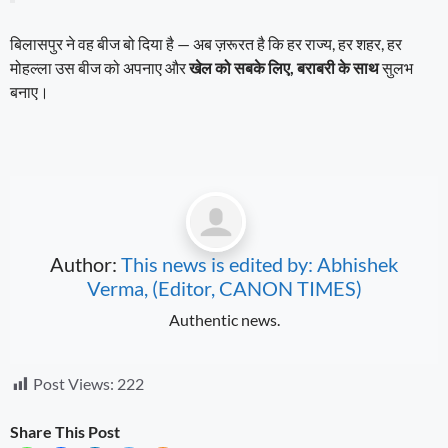
बिलासपुर ने वह बीज बो दिया है — अब ज़रूरत है कि हर राज्य, हर शहर, हर
मोहल्ला उस बीज को अपनाए और
खेल को सबके लिए, बराबरी के साथ
सुलभ
बनाए।
Author:
This news is edited by: Abhishek
Verma, (Editor, CANON TIMES)
Authentic news.
Post Views:
222
Share This Post