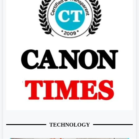
TECHNOLOGY