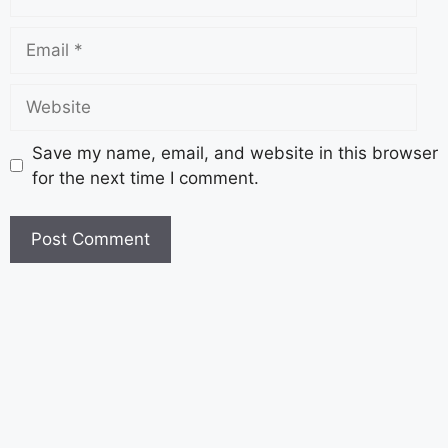
Save my name, email, and website in this browser
for the next time I comment.