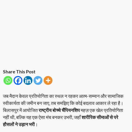
Share This Post
जब मैदान केवल प्रतियोगिता का स्थल न रहकर आत्म-सम्मान और सामाजिक
स्वीकार्यता की जमीन बन जाए, तब समझिए कि कोई बदलाव आकार ले रहा है।
बिलासपुर में आयोजित
राष्ट्रीय बोच्चे चैंपियनशिप
महज़ एक खेल प्रतियोगिता
नहीं थी, बल्कि यह एक ऐसा मंच बनकर उभरी, जहाँ
शारीरिक सीमाओं से परे
हौसलों ने उड़ान भरी
।