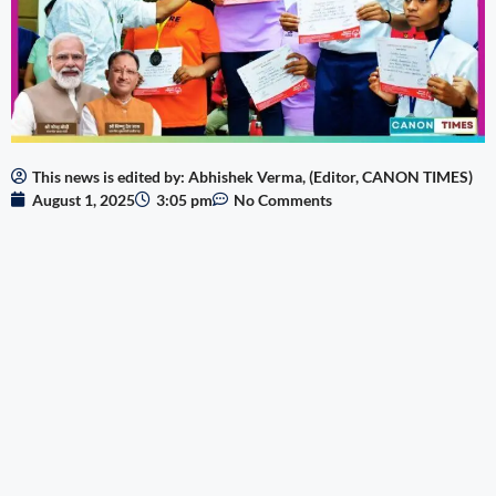
This news is edited by: Abhishek Verma, (Editor, CANON TIMES)
August 1, 2025
3:05 pm
No Comments