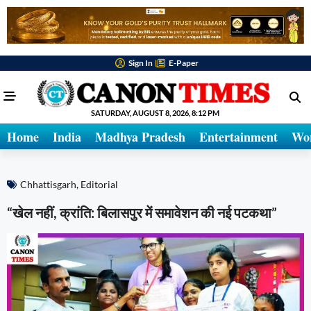
Sign In
E-Paper
SATURDAY, AUGUST 8, 2026, 8:12 PM
Home
India
Madhya Pradesh
Entertainment
Wo
Chhattisgarh
,
Editorial
“खेल नहीं, क्रांति: बिलासपुर में समावेशन की नई पटकथा”