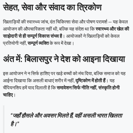
सेहत, सेवा और संवाद का त्रिकोण
खिलाड़ियों की स्वास्थ्य जांच, दंत चिकित्सा सेवा और पोषण परामर्श — यह केवल
आयोजन की औपचारिकता नहीं थी, बल्कि यह संदेश था कि
स्वास्थ्य और खेल की
साझेदारी से ही सम्पूर्ण विकास संभव है
। आयोजकों ने खिलाड़ियों को केवल
प्रतियोगी नहीं,
सम्पूर्ण व्यक्ति
के रूप में देखा।
अंत में: बिलासपुर ने देश को आइना दिखाया
इस आयोजन ने न सिर्फ हाशिए पर खड़े बच्चों को मंच दिया, बल्कि समाज को यह
आईना दिखाया कि असली बाधाएं शरीर में नहीं,
दृष्टिकोण में होती हैं
। यह
चैंपियनशिप हमें याद दिलाती है कि
समावेशन सिर्फ नीति नहीं, संस्कृति होनी
चाहिए
।
“जहाँ हौसले और अवसर मिलते हैं, वहीं असली भारत खिलता
है।”