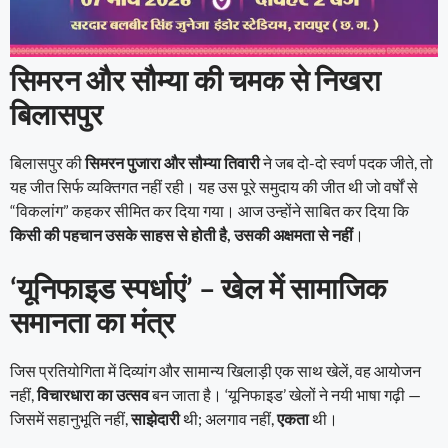
सिमरन और सौम्या की चमक से निखरा
बिलासपुर
बिलासपुर की
सिमरन पुजारा और सौम्या तिवारी
ने जब दो-दो स्वर्ण पदक जीते, तो
यह जीत सिर्फ व्यक्तिगत नहीं रही। यह उस पूरे समुदाय की जीत थी जो वर्षों से
“विकलांग” कहकर सीमित कर दिया गया। आज उन्होंने साबित कर दिया कि
किसी की पहचान उसके साहस से होती है, उसकी अक्षमता से नहीं
।
‘यूनिफाइड स्पर्धाएं’ – खेल में सामाजिक
समानता का मंत्र
जिस प्रतियोगिता में दिव्यांग और सामान्य खिलाड़ी एक साथ खेलें, वह आयोजन
नहीं,
विचारधारा का उत्सव
बन जाता है। ‘यूनिफाइड’ खेलों ने नयी भाषा गढ़ी —
जिसमें सहानुभूति नहीं,
साझेदारी
थी; अलगाव नहीं,
एकता
थी।