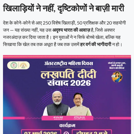
खिलाड़ियों ने नहीं, दृष्टिकोणों ने बाज़ी मारी
देश के कोने-कोने से आए 250 विशेष खिलाड़ी, 50 प्रशिक्षक और 20 सहयोगी
जन — यह संख्या नहीं, यह उस
अदृश्य भारत की आवाज़
है, जिसे अक्सर
नजरअंदाज़ कर दिया जाता है। इन युवाओं ने न सिर्फ बोच्चे खेला, बल्कि यह
सिखाया कि खेल तब तक अधूरा है जब तक उसमें
हर वर्ग की भागीदारी
न हो।