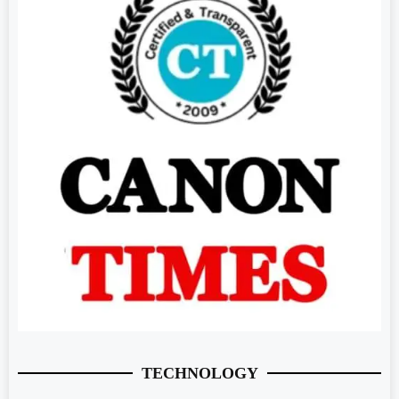
TECHNOLOGY