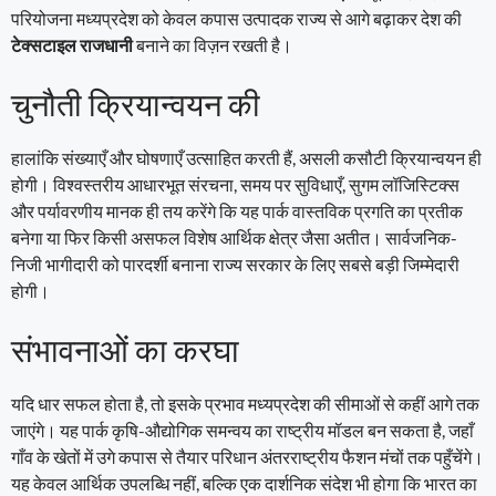
परियोजना मध्यप्रदेश को केवल कपास उत्पादक राज्य से आगे बढ़ाकर देश की
टेक्सटाइल राजधानी
बनाने का विज़न रखती है।
चुनौती क्रियान्वयन की
हालांकि संख्याएँ और घोषणाएँ उत्साहित करती हैं, असली कसौटी क्रियान्वयन ही
होगी। विश्वस्तरीय आधारभूत संरचना, समय पर सुविधाएँ, सुगम लॉजिस्टिक्स
और पर्यावरणीय मानक ही तय करेंगे कि यह पार्क वास्तविक प्रगति का प्रतीक
बनेगा या फिर किसी असफल विशेष आर्थिक क्षेत्र जैसा अतीत। सार्वजनिक-
निजी भागीदारी को पारदर्शी बनाना राज्य सरकार के लिए सबसे बड़ी जिम्मेदारी
होगी।
संभावनाओं का करघा
यदि धार सफल होता है, तो इसके प्रभाव मध्यप्रदेश की सीमाओं से कहीं आगे तक
जाएंगे। यह पार्क कृषि-औद्योगिक समन्वय का राष्ट्रीय मॉडल बन सकता है, जहाँ
गाँव के खेतों में उगे कपास से तैयार परिधान अंतरराष्ट्रीय फैशन मंचों तक पहुँचेंगे।
यह केवल आर्थिक उपलब्धि नहीं, बल्कि एक दार्शनिक संदेश भी होगा कि भारत का