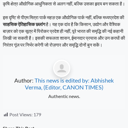
कृषि क्षेत्र औद्योगिक आधुनिकता से अलग नहीं, बल्कि उसका हृदय बन सकता है।
इस दृष्टि से पीएम मित्रा पार्क महज़ एक औद्योगिक पार्क नहीं, बल्कि मध्यप्रदेश की
साहसिक ऐतिहासिक छलांग
है। यह एक दांव है कि किसान, उद्योग और वैश्विक
बाज़ार को एक सूत्र में पिरोकर प्रदेश ही नहीं, पूरे भारत की समृद्धि की नई कहानी
लिखी जा सकती है। इसकी सफलता शासन, ईमानदार प्रयास और उन करघों की
निरंतर गूंज पर निर्भर करेगी जो रोज़गार और समृद्धि दोनों बुन सकें।
Author:
This news is edited by: Abhishek
Verma, (Editor, CANON TIMES)
Authentic news.
Post Views:
179