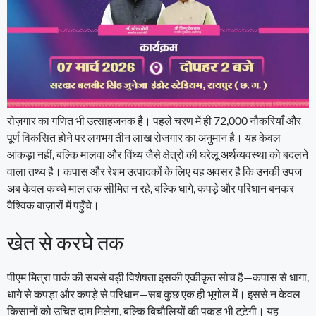
रोज़गार का गणित भी उत्साहजनक है। पहले चरण में ही 72,000 नौकरियाँ और
पूर्ण विकसित होने पर लगभग तीन लाख रोजगार का अनुमान है। यह केवल
आंकड़ा नहीं, बल्कि मालवा और विंध्य जैसे क्षेत्रों की घरेलू अर्थव्यवस्था को बदलने
वाला तथ्य है। कपास और रेशम उत्पादकों के लिए यह अवसर है कि उनकी उपज
अब केवल कच्चे माल तक सीमित न रहे, बल्कि धागे, कपड़े और परिधान बनकर
वैश्विक बाज़ारों में पहुँचे।
खेत से करघे तक
पीएम मित्रा पार्क की सबसे बड़ी विशेषता इसकी एकीकृत सोच है—कपास से धागा,
धागे से कपड़ा और कपड़े से परिधान—सब कुछ एक ही भूगोल में। इससे न केवल
किसानों को उचित दाम मिलेगा, बल्कि बिचौलियों की पकड़ भी टूटेगी। यह