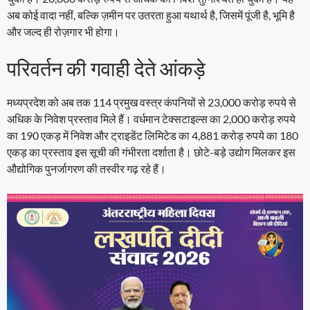
अब कोई वादा नहीं, बल्कि ज़मीन पर उतरता हुआ यथार्थ है, जिसमें पूंजी है, भूमि है
और जल्द ही रोज़गार भी होगा।
परिवर्तन की गवाही देते आंकड़े
मध्यप्रदेश को अब तक 114 प्रमुख वस्त्र कंपनियों से 23,000 करोड़ रुपये से
अधिक के निवेश प्रस्ताव मिले हैं। वर्धमान टेक्सटाइल्स का 2,000 करोड़ रुपये
का 190 एकड़ में निवेश और ट्राइडेंट लिमिटेड का 4,881 करोड़ रुपये का 180
एकड़ का प्रस्ताव इस सूची की गंभीरता दर्शाता है। छोटे-बड़े उद्योग मिलकर इस
औद्योगिक पुनर्जागरण की तस्वीर गढ़ रहे हैं।