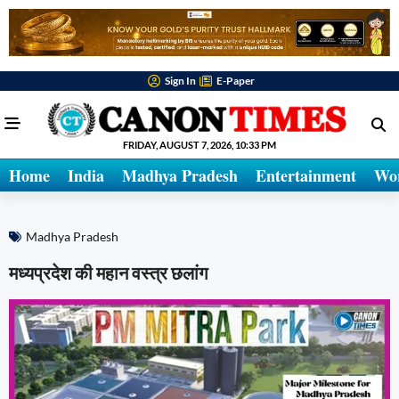
Sign In
E-Paper
FRIDAY, AUGUST 7, 2026, 10:33 PM
Home
India
Madhya Pradesh
Entertainment
Wo
Madhya Pradesh
मध्यप्रदेश की महान वस्त्र छलांग