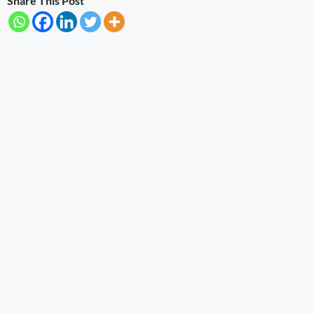
Share This Post