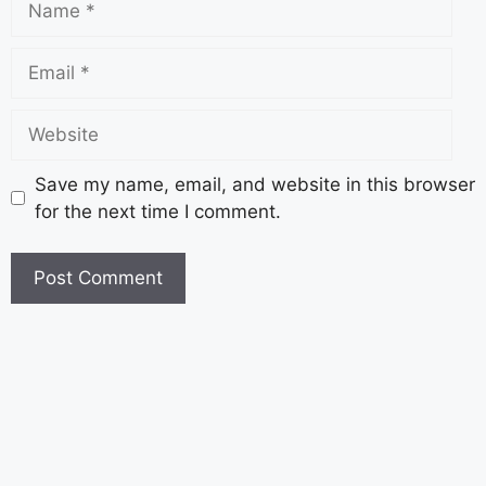
Save my name, email, and website in this browser
for the next time I comment.