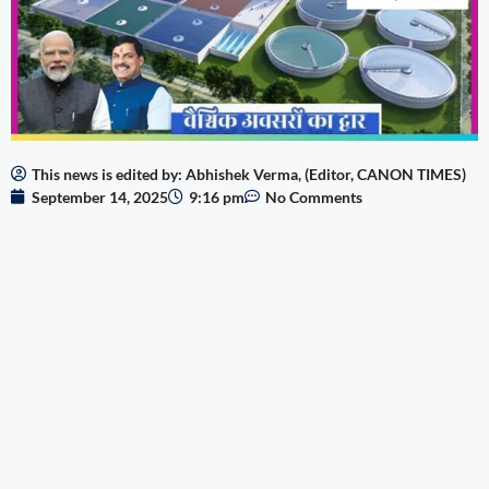
This news is edited by: Abhishek Verma, (Editor, CANON TIMES)
September 14, 2025
9:16 pm
No Comments