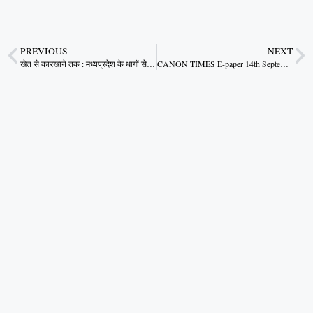
PREVIOUS
NEXT
खेत से कारखाने तक : मध्यप्रदेश के धागों से बुना नया औद्योगिक सपना
CANON TIMES E-paper 14th September 2025