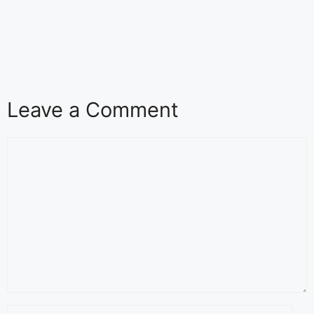
Leave a Comment