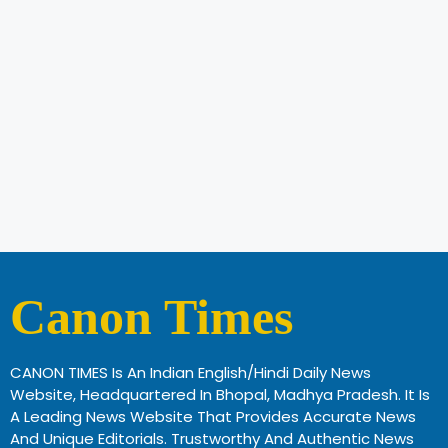
Canon Times
CANON TIMES Is An Indian English/Hindi Daily News
Website, Headquartered In Bhopal, Madhya Pradesh. It Is
A Leading News Website That Provides Accurate News
And Unique Editorials. Trustworthy And Authentic News