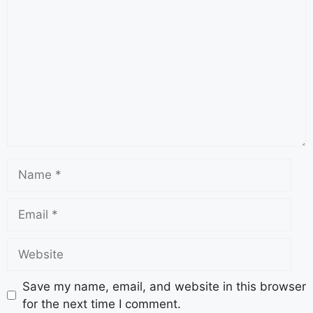
Save my name, email, and website in this browser
for the next time I comment.