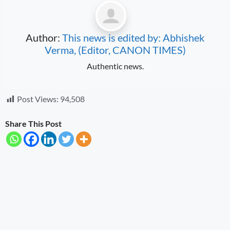
Author:
This news is edited by: Abhishek
Verma, (Editor, CANON TIMES)
Authentic news.
Post Views:
94,508
Share This Post