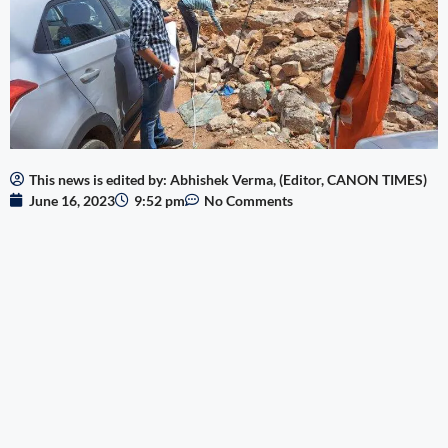
This news is edited by: Abhishek Verma, (Editor, CANON TIMES)
June 16, 2023
9:52 pm
No Comments