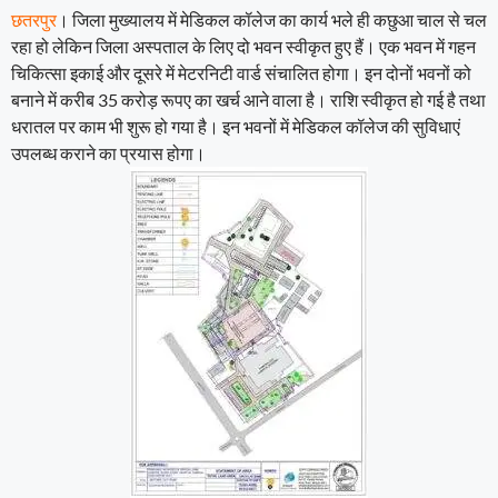
छतरपुर
। जिला मुख्यालय में मेडिकल कॉलेज का कार्य भले ही कछुआ चाल से चल
रहा हो लेकिन जिला अस्पताल के लिए दो भवन स्वीकृत हुए हैं। एक भवन में गहन
चिकित्सा इकाई और दूसरे में मेटरनिटी वार्ड संचालित होगा। इन दोनों भवनों को
बनाने में करीब 35 करोड़ रूपए का खर्च आने वाला है। राशि स्वीकृत हो गई है तथा
धरातल पर काम भी शुरू हो गया है। इन भवनों में मेडिकल कॉलेज की सुविधाएं
उपलब्ध कराने का प्रयास होगा।