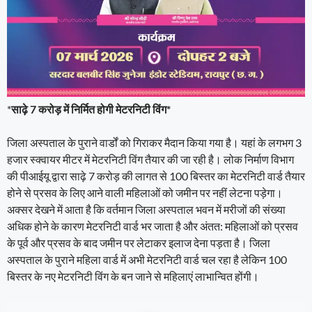
*
साढ़े 7 करोड़ में निर्मित होगी मेटरनिटी विंग*
जिला अस्पताल के पुराने वार्डों को गिराकर मैदान किया गया है। यहां के लगभग 3
हजार स्क्वायर मीटर में मेटरनिटी विंग तैयार की जा रही है। लोक निर्माण विभाग
की पीआईयू द्वारा साढ़े 7 करोड़ की लागत से 100 बिस्तर का मेटरनिटी वार्ड तैयार
होने से प्रसव के लिए आने वाली महिलाओं को जमीन पर नहीं लेटना पड़ेगा।
अक्सर देखने में आता है कि वर्तमान जिला अस्पताल भवन में मरीजों की संख्या
अधिक होने के कारण मेटरनिटी वार्ड भर जाता है और अंतत: महिलाओं को प्रसव
के पूर्व और प्रसव के बाद जमीन पर लेटाकर इलाज देना पड़ता है। जिला
अस्पताल के पुराने महिला वार्ड में अभी मेटरनिटी वार्ड चल रहा है लेकिन 100
बिस्तर के नए मेटरनिटी विंग के बन जाने से महिलाएं लाभान्वित होंगी।