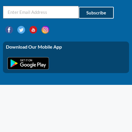
Subscribe
Download Our Mobile App