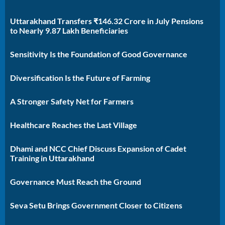
Uttarakhand Transfers ₹146.32 Crore in July Pensions
to Nearly 9.87 Lakh Beneficiaries
Sensitivity Is the Foundation of Good Governance
Diversification Is the Future of Farming
A Stronger Safety Net for Farmers
Healthcare Reaches the Last Village
Dhami and NCC Chief Discuss Expansion of Cadet
Training in Uttarakhand
Governance Must Reach the Ground
Seva Setu Brings Government Closer to Citizens