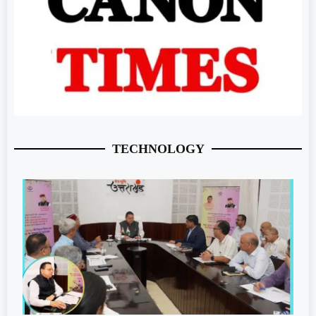
TECHNOLOGY