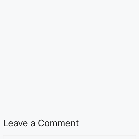
Leave a Comment