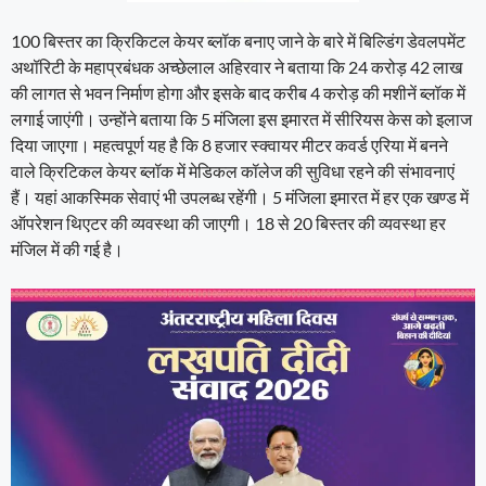
100 बिस्तर का क्रिकिटल केयर ब्लॉक बनाए जाने के बारे में बिल्डिंग डेवलपमेंट
अथॉरिटी के महाप्रबंधक अच्छेलाल अहिरवार ने बताया कि 24 करोड़ 42 लाख
की लागत से भवन निर्माण होगा और इसके बाद करीब 4 करोड़ की मशीनें ब्लॉक में
लगाई जाएंगी। उन्होंने बताया कि 5 मंजिला इस इमारत में सीरियस केस को इलाज
दिया जाएगा। महत्वपूर्ण यह है कि 8 हजार स्क्वायर मीटर कवर्ड एरिया में बनने
वाले क्रिटिकल केयर ब्लॉक में मेडिकल कॉलेज की सुविधा रहने की संभावनाएं
हैं। यहां आकस्मिक सेवाएं भी उपलब्ध रहेंगी। 5 मंजिला इमारत में हर एक खण्ड में
ऑपरेशन थिएटर की व्यवस्था की जाएगी। 18 से 20 बिस्तर की व्यवस्था हर
मंजिल में की गई है।