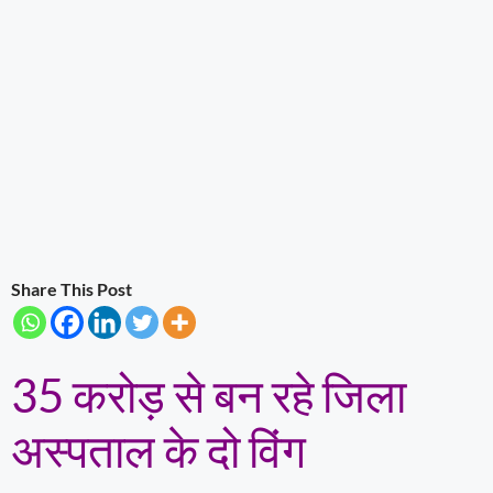
Share This Post
35 करोड़ से बन रहे जिला
अस्पताल के दो विंग