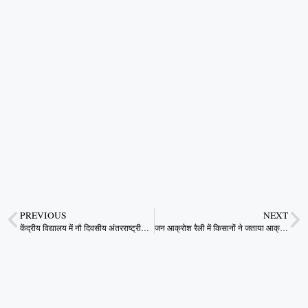
PREVIOUS
NEXT
केंद्रीय विद्यालय में नौ दिवसीय अंतरराष्ट्रीय योग महोत्सव
जन आक्रोश रैली में किसानों ने जताया आक्रोश