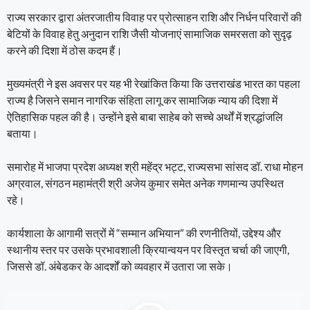
राज्य सरकार द्वारा अंतरजातीय विवाह पर प्रोत्साहन राशि और निर्धन परिवारों की
बेटियों के विवाह हेतु अनुदान राशि जैसी योजनाएं सामाजिक समरसता को सुदृढ़
करने की दिशा में ठोस कदम हैं।
मुख्यमंत्री ने इस अवसर पर यह भी रेखांकित किया कि उत्तराखंड भारत का पहला
राज्य है जिसने समान नागरिक संहिता लागू कर सामाजिक न्याय की दिशा में
ऐतिहासिक पहल की है। उन्होंने इसे बाबा साहेब को सच्चे अर्थों में श्रद्धांजलि
बताया।
समारोह में भाजपा प्रदेश अध्यक्ष श्री महेंद्र भट्ट, राज्यसभा सांसद डॉ. राधा मोहन
अग्रवाल, संगठन महामंत्री श्री अजेय कुमार समेत अनेक गणमान्य उपस्थित
रहे।
कार्यशाला के आगामी सत्रों में “सम्मान अभियान” की रणनीतियों, उद्देश्य और
स्थानीय स्तर पर उसके प्रभावशाली क्रियान्वयन पर विस्तृत चर्चा की जाएगी,
जिससे डॉ. अंबेडकर के आदर्शों को व्यवहार में उतारा जा सके।