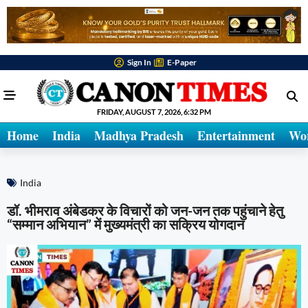
Sign In
E-Paper
FRIDAY, AUGUST 7, 2026, 6:32 PM
Home
India
Madhya Pradesh
Entertainment
Wo
India
डॉ. भीमराव अंबेडकर के विचारों को जन-जन तक पहुंचाने हेतु
“सम्मान अभियान” में मुख्यमंत्री का सक्रिय योगदान