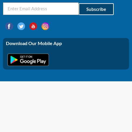
Subscribe
Download Our Mobile App