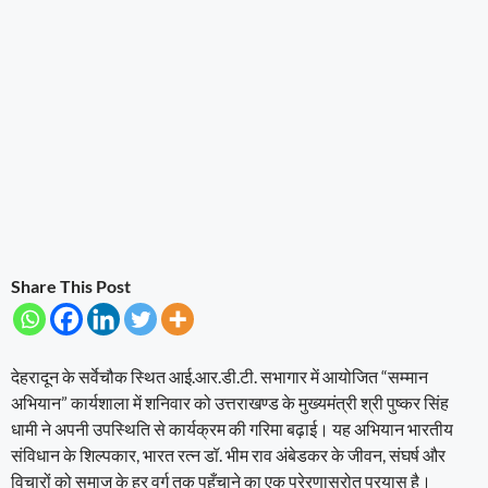
Share This Post
देहरादून के सर्वेचौक स्थित आई.आर.डी.टी. सभागार में आयोजित “सम्मान
अभियान” कार्यशाला में शनिवार को उत्तराखण्ड के मुख्यमंत्री श्री पुष्कर सिंह
धामी ने अपनी उपस्थिति से कार्यक्रम की गरिमा बढ़ाई। यह अभियान भारतीय
संविधान के शिल्पकार, भारत रत्न डॉ. भीम राव अंबेडकर के जीवन, संघर्ष और
विचारों को समाज के हर वर्ग तक पहुँचाने का एक प्रेरणास्रोत प्रयास है।