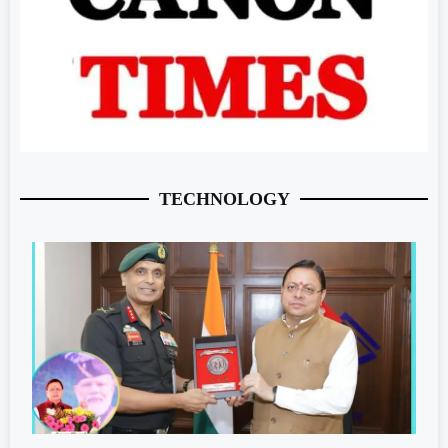
TECHNOLOGY