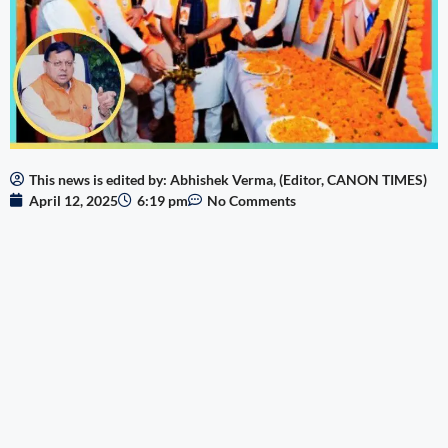
This news is edited by: Abhishek Verma, (Editor, CANON TIMES)
April 12, 2025
6:19 pm
No Comments