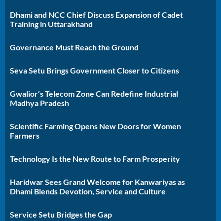
Dhami and NCC Chief Discuss Expansion of Cadet
Training in Uttarakhand
Governance Must Reach the Ground
Seva Setu Brings Government Closer to Citizens
Gwalior’s Telecom Zone Can Redefine Industrial
Madhya Pradesh
Scientific Farming Opens New Doors for Women
Farmers
Technology Is the New Route to Farm Prosperity
Haridwar Sees Grand Welcome for Kanwariyas as
Dhami Blends Devotion, Service and Culture
Service Setu Bridges the Gap