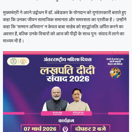
मुख्यमंत्री ने अपने उद्बोधन में डॉ. अंबेडकर के योगदान को युगांतरकारी बताते हुए
कहा कि उनका जीवन सामाजिक समानता और समरसता का प्रतीक है। उन्होंने
कहा कि ‘सम्मान अभियान’ न केवल बाबा साहेब को श्रद्धांजलि अर्पित करने का
अवसर है, बल्कि उनके विचारों को आज की पीढ़ी के साथ पुनः संवाद में लाने का
माध्यम भी है।