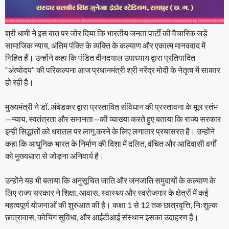
श्री धामी ने इस बात पर जोर दिया कि भारतीय जनता पार्टी की वैचारिक जड़ें
सामाजिक न्याय, अंतिम पंक्ति के व्यक्ति के कल्याण और एकात्म मानववाद में
निहित हैं। उन्होंने कहा कि पंडित दीनदयाल उपाध्याय द्वारा प्रतिपादित
“अंत्योदय” की परिकल्पना आज प्रधानमंत्री श्री नरेंद्र मोदी के नेतृत्व में साकार
हो रही है।
मुख्यमंत्री ने डॉ. अंबेडकर द्वारा प्रस्तावित संविधान की प्रस्तावना के मूल स्तंभ
—न्याय, स्वतंत्रता और समानता—की व्याख्या करते हुए बताया कि राज्य सरकार
इन्हीं सिद्धांतों को धरातल पर लागू करने के लिए लगातार प्रयासरत है। उन्होंने
कहा कि आधुनिक भारत के निर्माण की दिशा में दलित, वंचित और आदिवासी वर्गों
को मुख्यधारा से जोड़ना अनिवार्य है।
उन्होंने यह भी बताया कि अनुसूचित जाति और जनजाति समुदायों के कल्याण के
लिए राज्य सरकार ने शिक्षा, आवास, स्वास्थ्य और स्वरोजगार के क्षेत्रों में कई
महत्वपूर्ण योजनाओं की शुरुआत की है। कक्षा 1 से 12 तक छात्रवृत्ति, निःशुल्क
छात्रावास, कोचिंग सुविधा, और आईटीआई संस्थान इसका उदाहरण हैं।