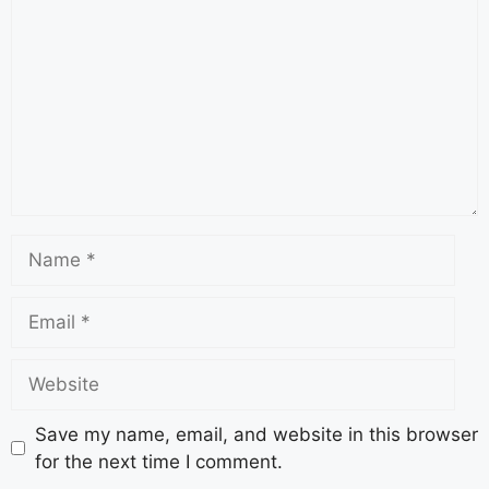
Save my name, email, and website in this browser
for the next time I comment.