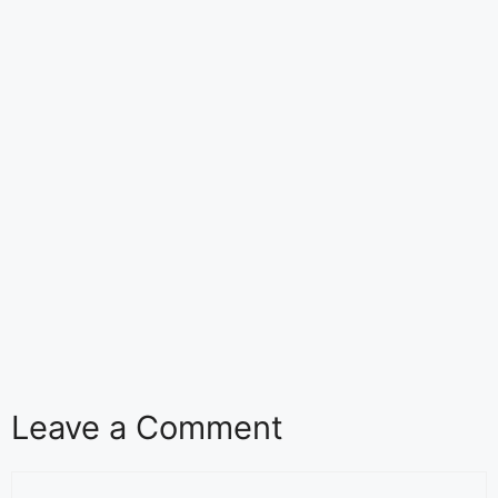
Leave a Comment