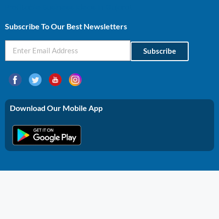
Profitable Business Ideas In Gujarat
Subscribe To Our Best Newsletters
Subscribe
Download Our Mobile App