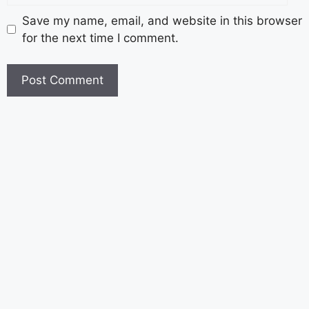
Save my name, email, and website in this browser
for the next time I comment.