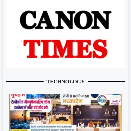
TECHNOLOGY