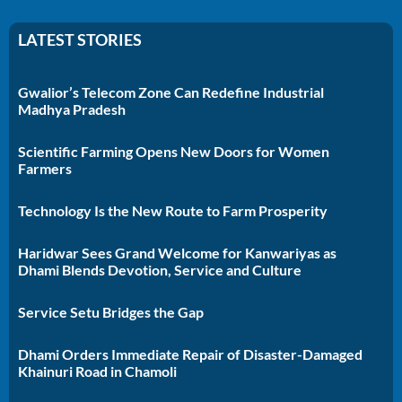
LATEST STORIES
Gwalior’s Telecom Zone Can Redefine Industrial
Madhya Pradesh
Scientific Farming Opens New Doors for Women
Farmers
Technology Is the New Route to Farm Prosperity
Haridwar Sees Grand Welcome for Kanwariyas as
Dhami Blends Devotion, Service and Culture
Service Setu Bridges the Gap
Dhami Orders Immediate Repair of Disaster-Damaged
Khainuri Road in Chamoli