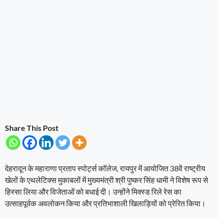
Share This Post
देहरादून के महाराणा प्रताप स्पोर्ट्स कॉलेज, रायपुर में आयोजित 38वें राष्ट्रीय
खेलों के एथलेटिक्स मुकाबलों में मुख्यमंत्री श्री पुष्कर सिंह धामी ने विशेष रूप से
हिस्सा लिया और विजेताओं को बधाई दी। उन्होंने मिक्स्ड रिले रेस का
उत्साहपूर्वक अवलोकन किया और प्रतिभाशाली खिलाड़ियों को प्रेरित किया।