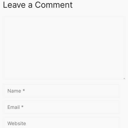
Leave a Comment