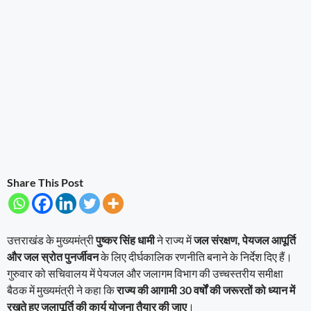
Share This Post
उत्तराखंड के मुख्यमंत्री
पुष्कर सिंह धामी
ने राज्य में
जल संरक्षण, पेयजल आपूर्ति
और जल स्रोत पुनर्जीवन
के लिए दीर्घकालिक रणनीति बनाने के निर्देश दिए हैं।
गुरुवार को सचिवालय में पेयजल और जलागम विभाग की उच्चस्तरीय समीक्षा
बैठक में मुख्यमंत्री ने कहा कि
राज्य की आगामी 30 वर्षों की जरूरतों को ध्यान में
रखते हुए जलापूर्ति की कार्य योजना तैयार की जाए
।