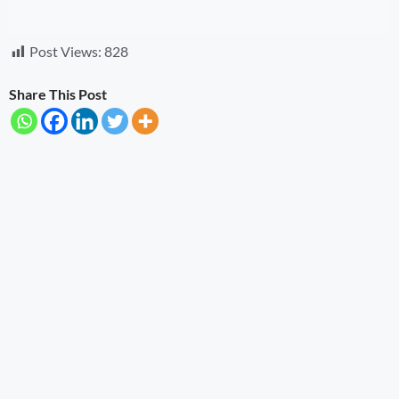
Post Views:
828
Share This Post