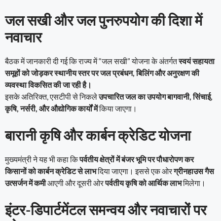
जल सखी और जल पुनरुपयोग की दिशा में
नवाचार
बैठक में जानकारी दी गई कि राज्य में “जल सखी” योजना के अंतर्गत
स्वयं सहायता
समूहों को जोड़कर स्थानीय स्तर पर जल प्रबंधन, बिलिंग और अनुरक्षण की
व्यवस्था विकसित की जा रही है।
इसके अतिरिक्त, एसटीपी से निकले
उपचारित जल का उपयोग बागवानी, सिंचाई,
कृषि, नर्सरी, और औद्योगिक कार्यों में
किया जाएगा।
बारानी कृषि और कार्बन क्रेडिट योजना
मुख्यमंत्री ने यह भी कहा कि
पर्वतीय क्षेत्रों में बंजर भूमि पर पौधारोपण कर
किसानों को कार्बन क्रेडिट से लाभ
दिया जाएगा। इससे एक ओर
ग्रीनहाउस गैस
उत्सर्जन में कमी
आएगी और दूसरी ओर
पर्वतीय कृषि को आर्थिक लाभ
मिलेगा।
इंटर-डिपार्टमेंटल समन्वय और नवाचारों पर