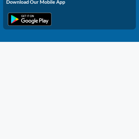
Download Our Mobile App