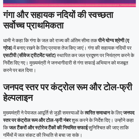
गंगा और सहायक नदियों की स्वच्छता
सर्वोच्च प्राथमिकता
धामी ने कहा कि गंगा के जल को राज्य की अंतिम सीमा तक
पीने योग्य श्रेणी (ए
ग्रेड)
में बनाए रखने के लिए प्रयास तेज किए जाएं। गंगा की सहायक नदियों पर
एसटीपी (सीवेज ट्रीटमेंट प्लांट)
स्थापित कर जल प्रदूषण पर नियंत्रण करने के
निर्देश दिए गए। मुख्यमंत्री ने जनभागीदारी से गंगा सफाई अभियान को मजबूत
करने पर बल दिया।
जनपद स्तर पर कंट्रोल रूम और टोल-फ्री
हेल्पलाइन
मुख्यमंत्री ने पेयजल आपूर्ति से जुड़ी समस्याओं के
त्वरित समाधान
के लिए
जनपद
स्तर पर कंट्रोल रूम और टोल-फ्री नंबर
शुरू करने के निर्देश दिए। उन्होंने कहा
कि
जल टैंकरों और स्टोरेज टैंकों की नियमित सफाई
सुनिश्चित की जाए ताकि
गर्मियों में जल संकट की स्थिति से बचा जा सके।