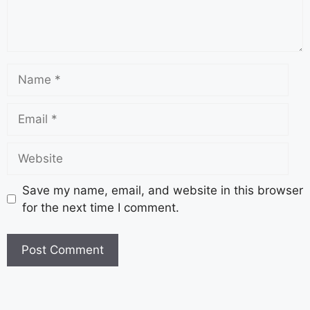
Save my name, email, and website in this browser
for the next time I comment.