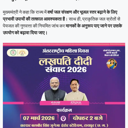
मुख्यमंत्री ने कहा कि राज्य में
वर्षा जल संरक्षण और भूजल स्तर बढ़ाने के लिए
प्रभावी उपायों की तत्काल आवश्यकता है
। साथ ही, प्राकृतिक जल स्रोतों से
पेयजल की गुणवत्ता की नियमित जांच कर
मानकों के अनुरूप पाए जाने पर उसके
उपयोग को बढ़ावा दिया जाए।