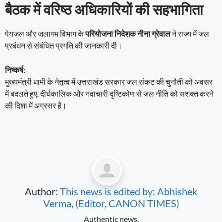
बैठक में वरिष्ठ अधिकारियों की सहभागिता
पेयजल और जलागम विभाग के
परियोजना निदेशक नीना ग्रेवाल
ने राज्य में जल
प्रबंधन से संबंधित प्रगति की जानकारी दी।
निष्कर्ष:
मुख्यमंत्री धामी के नेतृत्व में उत्तराखंड सरकार जल संकट की चुनौती को अवसर
में बदलते हुए, दीर्घकालिक और नवाचारी दृष्टिकोण से जल नीति को सशक्त करने
की दिशा में अग्रसर है।
Author:
This news is edited by: Abhishek
Verma, (Editor, CANON TIMES)
Authentic news.