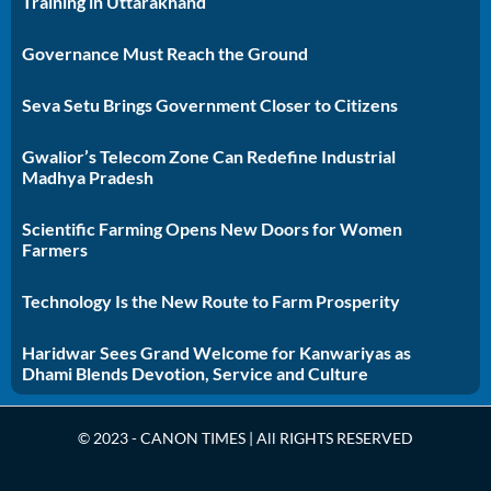
Training in Uttarakhand
Governance Must Reach the Ground
Seva Setu Brings Government Closer to Citizens
Gwalior’s Telecom Zone Can Redefine Industrial
Madhya Pradesh
Scientific Farming Opens New Doors for Women
Farmers
Technology Is the New Route to Farm Prosperity
Haridwar Sees Grand Welcome for Kanwariyas as
Dhami Blends Devotion, Service and Culture
© 2023 - CANON TIMES | All RIGHTS RESERVED