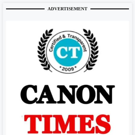
ADVERTISEMENT