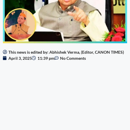
This news is edited by: Abhishek Verma, (Editor, CANON TIMES)
April 3, 2025
11:39 pm
No Comments