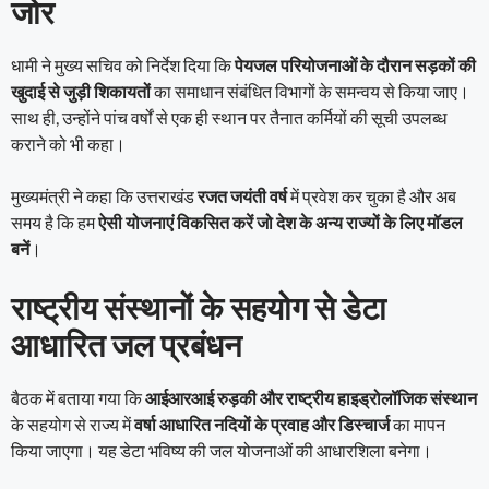
जोर
धामी ने मुख्य सचिव को निर्देश दिया कि
पेयजल परियोजनाओं के दौरान सड़कों की
खुदाई से जुड़ी शिकायतों
का समाधान संबंधित विभागों के समन्वय से किया जाए।
साथ ही, उन्होंने पांच वर्षों से एक ही स्थान पर तैनात कर्मियों की सूची उपलब्ध
कराने को भी कहा।
मुख्यमंत्री ने कहा कि उत्तराखंड
रजत जयंती वर्ष
में प्रवेश कर चुका है और अब
समय है कि हम
ऐसी योजनाएं विकसित करें जो देश के अन्य राज्यों के लिए मॉडल
बनें
।
राष्ट्रीय संस्थानों के सहयोग से डेटा
आधारित जल प्रबंधन
बैठक में बताया गया कि
आईआरआई रुड़की और राष्ट्रीय हाइड्रोलॉजिक संस्थान
के सहयोग से राज्य में
वर्षा आधारित नदियों के प्रवाह और डिस्चार्ज
का मापन
किया जाएगा। यह डेटा भविष्य की जल योजनाओं की आधारशिला बनेगा।