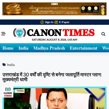
Sign In
E-Paper
SATURDAY, AUGUST 8, 2026, 1:05 AM
Home
India
Madhya Pradesh
Entertainment
Wo
India
उत्तराखंड में 30 वर्षों की दृष्टि से बनेगा जलापूर्ति मास्टर प्लान:
मुख्यमंत्री धामी