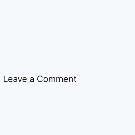
Leave a Comment