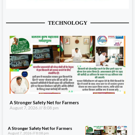
TECHNOLOGY
A Stronger Safety Net for Farmers
August 7, 2026
8:08 pm
A Stronger Safety Net for Farmers
August 7, 2026
8:08 pm