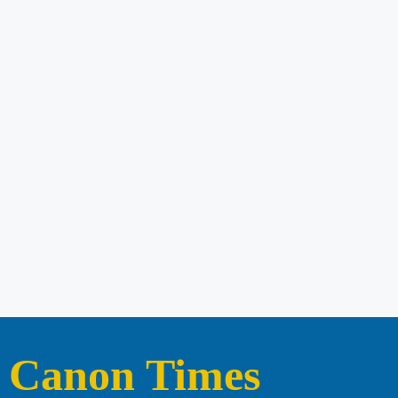
Canon Times