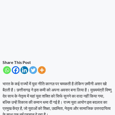
Share This Post
भारत के कई राज्यों में युवा नीति कागज़ पर चमकती है लेकिन ज़मीनी असर खो
बैठती है। छत्तीसगढ़ ने इस कमी को अपना अवसर बना लिया है। मुख्यमंत्री विष्णु
देव साय के नेतृत्व में यहां युवा शक्ति को सिर्फ सुनने का वादा नहीं किया गया,
बल्कि उन्हें विकास की कमान थमा दी गई है। राज्य युवा आयोग इस बदलाव का
प्रमुख केंद्र है, जो युवाओं को शिक्षा, उद्यमिता, नेतृत्व और सामाजिक उत्तरदायित्व
के साथ एक नई पहचान दे रहा है।