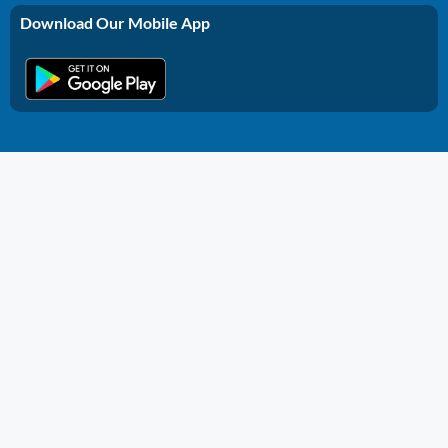
Download Our Mobile App