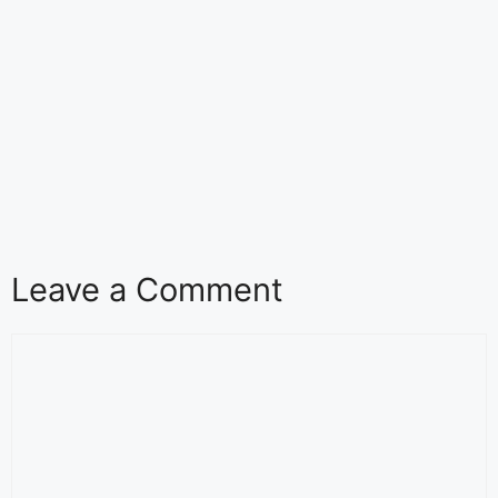
Leave a Comment