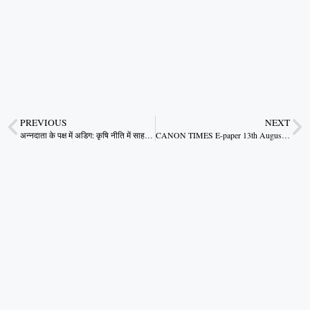
PREVIOUS
NEXT
अन्नदाता के पक्ष में अडिग: कृषि नीति में साहसिक घोषणा
CANON TIMES E-paper 13th August 2025