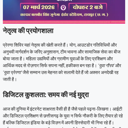
नेतृत्व की प्रयोगशाला
प्रेरणा शिविर यहां नेतृत्व की खेती करते हैं। योग, आउटडोर गतिविधियों और
अनुभवी मार्गदर्शन के जरिए अनुशासन, टीम भावना और सामाजिक सेवा का बीज
बोया जाता है। महिला उद्यमियों और ग्रामीण युवाओं के लिए प्रशिक्षण और
आर्थिक मदद से रोज़गार सिर्फ सपना नहीं, हकीकत बन रहा है।
‘युवा गौरव’
और
‘युवा प्रेरणा’
जैसे सम्मान उस मेहनत को सलामी देते हैं जो अक्सर अनदेखी रह
जाती है।
डिजिटल कुशलता: समय की नई मुद्रा
आज की दुनिया में इंटरनेट साक्षरता वैसी ही है जैसे पहले पढ़ना-लिखना। आईटी
और डिजिटल प्रशिक्षण से छत्तीसगढ़ के युवा न सिर्फ नौकरी के लिए तैयार हो रहे
हैं बल्कि डिजिटल इंडिया के बड़े विज़न में अपनी हिस्सेदारी भी निभा रहे हैं।