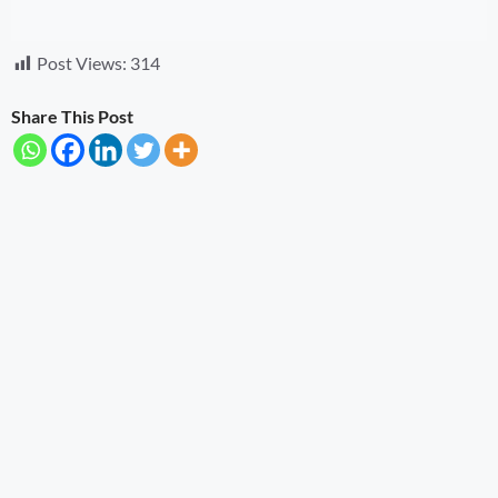
Post Views:
314
Share This Post