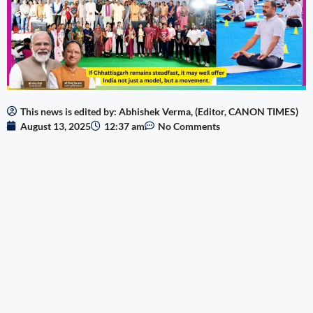
This news is edited by: Abhishek Verma, (Editor, CANON TIMES)
August 13, 2025
12:37 am
No Comments