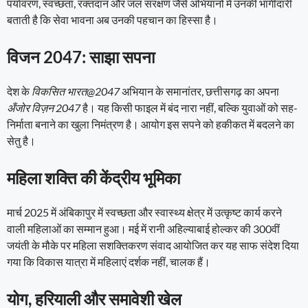
पर्यावरण, स्वच्छता, रक्तदान और जल संरक्षण जैसे अभियानों में उनकी भागीदारी
बताती है कि सेवा भावना अब उनकी पहचान का हिस्सा है।
विजन 2047: साझा सपना
देश के
विकसित भारत@2047
अभियान के समानांतर, छत्तीसगढ़ का अपना
अँजोर विज़न 2047
है। यह किसी फाइल में बंद नारा नहीं, बल्कि युवाओं को सह-
निर्माता बनाने का खुला निमंत्रण है। आयोग इस सपने को हकीकत में बदलने का
सेतु है।
महिला शक्ति की केंद्रीय भूमिका
मार्च 2025 में अंबिकापुर में स्वच्छता और स्वास्थ्य क्षेत्र में उत्कृष्ट कार्य करने
वाली महिलाओं का सम्मान हुआ। मई में रानी अहिल्याबाई होल्कर की 300वीं
जयंती के मौके पर महिला सशक्तिकरण संवाद आयोजित कर यह साफ संदेश दिया
गया कि विकास यात्रा में महिलाएं दर्शक नहीं, चालक हैं।
योग, हरियाली और समावेशी खेल