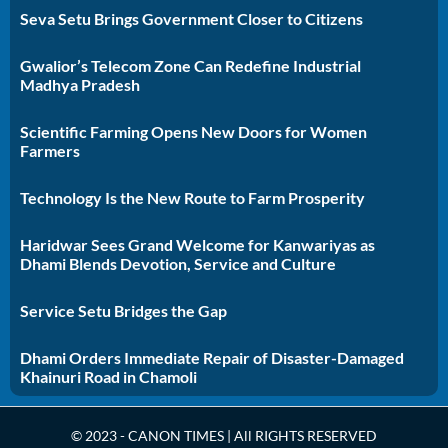
Seva Setu Brings Government Closer to Citizens
Gwalior’s Telecom Zone Can Redefine Industrial
Madhya Pradesh
Scientific Farming Opens New Doors for Women
Farmers
Technology Is the New Route to Farm Prosperity
Haridwar Sees Grand Welcome for Kanwariyas as
Dhami Blends Devotion, Service and Culture
Service Setu Bridges the Gap
Dhami Orders Immediate Repair of Disaster-Damaged
Khainuri Road in Chamoli
© 2023 - CANON TIMES | All RIGHTS RESERVED