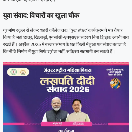
युवा संवाद: विचारों का खुला चौक
ग्रामीण स्कूल से लेकर शहरी कॉलेज तक,
‘युवा संवाद’
कार्यक्रम ने मंच तैयार
किया है जहां छात्र, खिलाड़ी, एनसीसी-एनएसएस सदस्य बिना झिझक अपनी बात
रखते हैं। अप्रैल 2025 में बस्तर संभाग के छह ज़िलों में हुआ यह संवाद बताता है
कि नीति निर्माण में युवा सिर्फ श्रोता नहीं, सक्रिय सहभागी बन सकते हैं।