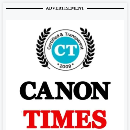
ADVERTISEMENT