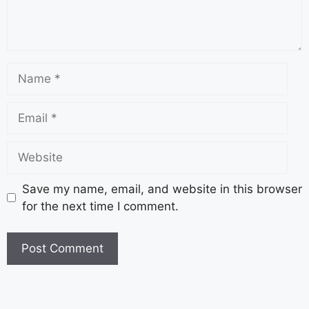
Save my name, email, and website in this browser
for the next time I comment.