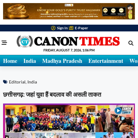
Sign In
E-Paper
FRIDAY, AUGUST 7, 2026, 1:06 PM
Home
India
Madhya Pradesh
Entertainment
Wo
Editorial
,
India
छत्तीसगढ़: जहां युवा हैं बदलाव की असली ताकत