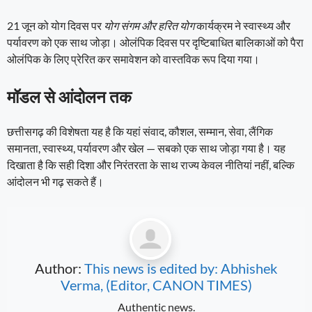
21 जून को योग दिवस पर
योग संगम और हरित योग
कार्यक्रम ने स्वास्थ्य और
पर्यावरण को एक साथ जोड़ा। ओलंपिक दिवस पर दृष्टिबाधित बालिकाओं को पैरा
ओलंपिक के लिए प्रेरित कर समावेशन को वास्तविक रूप दिया गया।
मॉडल से आंदोलन तक
छत्तीसगढ़ की विशेषता यह है कि यहां संवाद, कौशल, सम्मान, सेवा, लैंगिक
समानता, स्वास्थ्य, पर्यावरण और खेल — सबको एक साथ जोड़ा गया है। यह
दिखाता है कि सही दिशा और निरंतरता के साथ राज्य केवल नीतियां नहीं, बल्कि
आंदोलन भी गढ़ सकते हैं।
Author:
This news is edited by: Abhishek
Verma, (Editor, CANON TIMES)
Authentic news.