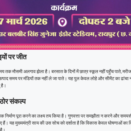
यों पर जीत
बे समय तक मौसमी अलगाव झेला है। बरसात के दिनों में छात्र स्कूल नहीं पहुँच पाते, मर
्पाद समय पर मंडियों तक नहीं ले जा पाते। यह पुल केवल लोहे और सीमेंट का ढांचा नह
 है।
ठोर संकल्प
 निर्माण पूरा करने का लक्ष्य तय किया है। गुणवत्ता पर समझौता न करने और समयस
िए गए हैं। यह मुख्यमंत्री साय की उस सोच को दर्शाता है कि विकास केवल घोषणाओं का 
 है।