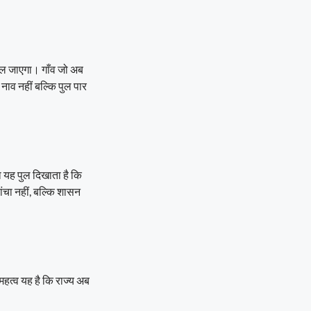
दल जाएगा। गाँव जो अब
े नाव नहीं बल्कि पुल पार
 यह पुल दिखाता है कि
ांचा नहीं, बल्कि शासन
हत्व यह है कि राज्य अब