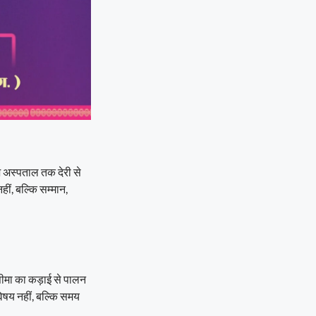
ीज अस्पताल तक देरी से
ीं, बल्कि सम्मान,
ीमा का कड़ाई से पालन
विषय नहीं, बल्कि समय