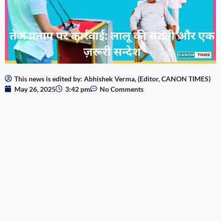
This news is edited by: Abhishek Verma, (Editor, CANON TIMES)
May 26, 2025
3:42 pm
No Comments