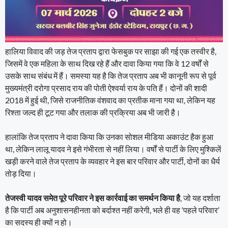
हालिया विवाद की जड़ तेज प्रताप द्वारा फेसबुक पर साझा की गई एक तस्वीर है,
जिसमें वे एक महिला के साथ दिख रहे हैं और दावा किया गया कि वे 12 वर्षों से
उसके साथ संबंध में हैं। समस्या यह है कि तेज प्रताप अब भी कानूनी रूप से पूर्व
मुख्यमंत्री दरोगा प्रसाद राय की पोती ऐश्वर्या राय के पति हैं। दोनों की शादी
2018 में हुई थी, जिसे राजनीतिक वंशवाद का प्रतीक माना गया था, लेकिन यह
रिश्ता जल्द ही टूट गया और तलाक की प्रक्रिया अब भी जारी है।
हालांकि तेज प्रताप ने दावा किया कि उनका सोशल मीडिया अकाउंट हैक हुआ
था, लेकिन लालू यादव ने इसे गंभीरता से नहीं लिया। वर्षों से पार्टी के लिए मुश्किलें
खड़ी करने वाले तेज प्रताप के व्यवहार ने इस बार परिवार और पार्टी, दोनों का धैर्य
तोड़ दिया।
तेजस्वी यादव समेत पूरे परिवार ने इस कार्रवाई का समर्थन किया है
, जो यह दर्शाता
है कि पार्टी अब अनुशासनहीनता को बर्दाश्त नहीं करेगी, भले ही वह ‘पहले परिवार’
का सदस्य ही क्यों न हो।