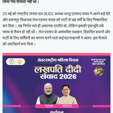
लिया गया फैसला नहीं था।
25 मई को राष्ट्रीय जनता दल (RJD) अध्यक्ष लालू प्रसाद यादव ने अपने बड़े बेटे
और हसनपुर विधायक तेज प्रताप यादव को पार्टी से छह वर्षों के लिए निष्कासित
कर दिया। यह निर्णय भले ही अचानक प्रतीत हो, लेकिन इसकी पृष्ठभूमि लंबे
समय से तैयार हो रही थी। तेज प्रताप के असंयमित व्यवहार, विवादित बयानों और
पार्टी के लिए शर्मिंदगी का कारण बनने वाले कई घटनाक्रमों ने अंततः इस फैसले
को अपरिहार्य बना दिया।