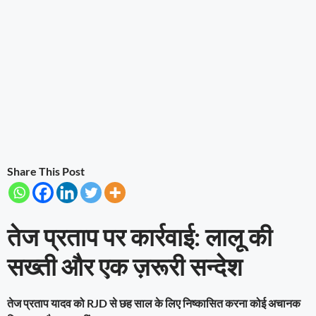
Share This Post
तेज प्रताप पर कार्रवाई: लालू की
सख्ती और एक ज़रूरी सन्देश
तेज प्रताप यादव को RJD से छह साल के लिए निष्कासित करना कोई अचानक