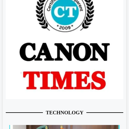
TECHNOLOGY