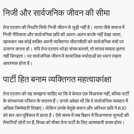
निजी और सार्वजनिक जीवन की सीमा
तेज प्रताप की स्थिति सिर्फ निजी जीवन से जुड़ी नहीं है। भारत जैसे समाज में
निजी नैतिकता और सार्वजनिक छवि को अलग-अलग करके नहीं देखा जाता,
खासकर जब कोई व्यक्ति अपनी व्यक्तिगत जीवनशैली को सार्वजनिक मंचों पर
उजागर करता हो। यदि तेज प्रताप थोड़ा संयम बरतते, तो शायद मामला इतना
नहीं बिगड़ता। पर सार्वजनिक जीवन में सामाजिक मर्यादाओं का ध्यान रखना
आवश्यक होता है।
पार्टी हित बनाम व्यक्तिगत महत्वाकांक्षा
तेज प्रताप को यह समझना चाहिए था कि वे केवल एक विधायक नहीं, बल्कि पार्टी
के संस्थापक परिवार के सदस्य हैं। उनसे अपेक्षा थी कि वे सार्वजनिक व्यवहार में
अधिक जिम्मेदारी दिखाएं। लेकिन उनके बेतुके बयान और अस्थिर छवि ने RJD
को बार-बार मुश्किल में डाला है। ऐसे समय में जब बिहार में विधानसभा चुनावों की
तैयारियाँ ज़ोरों पर हैं, विपक्ष को मौका देना पार्टी के लिए आत्मघाती कदम होता।