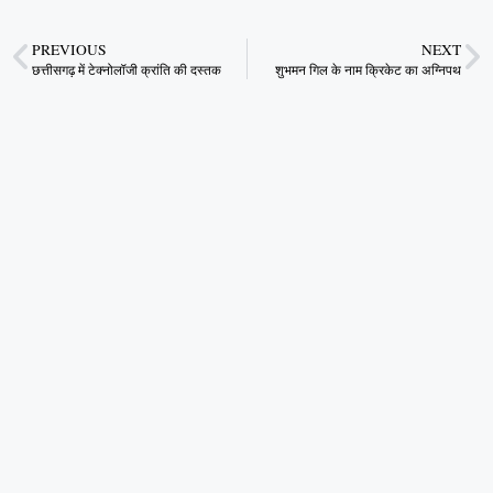
PREVIOUS
NEXT
छत्तीसगढ़ में टेक्नोलॉजी क्रांति की दस्तक
शुभमन गिल के नाम क्रिकेट का अग्निपथ