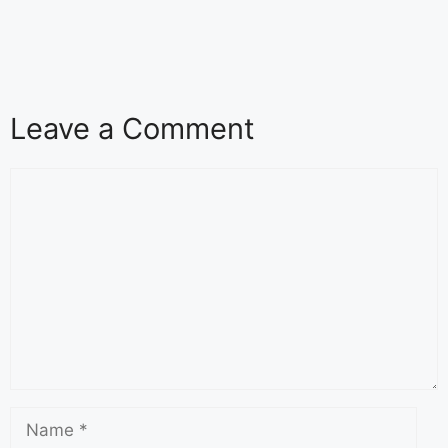
Leave a Comment