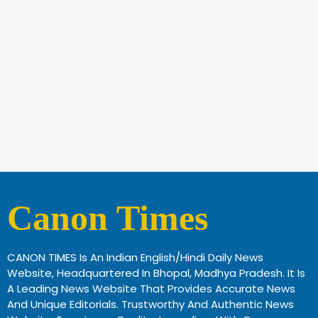
Canon Times
CANON TIMES Is An Indian English/Hindi Daily News
Website, Headquartered In Bhopal, Madhya Pradesh. It Is
A Leading News Website That Provides Accurate News
And Unique Editorials. Trustworthy And Authentic News