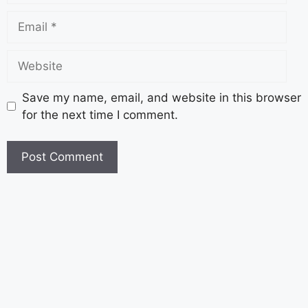
Save my name, email, and website in this browser
for the next time I comment.