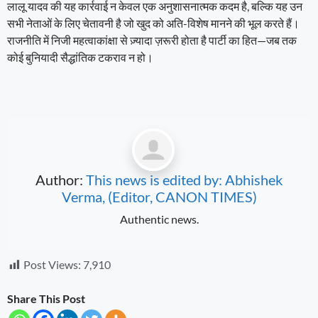
लालू यादव की यह कार्रवाई न केवल एक अनुशासनात्मक कदम है, बल्कि यह उन
सभी नेताओं के लिए चेतावनी है जो खुद को अति-विशेष मानने की भूल करते हैं।
राजनीति में निजी महत्वाकांक्षा से ज़्यादा ज़रूरी होता है पार्टी का हित—जब तक
कोई बुनियादी सैद्धांतिक टकराव न हो।
Author:
This news is edited by: Abhishek
Verma, (Editor, CANON TIMES)
Authentic news.
Post Views:
7,910
Share This Post