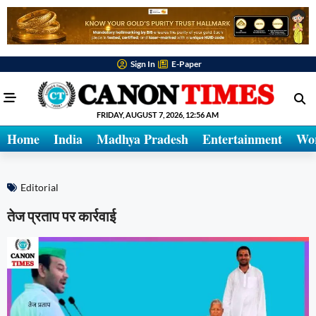
Sign In
E-Paper
FRIDAY, AUGUST 7, 2026, 12:56 AM
Home
India
Madhya Pradesh
Entertainment
Wo
Editorial
तेज प्रताप पर कार्रवाई