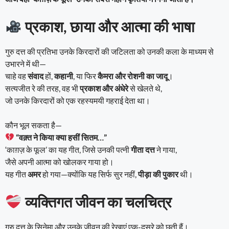
प्रकाश, छाया और आत्मा की भाषा
गुरु दत्त की प्रतिभा उनके किरदारों की जटिलता को उनकी कला के माध्यम से
उभारने में थी—
चाहे वह
संवाद
हों,
कहानी
, या फिर
कैमरा और रोशनी का जादू
।
सत्यजीत रे की तरह, वह भी
प्रकाश और अंधेरे
से खेलते थे,
जो उनके किरदारों को एक रहस्यमयी गहराई देता था।
कौन भूल सकता है—
“वक़्त ने किया क्या हसीं सितम…”
‘काग़ज़ के फूल’ का यह गीत, जिसे उनकी पत्नी
गीता दत्त
ने गाया,
जैसे अपनी आत्मा को खोलकर गाया हो।
यह गीत
अमर
हो गया—क्योंकि यह सिर्फ सुर नहीं,
पीड़ा की पुकार
थी।
व्यक्तिगत जीवन का चलचित्र
गुरु दत्त के सिनेमा और उनके जीवन की रेखाएं एक-दूसरे को छूती हैं।