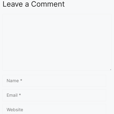
Leave a Comment