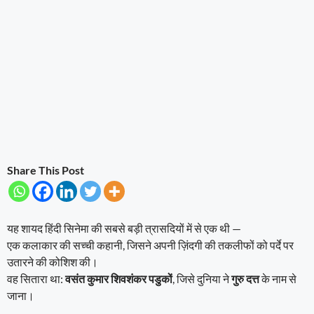
Share This Post
यह शायद हिंदी सिनेमा की सबसे बड़ी त्रासदियों में से एक थी —
एक कलाकार की सच्ची कहानी, जिसने अपनी ज़िंदगी की तकलीफों को पर्दे पर
उतारने की कोशिश की।
वह सितारा था:
वसंत कुमार शिवशंकर पडुकों
, जिसे दुनिया ने
गुरु दत्त
के नाम से
जाना।