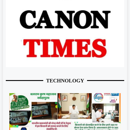
TECHNOLOGY