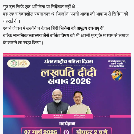
गुरु दत्त सिर्फ एक अभिनेता या निर्देशक नहीं थे—
वह एक संवेदनशील रचनाकार थे, जिन्होंने अपनी आत्मा की आवाज़ से सिनेमा को
गहराई दी।
अपने जीवन में उन्होंने न केवल
हिंदी सिनेमा को अमूल्य रचनाएं दीं
,
बल्कि
मानसिक स्वास्थ्य जैसे वर्जित विषय
को भी अपनी मृत्यु के माध्यम से समाज
के सामने ला खड़ा किया।