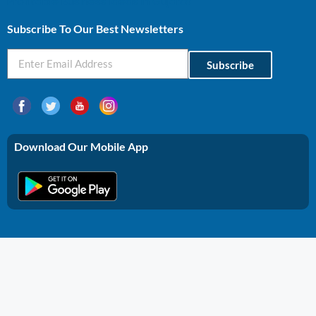
Profitable Business Ideas In Gujarat
Subscribe To Our Best Newsletters
Subscribe
Download Our Mobile App