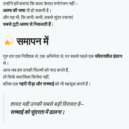
उन्होंने हमें बताया कि कला केवल मनोरंजन नहीं—
आत्मा की भाषा
भी हो सकती है।
और यह भी, कि कभी-कभी, सबसे सुंदर रचनाएं
सबसे टूटी आत्मा से निकलती हैं
।
समापन में
गुरु दत्त एक निर्देशक थे, एक अभिनेता थे, पर सबसे पहले एक
संवेदनशील इंसान
थे।
आज जब हम उनकी फिल्मों को याद करते हैं,
तो सिर्फ क्लासिक सिनेमा नहीं,
बल्कि एक
गहरी पीड़ा और सच्चाई
को भी महसूस करते हैं।
शायद यही उनकी सबसे बड़ी विरासत है—
सच्चाई को सुंदरता में ढालना।