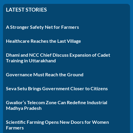
LATEST STORIES
A Stronger Safety Net for Farmers
Healthcare Reaches the Last Village
Dhami and NCC Chief Discuss Expansion of Cadet
Training in Uttarakhand
Governance Must Reach the Ground
Seva Setu Brings Government Closer to Citizens
Gwalior’s Telecom Zone Can Redefine Industrial
Madhya Pradesh
Scientific Farming Opens New Doors for Women
Farmers