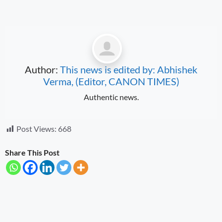
Author:
This news is edited by: Abhishek
Verma, (Editor, CANON TIMES)
Authentic news.
Post Views:
668
Share This Post