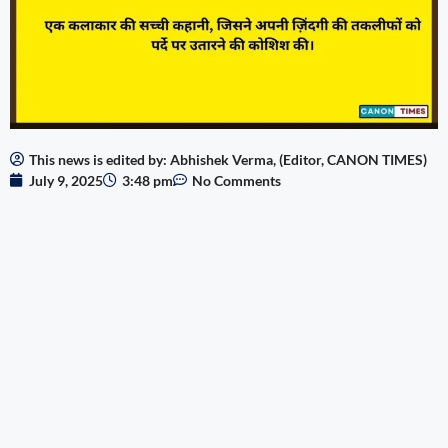
This news is edited by: Abhishek Verma, (Editor, CANON TIMES)
July 9, 2025
3:48 pm
No Comments