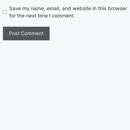
Save my name, email, and website in this browser
for the next time I comment.