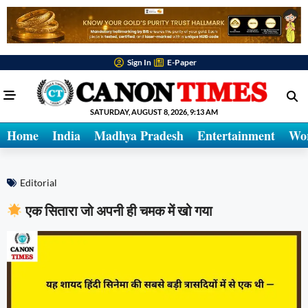
Sign In
E-Paper
SATURDAY, AUGUST 8, 2026, 9:13 AM
Home
India
Madhya Pradesh
Entertainment
Wo
Editorial
एक सितारा जो अपनी ही चमक में खो गया