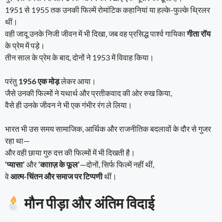
1951 से 1955 तक उनकी फिल्में रोमांटिक कहानियां या हल्के-फुल्के थ्रिलर
थीं।
वही जादू उनके निजी जीवन में भी दिखा, जब वह प्रसिद्ध पार्श्व गायिका
गीता रॉय
के प्रेम में पड़े।
तीन साल के प्रेम के बाद, दोनों ने 1953 में विवाह किया।
परंतु
1956 एक मोड़
लेकर आया।
जैसे उनकी फिल्मों ने यथार्थ और प्रतीकवाद की ओर रुख किया,
वैसे ही उनके जीवन ने भी एक गंभीर रंग ले लिया।
भारत भी उस समय सामाजिक, आर्थिक और राजनीतिक बदलावों के दौर से गुजर
रहा था—
और वही छाया गुरु दत्त की फिल्मों में भी दिखती है।
‘प्यासा’
और
‘काग़ज़ के फूल’
—दोनों, सिर्फ फिल्में नहीं थीं,
वे
आत्म-चिंतन और समाज पर टिप्पणी
थीं।
मौन पीड़ा और अंतिम विदाई