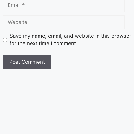
Save my name, email, and website in this browser
for the next time I comment.