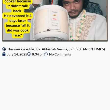
This news is edited by: Abhishek Verma, (Editor, CANON TIMES)
July 14, 2025
8:34 pm
No Comments