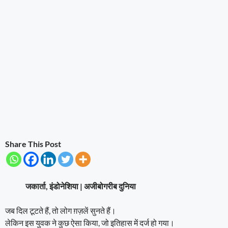
Share This Post
जकार्ता, इंडोनेशिया | अजीबोगरीब दुनिया
जब दिल टूटते हैं, तो लोग ग़ज़लें सुनते हैं।
लेकिन इस युवक ने कुछ ऐसा किया, जो इतिहास में दर्ज हो गया।