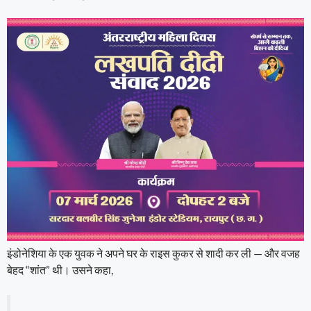
इंडोनेशिया के एक युवक ने अपने घर के राइस कुकर से शादी कर ली — और वजह
बेहद “शांत” थी। उसने कहा,