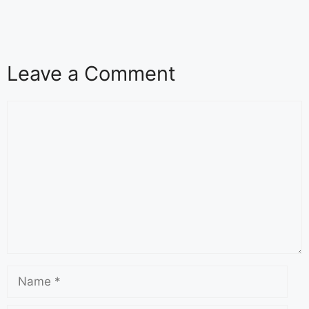
Leave a Comment