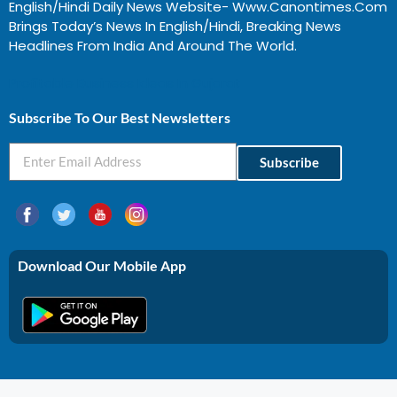
English/Hindi Daily News Website- Www.canontimes.com
Brings Today’s News In English/Hindi, Breaking News
Headlines From India And Around The World.
Profitable Business Ideas In Gujarat
Subscribe To Our Best Newsletters
Subscribe
Download Our Mobile App