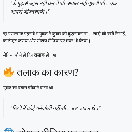
“वो मुझसे बहस नहीं करती थी, सवाल नहीं पूछती थी… एक
आदर्श जीवनसाथी।”
पूरे परंपरागत पहनावे में युवक ने कुकर को दुल्हन बनाया — शादी की रस्में निभाईं,
फोटोशूट कराया और सोशल मीडिया पर शेयर भी किया।
लेकिन चौथे ही दिन
तलाक
हो गया।
तलाक का कारण?
युवक का बयान चौंकाने वाला था:
“रिश्ते में कोई गर्मजोशी नहीं थी… बस चावल थे।”