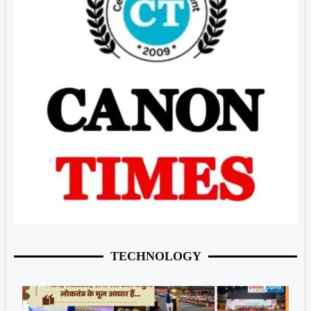
TECHNOLOGY