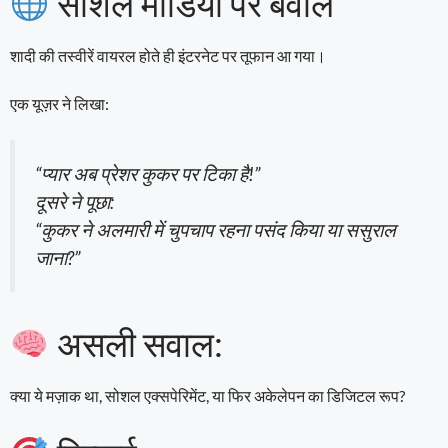
सोशल मीडिया पर बवाल
शादी की तस्वीरें वायरल होते ही इंटरनेट पर तूफान आ गया।
एक यूज़र ने लिखा:
“प्यार अब प्रेशर कुकर पर टिका है!”
दूसरे ने पूछा:
“कुकर ने अलमारी में चुपचाप रहना पसंद किया या ससुराल
जाना?”
असली सवाल:
क्या ये मज़ाक था, सोशल एक्सपेरिमेंट, या फिर अकेलेपन का डिजिटल रूप?