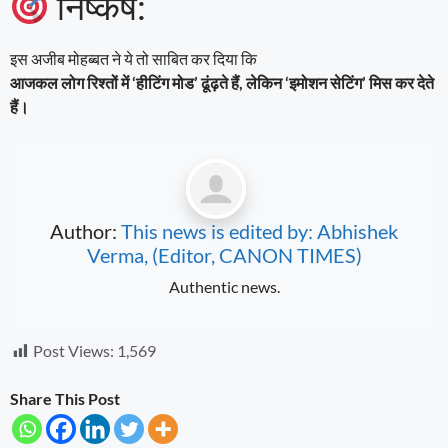
निष्कर्ष:
इस अजीब मोहब्बत ने ये तो साबित कर दिया कि
आजकल लोग रिश्तों में ‘हीटिंग मोड’ ढूंढ़ते हैं, लेकिन ‘इमोशन सेटिंग’ मिस कर देते
हैं।
Author:
This news is edited by: Abhishek
Verma, (Editor, CANON TIMES)
Authentic news.
Post Views:
1,569
Share This Post