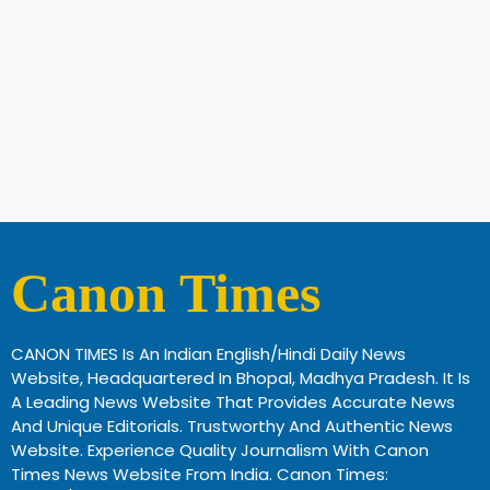
Canon Times
CANON TIMES Is An Indian English/Hindi Daily News
Website, Headquartered In Bhopal, Madhya Pradesh. It Is
A Leading News Website That Provides Accurate News
And Unique Editorials. Trustworthy And Authentic News
Website. Experience Quality Journalism With Canon
Times News Website From India. Canon Times: