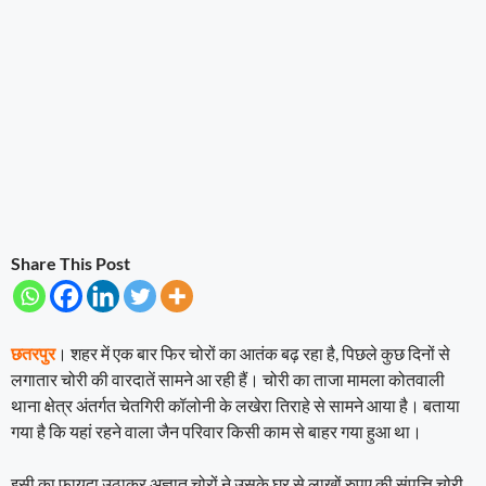
Share This Post
छतरपुर
। शहर में एक बार फिर चोरों का आतंक बढ़ रहा है, पिछले कुछ दिनों से
लगातार चोरी की वारदातें सामने आ रही हैं। चोरी का ताजा मामला कोतवाली
थाना क्षेत्र अंतर्गत चेतगिरी कॉलोनी के लखेरा तिराहे से सामने आया है। बताया
गया है कि यहां रहने वाला जैन परिवार किसी काम से बाहर गया हुआ था।
इसी का फायदा उठाकर अज्ञात चोरों ने उसके घर से लाखों रुपए की संपत्ति चोरी