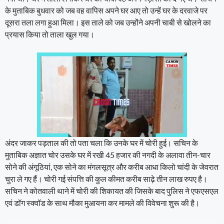
के मुताबिक बुधवार को जब वह वापिस अपने घर आए तो उन्हें घर के दरवाजे पर
दूसरा तला लगा हुआ मिला। इस ताले को जब उन्होंने अपनी चाबी से खोलने का
प्रयास किया तो ताला खुल गया।
अंदर जाकर पड़ताल की तो पता चला कि उनके घर में चोरी हुई। सचिन के
मुताबिक अज्ञात चोर उसके घर में रखी 45 हजार की नगदी के अलावा तीन-चार
सोने की अंगूठियां, एक सोने का मंगलसूत्र और करीब आधा किलो चांदी के जेवरात
चुरा ले गए हैं। चोरी गई संपत्ति की कुल कीमत करीब साढ़े तीन लाख रुपए है।
सचिन ने कोतवाली थाने में चोरी की शिकायत की जिसके बाद पुलिस ने एफएसएल
एवं डॉग स्क्वॉड के साथ मौका मुआयना कर मामले की विवेचना शुरू की है।