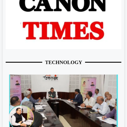
TECHNOLOGY