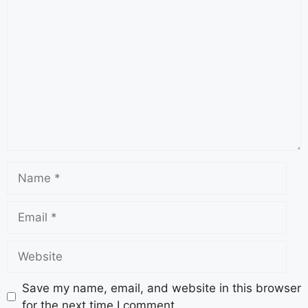
Save my name, email, and website in this browser
for the next time I comment.