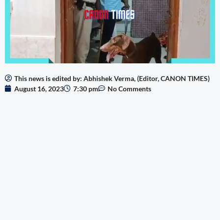
This news is edited by: Abhishek Verma, (Editor, CANON TIMES)
August 16, 2023
7:30 pm
No Comments