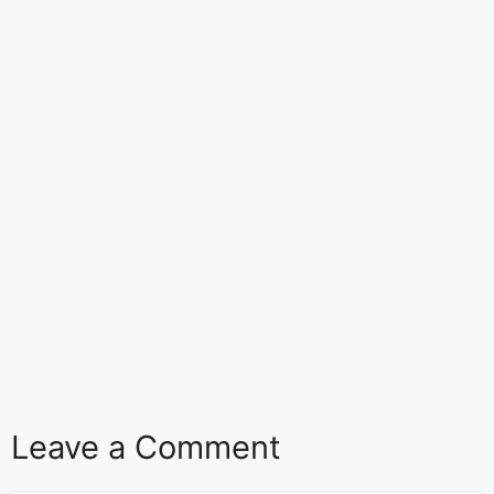
Leave a Comment