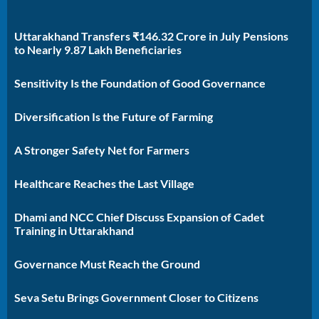
Uttarakhand Transfers ₹146.32 Crore in July Pensions
to Nearly 9.87 Lakh Beneficiaries
Sensitivity Is the Foundation of Good Governance
Diversification Is the Future of Farming
A Stronger Safety Net for Farmers
Healthcare Reaches the Last Village
Dhami and NCC Chief Discuss Expansion of Cadet
Training in Uttarakhand
Governance Must Reach the Ground
Seva Setu Brings Government Closer to Citizens