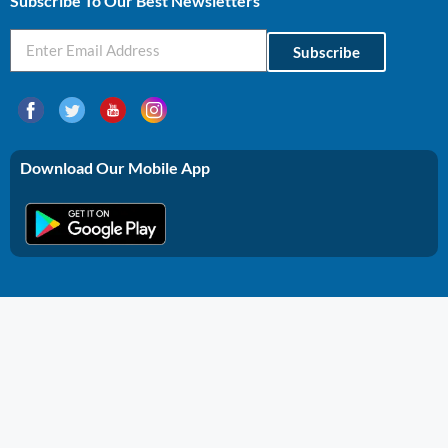
Subscribe To Our Best Newsletters
Subscribe
Download Our Mobile App