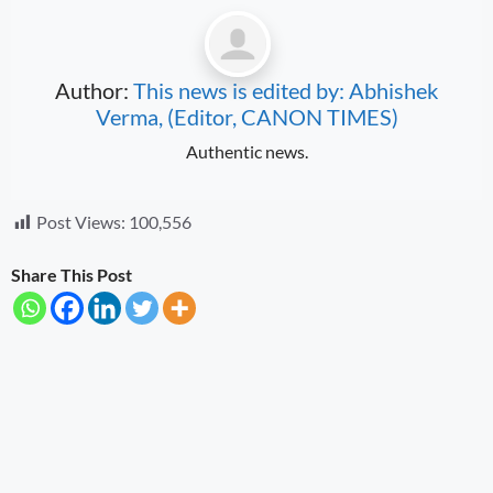
Author:
This news is edited by: Abhishek
Verma, (Editor, CANON TIMES)
Authentic news.
Post Views:
100,556
Share This Post