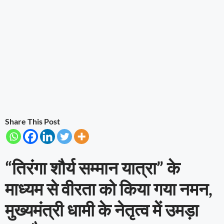
Share This Post
“तिरंगा शौर्य सम्मान यात्रा” के
माध्यम से वीरता को किया गया नमन,
मुख्यमंत्री धामी के नेतृत्व में उमड़ा