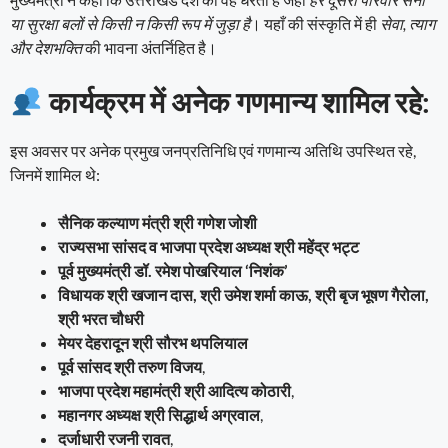
या सुरक्षा बलों से किसी न किसी रूप में जुड़ा है
। यहाँ की संस्कृति में ही
सेवा, त्याग
और देशभक्ति
की भावना अंतर्निहित है।
कार्यक्रम में अनेक गणमान्य शामिल रहे:
इस अवसर पर अनेक प्रमुख जनप्रतिनिधि एवं गणमान्य अतिथि उपस्थित रहे,
जिनमें शामिल थे:
सैनिक कल्याण मंत्री श्री गणेश जोशी
राज्यसभा सांसद व भाजपा प्रदेश अध्यक्ष श्री महेंद्र भट्ट
पूर्व मुख्यमंत्री डॉ. रमेश पोखरियाल ‘निशंक’
विधायक श्री खजान दास, श्री उमेश शर्मा काऊ, श्री बृज भूषण गैरोला,
श्री भरत चौधरी
मेयर देहरादून श्री सौरभ थपलियाल
पूर्व सांसद श्री तरुण विजय
,
भाजपा प्रदेश महामंत्री श्री आदित्य कोठारी
,
महानगर अध्यक्ष श्री सिद्धार्थ अग्रवाल
,
दर्जाधारी रजनी रावत
,