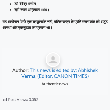
डॉ. देवेंद्र भसीन
,
श्री श्याम अग्रवाल
आदि।
यह आयोजन सिर्फ एक श्रद्धांजलि नहीं, बल्कि राष्ट्र के प्रति उत्तराखंड की अटूट
आस्था और एकजुटता का प्रमाण था।
Author:
This news is edited by: Abhishek
Verma, (Editor, CANON TIMES)
Authentic news.
Post Views:
3,052