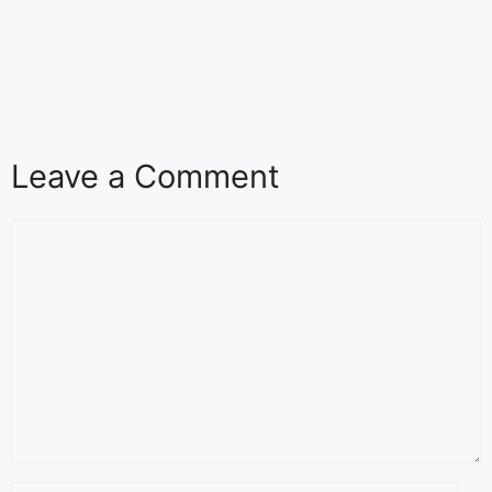
Leave a Comment