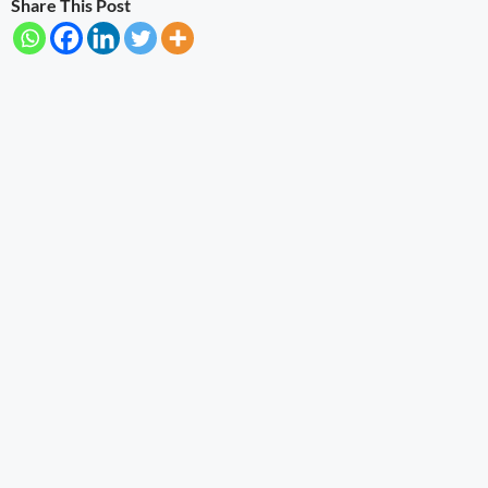
Share This Post