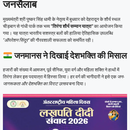
जनसैलाब
मुख्यमंत्री श्री पुष्कर सिंह धामी के नेतृत्व में बुधवार को देहरादून के शौर्य स्थल
चीड़बाग से गांधी पार्क तक भव्य
“तिरंगा शौर्य सम्मान यात्रा”
का आयोजन किया
गया। यह यात्रा भारतीय सशस्त्र बलों की हालिया ऐतिहासिक उपलब्धि
“ऑपरेशन सिंदूर”
की गौरवशाली सफलता को समर्पित रही।
जनमानस ने दिखाई देशभक्ति की मिसाल
हजारों की संख्या में आमजन, पूर्व सैनिक, युवा वर्ग और महिला शक्ति ने हाथों में
तिरंगा लेकर इस पदयात्रा में हिस्सा लिया। हर वर्ग की भागीदारी ने इसे एक
जन-
जागरूकता और देशभक्ति का विराट उत्सव
बना दिया।