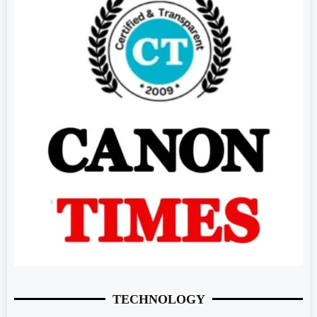
TECHNOLOGY