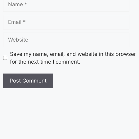
Save my name, email, and website in this browser
for the next time I comment.