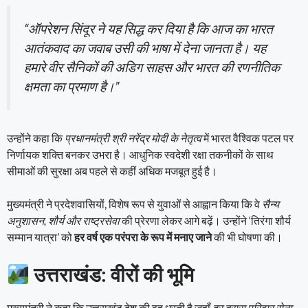
“ऑपरेशन सिंदूर ने यह सिद्ध कर दिया है कि आज का भारत
आतंकवाद का जवाब उसी की भाषा में देना जानता है। यह
हमारे वीर सैनिकों की अडिग साहस और भारत की रणनीतिक
क्षमता का प्रमाण है।”
उन्होंने कहा कि
प्रधानमंत्री श्री नरेंद्र मोदी के नेतृत्व
में भारत वैश्विक पटल पर
निर्णायक शक्ति बनकर उभरा है। आधुनिक स्वदेशी रक्षा तकनीकों के साथ
सीमाओं की सुरक्षा अब पहले से कहीं अधिक मजबूत हुई है।
मुख्यमंत्री ने प्रदेशवासियों, विशेष रूप से युवाओं से आह्वान किया कि वे
सैन्य
अनुशासन, शौर्य और राष्ट्रसेवा
की प्रेरणा लेकर आगे बढ़ें। उन्होंने ‘तिरंगा शौर्य
सम्मान यात्रा’ को
हर वर्ष एक परंपरा के रूप में मनाए जाने
की भी घोषणा की।
उत्तराखंड: वीरों की भूमि
मुख्यमंत्री ने कहा कि उत्तराखंड देश की वह धरती है जहाँ
हर दूसरा परिवार सेना