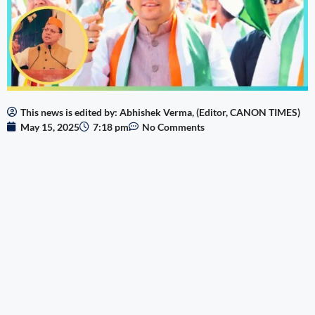
This news is edited by: Abhishek Verma, (Editor, CANON TIMES)
May 15, 2025
7:18 pm
No Comments