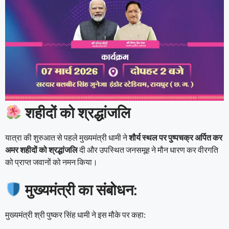
शहीदों को श्रद्धांजलि
यात्रा की शुरुआत से पहले मुख्यमंत्री धामी ने
शौर्य स्थल पर पुष्पचक्र अर्पित कर
अमर शहीदों को श्रद्धांजलि
दी और उपस्थित जनसमूह ने मौन धारण कर वीरगति
को प्राप्त जवानों को नमन किया।
मुख्यमंत्री का संबोधन:
मुख्यमंत्री श्री पुष्कर सिंह धामी ने इस मौके पर कहा: