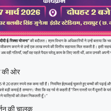
दीदी ई-रिक्शा योजना”
की बदौलत। श्रम विभाग के अधिकारियों ने उन्हें बताया कि भवन
पंजीकरण कराने से उन्हें एक लाख रुपये की वित्तीय सहायता मिल सकती है। इसी सहयोग
अब वही गलियाँ, जहाँ वह पहले पैदल घरेलू काम के लिए जाती थीं, आज उनकी अपनी गा
ान की ओर
5 से 20 हज़ार रुपये तक कमा रही हैं। नियमित ईएमआई चुकाते हुए बच्चों की पढ़ाई और
से बड़ी कमाई है
सम्मान
। जैसा कि वह गर्व से कहती हैं “जिन रास्तों पर मैं दूसरों के
अपने यात्रियों को लेकर निकलती हूँ।”
वर्तन की चालक