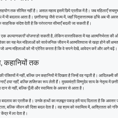
योग तक सीमित नहीं है। असल महत्व इसमें छिपे प्रतीक में है। जब महिलाएँ सचमु
 में भी बदलाव आता है। छत्तीसगढ़ जैसे राज्य में, जहाँ पितृसत्तात्मक ढाँचे अब भी अवसरो
 साहसिक संदेश देती है कि परंपरागत सीमाएँ बदली जा सकती हैं।
यह एक
कल्याणकारी योजना
हो सकती है, लेकिन वास्तविकता में यह आत्मनिर्भरता की
 का यह मेल महिलाओं को सार्वजनिक जीवन में आत्मविश्वास से खड़ा होने की क्षमता
जो अन्य महिलाओं को भी प्रेरित करता है कि वे सपने देखें, आवेदन करें और आगे बढ़ें।
े, कहानियों तक
पंक्तियों में नहीं, बल्कि उन कहानियों में दिखता है जिन्हें वह गढ़ती है। आदिलक्ष्मी क
नाएँ
दया नहीं, बल्कि शक्ति
का रूप लेती हैं। मुख्यमंत्री विष्णुदेव साय के नेतृत्व में छ
ान से नहीं, बल्कि पूँजी और स्वामित्व के अवसर से आता है।
स बदलाव का प्रतीक है। उनके हाथों का मज़बूत पकड़ हमें याद दिलाता है कि अवसर ज
ाता, बल्कि जीवन की दिशा बदल देता है। वह श्रम को स्वामित्व में, आश्रितता को गरि
ंद्र में ला देता है।