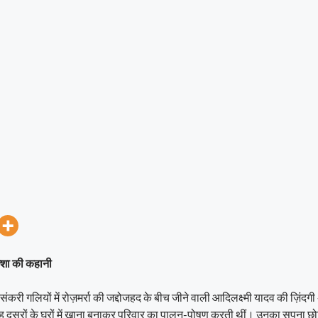
क्शा की कहानी
 संकरी गलियों में रोज़मर्रा की जद्दोजहद के बीच जीने वाली आदिलक्ष्मी यादव की ज़िंद
दूसरों के घरों में खाना बनाकर परिवार का पालन-पोषण करती थीं। उनका सपना छोट