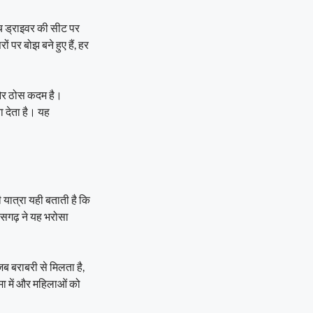
च ड्राइवर की सीट पर
ं पर बोझ बने हुए हैं, हर
 ओर ठोस कदम है।
 देता है। यह
ी यात्रा यही बताती है कि
त्तीसगढ़ ने यह भरोसा
ब बराबरी से मिलता है,
मा में और महिलाओं को