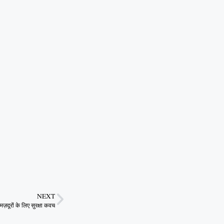
NEXT
मज़दूरों के लिए सुरक्षा कवच