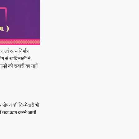
 एवं अन्य निर्माण
 से आदिलक्ष्मी ने
ड़ी की सवारी का मार्ग
 पोषण की ज़िम्मेदारी भी
 घरों तक काम करने जाती