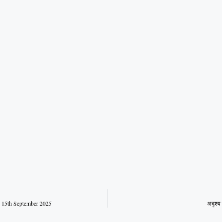
5th September 2025
अदृश्य 