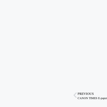
PREVIOUS
CANON TIMES E-paper 1