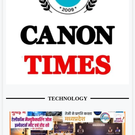
TECHNOLOGY