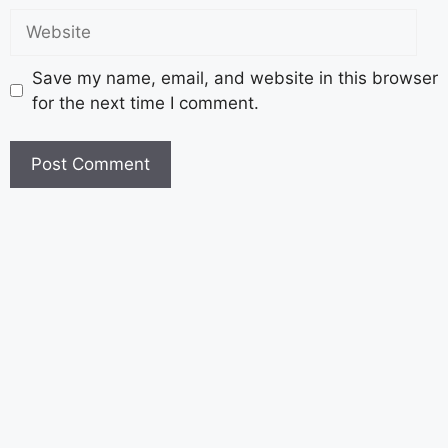
Save my name, email, and website in this browser
for the next time I comment.