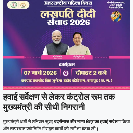
हवाई सर्वेक्षण से लेकर कंट्रोल रूम तक
मुख्यमंत्री की सीधी निगरानी
मुख्यमंत्री धामी ने शनिवार सुबह
बदरीनाथ और माणा क्षेत्र का हवाई सर्वेक्षण
किया
और तत्पश्चात ज्योतिर्मठ में राहत कार्यों की समीक्षा बैठक ली।