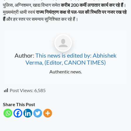
पुलिस, अग्निशमन, खाद्य विभाग समेत
करीब 200 कर्मी लगातार कार्य कर रहे हैं
।
मुख्यमंत्री धामी स्वयं
राज्य नियंत्रण कक्ष से पल-पल की स्थिति पर नजर रख रहे
हैं
और हर स्तर पर समन्वय सुनिश्चित कर रहे हैं।
Author:
This news is edited by: Abhishek
Verma, (Editor, CANON TIMES)
Authentic news.
Post Views:
6,585
Share This Post