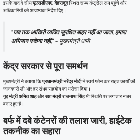
इसके बाद वे सीधे
यूएसडीएमए, देहरादून
स्थित राज्य कंट्रोल रूम पहुंचे और
अधिकारियों को आवश्यक निर्देश दिए।
“जब तक आखिरी व्यक्ति सुरक्षित बाहर नहीं आ जाता, हमारा
अभियान रुकेगा नहीं,”
– मुख्यमंत्री धामी
केंद्र सरकार से पूरा समर्थन
मुख्यमंत्री ने बताया कि
प्रधानमंत्री नरेंद्र मोदी
ने स्वयं फोन कर राहत कार्यों की
जानकारी ली और हर संभव सहयोग का भरोसा दिया।
गृह मंत्री अमित शाह
और
रक्षा मंत्री राजनाथ सिंह
भी स्थिति पर लगातार नजर
बनाए हुए हैं।
बर्फ में दबे कंटेनरों की तलाश जारी, हाईटेक
तकनीक का सहारा