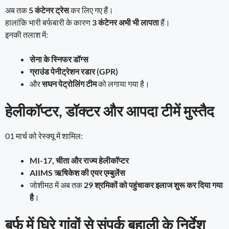
अब तक
5 कंटेनर ट्रेस
कर लिए गए हैं।
हालांकि भारी बर्फबारी के कारण
3 कंटेनर अभी भी लापता
हैं।
इनकी तलाश में:
सेना के स्निफर डॉग्स
ग्राउंड पेनीट्रेशन रडार (GPR)
और
सघन पेट्रोलिंग टीम
को लगाया गया है।
हेलीकॉप्टर, डॉक्टर और आपदा टीमें मुस्तैद
01 मार्च को रेस्क्यू में शामिल:
MI-17, चीता और राज्य हेलीकॉप्टर
AIIMS ऋषिकेश की एयर एम्बुलेंस
जोशीमठ में अब तक
29 श्रमिकों को पहुंचाकर इलाज शुरू कर दिया गया
है
।
बर्फ में घिरे गांवों से संपर्क बहाली के निर्देश