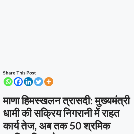
Share This Post
माणा हिमस्खलन त्रासदी: मुख्यमंत्री
धामी की सक्रिय निगरानी में राहत
कार्य तेज, अब तक 50 श्रमिक