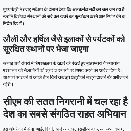
मुख्यमंत्री ने हवाई सर्वेक्षण के दौरान देखा कि
अलकनंदा नदी का जल जम रहा है
।
उन्होंने विशेषज्ञ संस्थानों को
सर्वे कर खतरे का मूल्यांकन
करने और रिपोर्ट देने के
निर्देश दिए हैं।
औली और हर्षिल जैसे इलाकों से पर्यटकों को
सुरक्षित स्थानों पर भेजा जाएगा
ऊंचाई वाले क्षेत्रों में
हिमस्खलन के खतरे को देखते हुए
मुख्यमंत्री ने स्थानीय
प्रशासन को सैलानियों को सुरक्षित स्थानों पर शिफ्ट करने का आदेश दिया है।
साथ ही पर्यटकों से अगले
तीन दिनों तक इन क्षेत्रों की यात्रा टालने की अपील
की
गई है।
सीएम की सतत निगरानी में चल रहा है
देश का सबसे संगठित राहत अभियान
इस ऑपरेशन में सेना, आईटीबीपी, एनडीआरएफ, एसडीआरएफ, स्वास्थ्य विभाग,