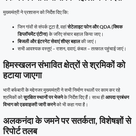
मुख्यमंत्री ने प्रशासन को निर्देश दिए कि:
जिन गांवों से संपर्क टूटा है, वहां
सेटेलाइट फोन और QDA (क्विक
डिप्लॉयमेंट एंटीना)
के जरिए संचार बहाल किया जाए।
बिजली और इंटरनेट सेवाएं शीघ्र बहाल
की जाएं।
सभी आवश्यक वस्तुएं – राशन, दवाएं, कंबल – तत्काल पहुंचाई जाएं।
हिमस्खलन संभावित क्षेत्रों से श्रमिकों को
हटाया जाएगा
भारी बर्फबारी के मद्देनजर मुख्यमंत्री ने सभी निर्माण स्थलों पर काम कर रहे
श्रमिकों को
सुरक्षित स्थानों पर भेजने
के निर्देश दिए हैं। साथ ही
आपदा प्रबंधन
विभाग को एडवाइजरी जारी करने
को भी कहा गया है।
अलकनंदा के जमने पर सतर्कता, विशेषज्ञों से
रिपोर्ट तलब