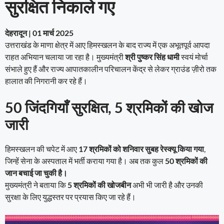
सुरक्षित निकाले गए
देहरादून | 01 मार्च 2025
उत्तराखंड के माणा क्षेत्र में आए हिमस्खलन के बाद राज्य में एक अभूतपूर्व आपदा
राहत अभियान चलाया जा रहा है। मुख्यमंत्री
श्री पुष्कर सिंह धामी
स्वयं मोर्चा
संभाले हुए हैं और राज्य आपातकालीन परिचालन केंद्र से लेकर ग्राउंड ज़ीरो तक
हालात की निगरानी कर रहे हैं।
50 जिंदगियाँ सुरक्षित, 5 श्रमिकों की खोज
जारी
हिमस्खलन की चपेट में आए
17 श्रमिकों को शनिवार सुबह रेस्क्यू किया गया
,
जिन्हें सेना के अस्पताल में भर्ती कराया गया है। अब तक कुल
50 श्रमिकों की
जान बचाई जा चुकी है।
मुख्यमंत्री ने बताया कि
5 श्रमिकों की खोजबीन
अभी भी जारी है और उनकी
सुरक्षा के लिए युद्धस्तर पर प्रयास किए जा रहे हैं।