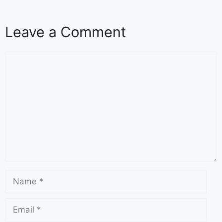
Leave a Comment