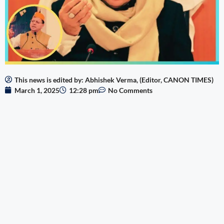
This news is edited by: Abhishek Verma, (Editor, CANON TIMES)
March 1, 2025
12:28 pm
No Comments