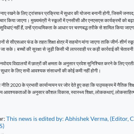
ता बनाए रखने के लिए ट्रांसफर प्रक्रिया में सुधार की योजना बनानी होगी, जिसमें जनप
र किया जाएगा। मुख्यमंत्री ने स्कूलों में एनसीसी और एनएसएस कार्यक्रमों को बढ़ावा 
 ये सुविधाएं नहीं हैं, उन्हें प्राथमिकता के आधार पर चरणबद्ध तरीके से शामिल किया जाए
ानों से सीएसआर फंड के तहत शिक्षा क्षेत्र में सहयोग मांगा जाएगा ताकि जीर्ण-शीर्ण स्क
जा सके। बच्चों की सुरक्षा से जुड़ी किसी भी लापरवाही पर कड़ी कार्रवाई की चेतावनी भ
ोदय विद्यालयों में छात्रों की क्षमता के अनुसार प्रवेश सुनिश्चित करने के लिए प्रतीक
मक सुधार के लिए सभी आवश्यक संसाधनों की कोई कमी नहीं होगी।
क्षा नीति 2020 के प्रभावी कार्यान्वयन पर जोर देते हुए कहा कि पाठ्यक्रम में नैतिक शिक्ष
त्रीय आवश्यकताओं के अनुसार कौशल विकास, स्वास्थ्य शिक्षा, लोककथाएं, लोकसाहि
or:
This news is edited by: Abhishek Verma, (Editor
S)