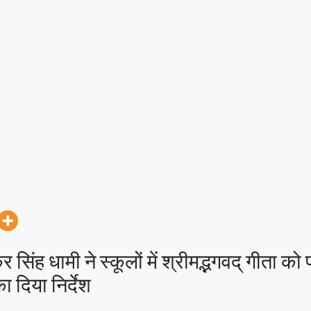
्कर सिंह धामी ने स्कूलों में श्रीमद्भगवद् गीता को 
 दिया निर्देश