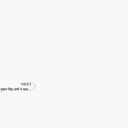
NEXT
ी पुष्कर सिंह धामी ने कहा—