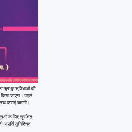
अन्य मूलभूत सुविधाओं की
ाण किया जाएगा। पहले
पलब्ध कराई जाएंगी।
्राओं के लिए सुरक्षित
 आपूर्ति सुनिश्चित