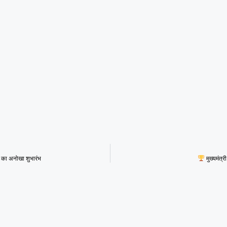
स का अनोखा शुभारंभ
मुख्यमंत्र