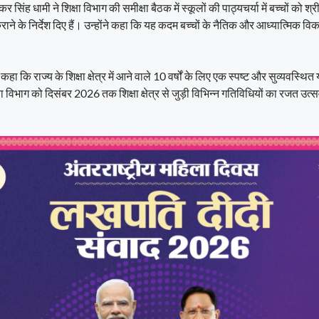
्कर सिंह धामी ने शिक्षा विभाग की समीक्षा बैठक में स्कूलों की पाठ्यचर्या में बच्चों को श्
ाने के निर्देश दिए हैं। उन्होंने कहा कि यह कदम बच्चों के नैतिक और आध्यात्मिक वि
कहा कि राज्य के शिक्षा क्षेत्र में आने वाले 10 वर्षों के लिए एक स्पष्ट और सुव्यवस्
ा विभाग को दिसंबर 2026 तक शिक्षा क्षेत्र से जुड़ी विभिन्न गतिविधियों का रजत उत्