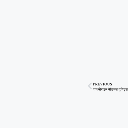
PREVIOUS
पांच मोबाइल मेडिकल यूनिट्