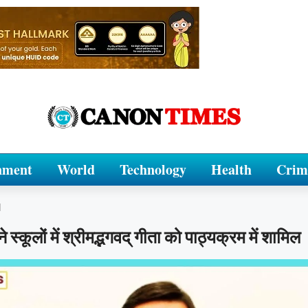
nment
World
Technology
Health
Crim
d
ने स्कूलों में श्रीमद्भगवद् गीता को पाठ्यक्रम में शामिल