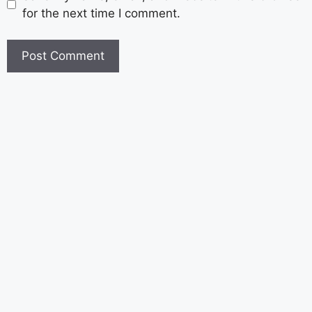
for the next time I comment.