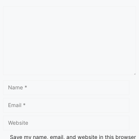
Save my name, email, and website in this browser