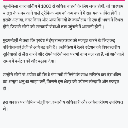
बहुमंजिला कार पार्किंग में 1000 से अधिक वाहनों के लिए जगह होगी, जो चारधाम
यात्रा के समय आने वाले ट्रैफिक जाम को कम करने में सहायक साबित होगी।
इसके अलावा, नगर निगम और अन्य विभागों के कार्यालय भी एक ही भवन में स्थित
होंगे, जिससे लोगों को सरकारी सेवाओं तक पहुंचने में आसानी होगी।
मुख्यमंत्री ने कहा कि प्रदेश में इंफ्रास्ट्रक्चर को मजबूत करने के लिए कई
परियोजनाएं तेजी से आगे बढ़ रही हैं। ऋषिकेश में रेलवे स्टेशन को विश्वस्तरीय
सुविधाओं से लैस करने और रोपवे परियोजना पर भी काम चल रहा है, जो आने वाले
समय में पर्यटन को और बढ़ावा देगा।
उन्होंने लोगों से अपील की कि वे गंगा नदी में तिरंगे के साथ राफ्टिंग कर देशभक्ति
का अनूठा अनुभव साझा करें, जिससे इस क्षेत्र की पर्यटन संस्कृति और मजबूत
हो।
इस अवसर पर विभिन्न मंत्रीगण, स्थानीय अधिकारी और अधिकारीगण उपस्थित
थे।