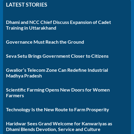
LATEST STORIES
Dhami and NCC Chief Discuss Expansion of Cadet
Training in Uttarakhand
Governance Must Reach the Ground
Seva Setu Brings Government Closer to Citizens
Gwalior’s Telecom Zone Can Redefine Industrial
Madhya Pradesh
Scientific Farming Opens New Doors for Women
Farmers
Technology Is the New Route to Farm Prosperity
Haridwar Sees Grand Welcome for Kanwariyas as
Dhami Blends Devotion, Service and Culture