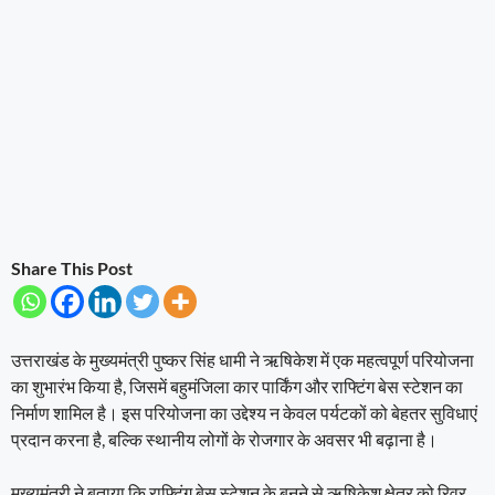
Share This Post
उत्तराखंड के मुख्यमंत्री पुष्कर सिंह धामी ने ऋषिकेश में एक महत्वपूर्ण परियोजना
का शुभारंभ किया है, जिसमें बहुमंजिला कार पार्किंग और राफ्टिंग बेस स्टेशन का
निर्माण शामिल है। इस परियोजना का उद्देश्य न केवल पर्यटकों को बेहतर सुविधाएं
प्रदान करना है, बल्कि स्थानीय लोगों के रोजगार के अवसर भी बढ़ाना है।
मुख्यमंत्री ने बताया कि राफ्टिंग बेस स्टेशन के बनने से ऋषिकेश क्षेत्र को रिवर