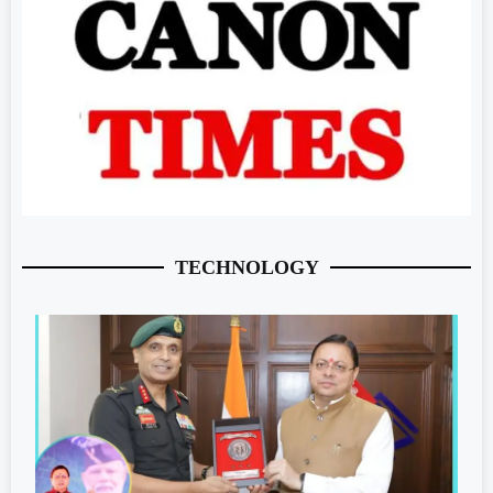
TECHNOLOGY