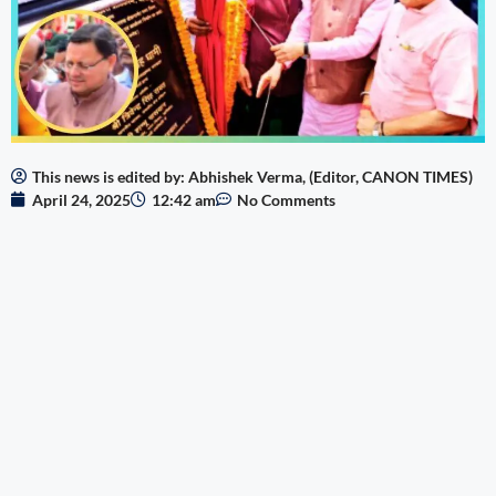
This news is edited by: Abhishek Verma, (Editor, CANON TIMES)
April 24, 2025
12:42 am
No Comments