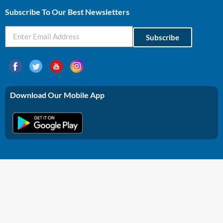
Subscribe To Our Best Newsletters
Subscribe
Download Our Mobile App