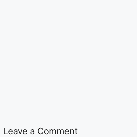
Leave a Comment