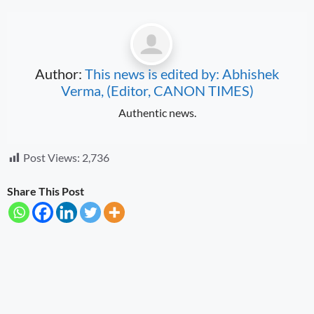
Author:
This news is edited by: Abhishek
Verma, (Editor, CANON TIMES)
Authentic news.
Post Views:
2,736
Share This Post